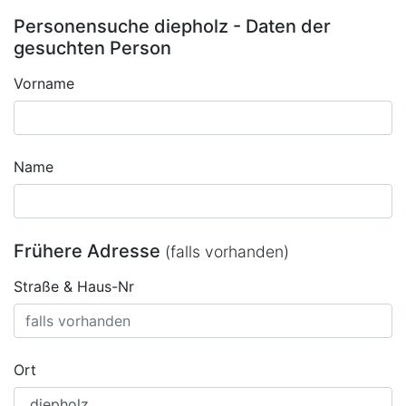
Personensuche diepholz - Daten der
gesuchten Person
Vorname
Name
Frühere Adresse
(falls vorhanden)
Straße & Haus-Nr
Ort