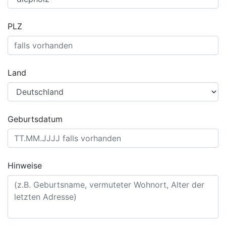
PLZ
Land
Geburtsdatum
Hinweise