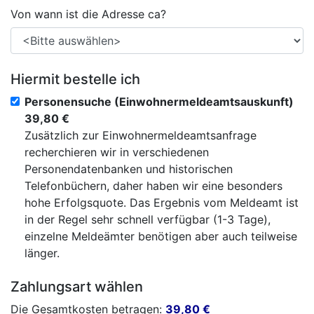
Von wann ist die Adresse ca?
Hiermit bestelle ich
Personensuche (Einwohnermeldeamtsauskunft)
39,80 €
Zusätzlich zur Einwohnermeldeamtsanfrage
recherchieren wir in verschiedenen
Personendatenbanken und historischen
Telefonbüchern, daher haben wir eine besonders
hohe Erfolgsquote. Das Ergebnis vom Meldeamt ist
in der Regel sehr schnell verfügbar (1-3 Tage),
einzelne Meldeämter benötigen aber auch teilweise
länger.
Zahlungsart wählen
Die Gesamtkosten betragen:
39,80
€