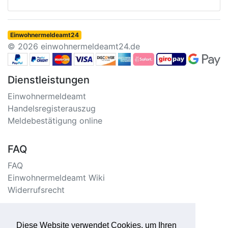
Einwohnermeldeamt24
© 2026 einwohnermeldeamt24.de
Dienstleistungen
Einwohnermeldeamt
Handelsregisterauszug
Meldebestätigung online
FAQ
FAQ
Einwohnermeldeamt Wiki
Widerrufsrecht
Information
Diese Website verwendet Cookies, um Ihren