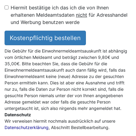
Hiermit bestätige ich das ich die von Ihnen
erhaltenen Meldeamtsdaten
nicht
für Adresshandel
und Werbung benutzen werde
Kostenpflichtig bestellen
Die Gebühr für die Einwohnermeldeamtsauskunft ist abhängig
vom örtlichen Meldeamt und beträgt zwischen 9,80€ und
35,00€. Bitte beachten Sie, dass die Gebühr für die
Einwohnermeldeamtsauskunft auch dann fällig wird, falls das
Einwohnermeldeamt keine (neue) Adresse zu der gesuchten
Person ermitteln kann. Dies ist aber eine Ausnahme und trifft
nur zu, falls die Daten zur Person nicht korrekt sind, falls die
gesuchte Person niemals unter der von Ihnen angegebenen
Adresse gemeldet war oder falls die gesuchte Person
untergetaucht ist, sich also nirgends mehr angemeldet hat.
Datenschutz
Wir verweisen hiermit nochmals ausdrücklich auf unsere
Datenschutzerklärung
, Abschnitt Bestellbearbeitung.