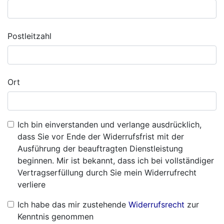
Postleitzahl
Ort
Ich bin einverstanden und verlange ausdrücklich,
dass Sie vor Ende der Widerrufsfrist mit der
Ausführung der beauftragten Dienstleistung
beginnen. Mir ist bekannt, dass ich bei vollständiger
Vertragserfüllung durch Sie mein Widerrufrecht
verliere
Ich habe das mir zustehende
Widerrufsrecht
zur
Kenntnis genommen