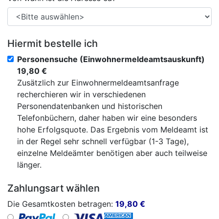
Hiermit bestelle ich
Personensuche (Einwohnermeldeamtsauskunft)
19,80 €
Zusätzlich zur Einwohnermeldeamtsanfrage
recherchieren wir in verschiedenen
Personendatenbanken und historischen
Telefonbüchern, daher haben wir eine besonders
hohe Erfolgsquote. Das Ergebnis vom Meldeamt ist
in der Regel sehr schnell verfügbar (1-3 Tage),
einzelne Meldeämter benötigen aber auch teilweise
länger.
Zahlungsart wählen
Die Gesamtkosten betragen:
19,80
€