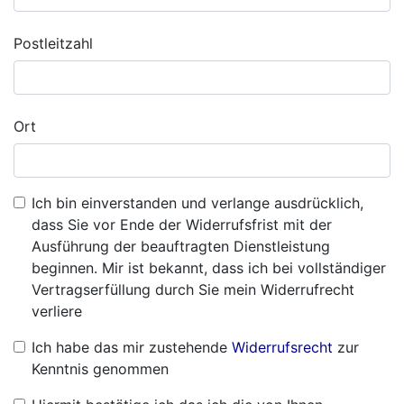
Postleitzahl
Ort
Ich bin einverstanden und verlange ausdrücklich,
dass Sie vor Ende der Widerrufsfrist mit der
Ausführung der beauftragten Dienstleistung
beginnen. Mir ist bekannt, dass ich bei vollständiger
Vertragserfüllung durch Sie mein Widerrufrecht
verliere
Ich habe das mir zustehende
Widerrufsrecht
zur
Kenntnis genommen