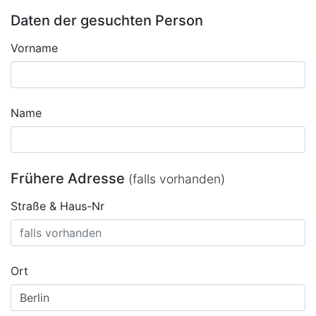
Daten der gesuchten Person
Vorname
Name
Frühere Adresse
(falls vorhanden)
Straße & Haus-Nr
Ort