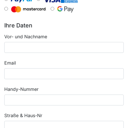
Ihre Daten
Vor- und Nachname
Email
Handy-Nummer
Straße & Haus-Nr