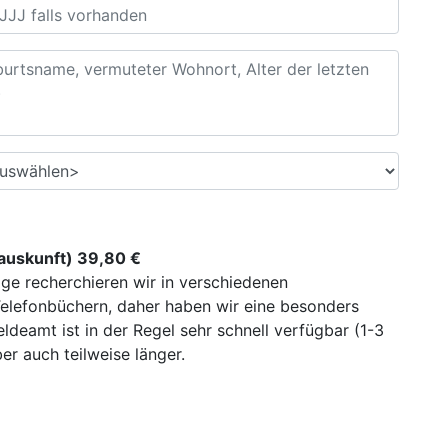
uskunft) 39,80 €
ge recherchieren wir in verschiedenen
elefonbüchern, daher haben wir eine besonders
deamt ist in der Regel sehr schnell verfügbar (1-3
r auch teilweise länger.