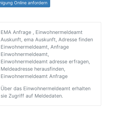
igung Online anfordern
EMA Anfrage , Einwohnermeldeamt
Auskunft, ema Auskunft, Adresse finden
Einwohnermeldeamt, Anfrage
Einwohnermeldeamt,
Einwohnermeldeamt adresse erfragen,
Meldeadresse herausfinden,
Einwohnermeldeamt Anfrage
Über das Einwohnermeldeamt erhalten
sie Zugriff auf Meldedaten.