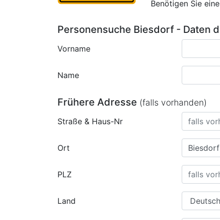
Benötigen Sie ein
Personensuche Biesdorf - Daten 
Vorname
Name
Frühere Adresse
(falls vorhanden)
Straße & Haus-Nr
Ort
PLZ
Land