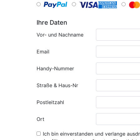
Ihre Daten
Vor- und Nachname
Email
Handy-Nummer
Straße & Haus-Nr
Postleitzahl
Ort
Ich bin einverstanden und verlange ausdr