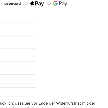
ücklich, dass Sie vor Ende der Widerrufsfrist mit der