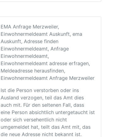
EMA Anfrage Merzweiler,
Einwohnermeldeamt Auskunft, ema
Auskunft, Adresse finden
Einwohnermeldeamt, Anfrage
Einwohnermeldeamt,
Einwohnermeldeamt adresse erfragen,
Meldeadresse herausfinden,
Einwohnermeldeamt Anfrage Merzweiler
Ist die Person verstorben oder ins
Ausland verzogen, teil das Amt dies
auch mit. Für den seltenen Fall, dass
eine Person absichtlich untergetaucht ist
oder sich versehentlich nicht
umgemeldet hat, teilt das Amt mit, das
die neue Adresse nicht bekannt ist.