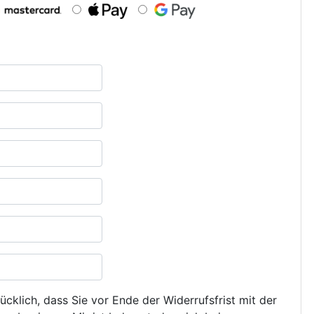
ücklich, dass Sie vor Ende der Widerrufsfrist mit der