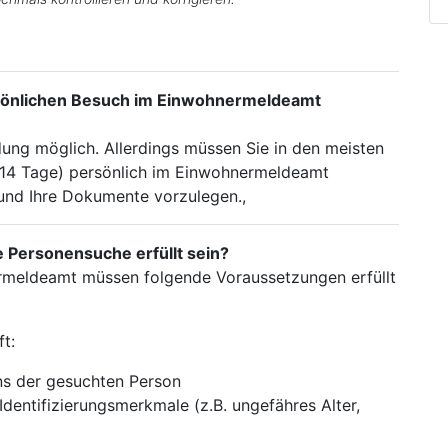
sönlichen Besuch im Einwohnermeldeamt
ung möglich. Allerdings müssen Sie in den meisten
ft 14 Tage) persönlich im Einwohnermeldeamt
 und Ihre Dokumente vorzulegen.,
Personensuche erfüllt sein?
rmeldeamt müssen folgende Voraussetzungen erfüllt
t:
s der gesuchten Person
Identifizierungsmerkmale (z.B. ungefähres Alter,