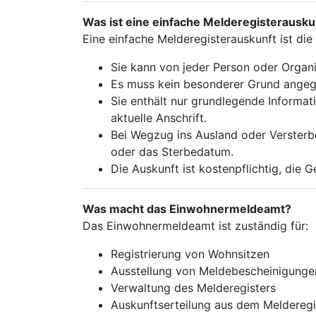
Was ist eine einfache Melderegisterausku
Eine einfache Melderegisterauskunft ist di
Sie kann von jeder Person oder Organ
Es muss kein besonderer Grund ange
Sie enthält nur grundlegende Informa
aktuelle Anschrift.
Bei Wegzug ins Ausland oder Versterbe
oder das Sterbedatum.
Die Auskunft ist kostenpflichtig, die 
Was macht das Einwohnermeldeamt?
Das Einwohnermeldeamt ist zuständig für:
Registrierung von Wohnsitzen
Ausstellung von Meldebescheinigunge
Verwaltung des Melderegisters
Auskunftserteilung aus dem Melderegi