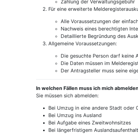
Zahlung der Verwaltungsgebühr
Für eine erweiterte Melderegisterausku
Alle Voraussetzungen der einfac
Nachweis eines berechtigten Inte
Detaillierte Begründung des Aus
Allgemeine Voraussetzungen:
Die gesuchte Person darf keine 
Die Daten müssen im Melderegist
Der Antragsteller muss seine eig
In welchen Fällen muss ich mich abmelde
Sie müssen sich abmelden:
Bei Umzug in eine andere Stadt oder
Bei Umzug ins Ausland
Bei Aufgabe eines Zweitwohnsitzes
Bei längerfristigem Auslandsaufenthal