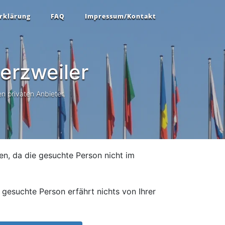
rklärung
FAQ
Impressum/Kontakt
rzweiler
n privaten Anbieter.
en, da die gesuchte Person nicht im
gesuchte Person erfährt nichts von Ihrer