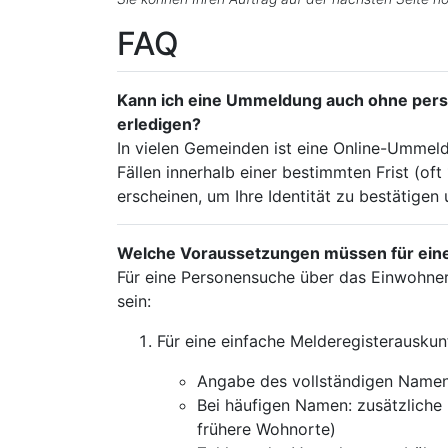
FAQ
Kann ich eine Ummeldung auch ohne per
erledigen?
In vielen Gemeinden ist eine Online-Ummeld
Fällen innerhalb einer bestimmten Frist (o
erscheinen, um Ihre Identität zu bestätigen
Welche Voraussetzungen müssen für eine 
Für eine Personensuche über das Einwohne
sein:
Für eine einfache Melderegisterauskunf
Angabe des vollständigen Namen
Bei häufigen Namen: zusätzliche 
frühere Wohnorte)