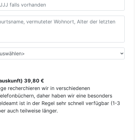
uskunft) 39,80 €
ge recherchieren wir in verschiedenen
elefonbüchern, daher haben wir eine besonders
deamt ist in der Regel sehr schnell verfügbar (1-3
r auch teilweise länger.