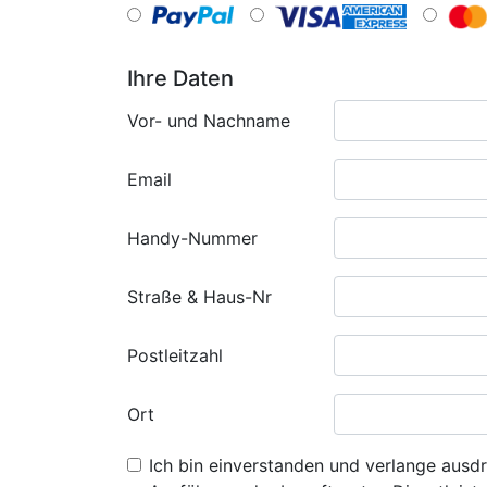
Ihre Daten
Vor- und Nachname
Email
Handy-Nummer
Straße & Haus-Nr
Postleitzahl
Ort
Ich bin einverstanden und verlange ausdr