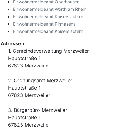
Einwohnermeldeamt Oberhausen
Einwohnermeldeamt Wörth am Rhein
Einwohnermeldeamt Kaiserslautern
Einwohnermeldeamt Pirmasens
Einwohnermeldeamt Kaiserslautern
Adressen:
1. Gemeindeverwaltung Merzweiler
Hauptstraße 1
67823 Merzweiler
2. Ordnungsamt Merzweiler
Hauptstraße 1
67823 Merzweiler
3. Bürgerbüro Merzweiler
Hauptstraße 1
67823 Merzweiler