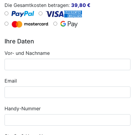
Die Gesamtkosten betragen:
39,80
€
Ihre Daten
Vor- und Nachname
Email
Handy-Nummer