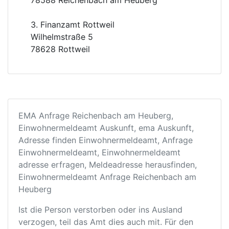
78588 Reichenbach am Heuberg
3. Finanzamt Rottweil
Wilhelmstraße 5
78628 Rottweil
EMA Anfrage Reichenbach am Heuberg,
Einwohnermeldeamt Auskunft, ema Auskunft,
Adresse finden Einwohnermeldeamt, Anfrage
Einwohnermeldeamt, Einwohnermeldeamt
adresse erfragen, Meldeadresse herausfinden,
Einwohnermeldeamt Anfrage Reichenbach am
Heuberg
Ist die Person verstorben oder ins Ausland
verzogen, teil das Amt dies auch mit. Für den