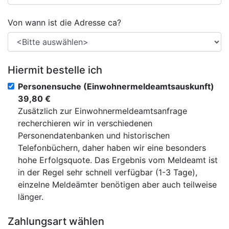
Von wann ist die Adresse ca?
Hiermit bestelle ich
Personensuche (Einwohnermeldeamtsauskunft)
39,80 €
Zusätzlich zur Einwohnermeldeamtsanfrage
recherchieren wir in verschiedenen
Personendatenbanken und historischen
Telefonbüchern, daher haben wir eine besonders
hohe Erfolgsquote. Das Ergebnis vom Meldeamt ist
in der Regel sehr schnell verfügbar (1-3 Tage),
einzelne Meldeämter benötigen aber auch teilweise
länger.
Zahlungsart wählen