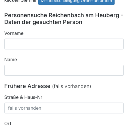
Meldebescheinigung Online anfordern
Personensuche Reichenbach am Heuberg -
Daten der gesuchten Person
Vorname
Name
Frühere Adresse
(falls vorhanden)
Straße & Haus-Nr
Ort