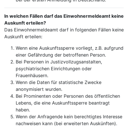
In welchen Fällen darf das Einwohnermeldeamt keine
Auskunft erteilen?
Das Einwohnermeldeamt darf in folgenden Fällen keine
Auskunft erteilen:
Wenn eine Auskunftssperre vorliegt, z.B. aufgrund
einer Gefährdung der betroffenen Person.
Bei Personen in Justizvollzugsanstalten,
psychiatrischen Einrichtungen oder
Frauenhäusern.
Wenn die Daten für statistische Zwecke
anonymisiert wurden.
Bei Prominenten oder Personen des öffentlichen
Lebens, die eine Auskunftssperre beantragt
haben.
Wenn der Anfragende kein berechtigtes Interesse
nachweisen kann (bei erweiterten Auskünften).