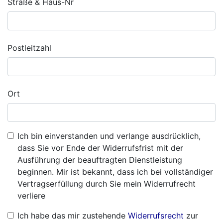
Straße & Haus-Nr
Postleitzahl
Ort
Ich bin einverstanden und verlange ausdrücklich,
dass Sie vor Ende der Widerrufsfrist mit der
Ausführung der beauftragten Dienstleistung
beginnen. Mir ist bekannt, dass ich bei vollständiger
Vertragserfüllung durch Sie mein Widerrufrecht
verliere
Ich habe das mir zustehende
Widerrufsrecht
zur