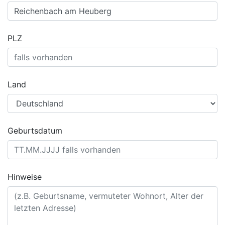
PLZ
Land
Geburtsdatum
Hinweise