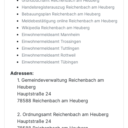
Grundbuchamt Reichenbach am Heuberg
Handelsregisterauszug Reichenbach am Heuberg
Bebauungsplan Reichenbach am Heuberg
Meldebestätigung online Reichenbach am Heuberg
Wikipedia Reichenbach am Heuberg
Einwohnermeldeamt Mannheim
Einwohnermeldeamt Trossingen
Einwohnermeldeamt Tuttlingen
Einwohnermeldeamt Rottweil
Einwohnermeldeamt Tübingen
Adressen:
1. Gemeindeverwaltung Reichenbach am
Heuberg
Hauptstraße 24
78588 Reichenbach am Heuberg
2. Ordnungsamt Reichenbach am Heuberg
Hauptstraße 24