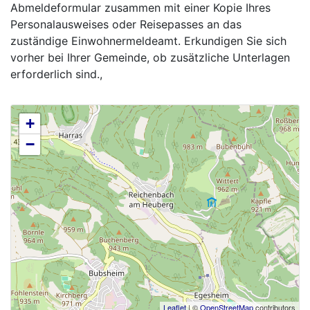
Abmeldeformular zusammen mit einer Kopie Ihres
Personalausweises oder Reisepasses an das
zuständige Einwohnermeldeamt. Erkundigen Sie sich
vorher bei Ihrer Gemeinde, ob zusätzliche Unterlagen
erforderlich sind.,
+
−
Leaflet
| ©
OpenStreetMap
contributors