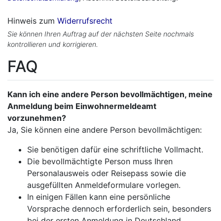
Hinweis zum
Widerrufsrecht
Sie können Ihren Auftrag auf der nächsten Seite nochmals
kontrollieren und korrigieren.
FAQ
Kann ich eine andere Person bevollmächtigen, meine
Anmeldung beim Einwohnermeldeamt
vorzunehmen?
Ja, Sie können eine andere Person bevollmächtigen:
Sie benötigen dafür eine schriftliche Vollmacht.
Die bevollmächtigte Person muss Ihren
Personalausweis oder Reisepass sowie die
ausgefüllten Anmeldeformulare vorlegen.
In einigen Fällen kann eine persönliche
Vorsprache dennoch erforderlich sein, besonders
bei der ersten Anmeldung in Deutschland.