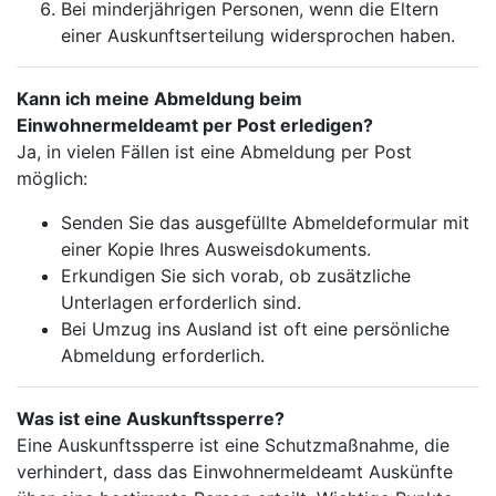
Bei minderjährigen Personen, wenn die Eltern
einer Auskunftserteilung widersprochen haben.
Kann ich meine Abmeldung beim
Einwohnermeldeamt per Post erledigen?
Ja, in vielen Fällen ist eine Abmeldung per Post
möglich:
Senden Sie das ausgefüllte Abmeldeformular mit
einer Kopie Ihres Ausweisdokuments.
Erkundigen Sie sich vorab, ob zusätzliche
Unterlagen erforderlich sind.
Bei Umzug ins Ausland ist oft eine persönliche
Abmeldung erforderlich.
Was ist eine Auskunftssperre?
Eine Auskunftssperre ist eine Schutzmaßnahme, die
verhindert, dass das Einwohnermeldeamt Auskünfte