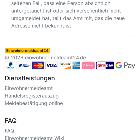
seltenen Fall, dass eine Person absichtlich
untergetaucht ist oder sich versehentlich nicht
umgemeldet hat, teilt das Amt mit, das die neue
Adresse nicht bekannt ist.
Einwohnermeldeamt24
© 2026 einwohnermeldeamt24.de
Dienstleistungen
Einwohnermeldeamt
Handelsregisterauszug
Meldebestätigung online
FAQ
FAQ
Einwohnermeldeamt Wiki