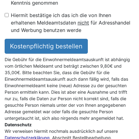
Kenntnis genommen
Hiermit bestätige ich das ich die von Ihnen
erhaltenen Meldeamtsdaten
nicht
für Adresshandel
und Werbung benutzen werde
Kostenpflichtig bestellen
Die Gebühr für die Einwohnermeldeamtsauskunft ist abhängig
vom örtlichen Meldeamt und beträgt zwischen 9,80€ und
35,00€. Bitte beachten Sie, dass die Gebühr für die
Einwohnermeldeamtsauskunft auch dann fällig wird, falls das
Einwohnermeldeamt keine (neue) Adresse zu der gesuchten
Person ermitteln kann. Dies ist aber eine Ausnahme und trifft
nur zu, falls die Daten zur Person nicht korrekt sind, falls die
gesuchte Person niemals unter der von Ihnen angegebenen
Adresse gemeldet war oder falls die gesuchte Person
untergetaucht ist, sich also nirgends mehr angemeldet hat.
Datenschutz
Wir verweisen hiermit nochmals ausdrücklich auf unsere
Datenschutzerklärung
, Abschnitt Bestellbearbeitung.