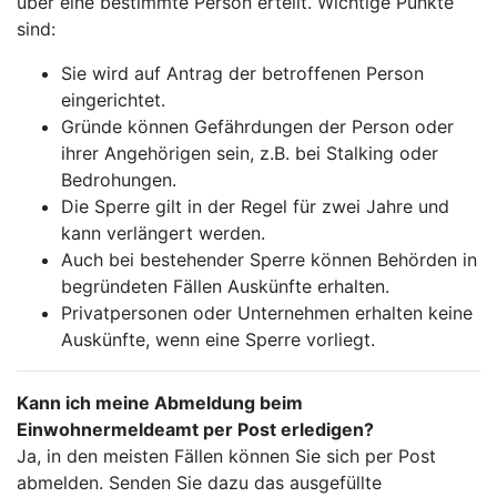
über eine bestimmte Person erteilt. Wichtige Punkte
sind:
Sie wird auf Antrag der betroffenen Person
eingerichtet.
Gründe können Gefährdungen der Person oder
ihrer Angehörigen sein, z.B. bei Stalking oder
Bedrohungen.
Die Sperre gilt in der Regel für zwei Jahre und
kann verlängert werden.
Auch bei bestehender Sperre können Behörden in
begründeten Fällen Auskünfte erhalten.
Privatpersonen oder Unternehmen erhalten keine
Auskünfte, wenn eine Sperre vorliegt.
Kann ich meine Abmeldung beim
Einwohnermeldeamt per Post erledigen?
Ja, in den meisten Fällen können Sie sich per Post
abmelden. Senden Sie dazu das ausgefüllte