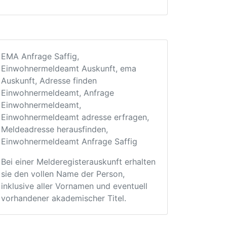
EMA Anfrage Saffig,
Einwohnermeldeamt Auskunft, ema
Auskunft, Adresse finden
Einwohnermeldeamt, Anfrage
Einwohnermeldeamt,
Einwohnermeldeamt adresse erfragen,
Meldeadresse herausfinden,
Einwohnermeldeamt Anfrage Saffig
Bei einer Melderegisterauskunft erhalten
sie den vollen Name der Person,
inklusive aller Vornamen und eventuell
vorhandener akademischer Titel.