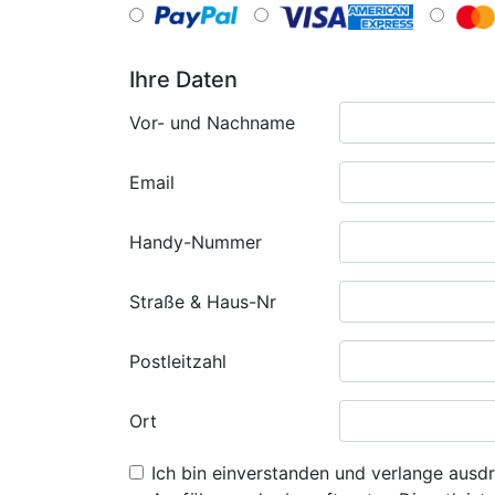
Ihre Daten
Vor- und Nachname
Email
Handy-Nummer
Straße & Haus-Nr
Postleitzahl
Ort
Ich bin einverstanden und verlange ausdr