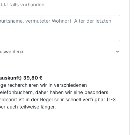
uskunft) 39,80 €
ge recherchieren wir in verschiedenen
elefonbüchern, daher haben wir eine besonders
deamt ist in der Regel sehr schnell verfügbar (1-3
r auch teilweise länger.