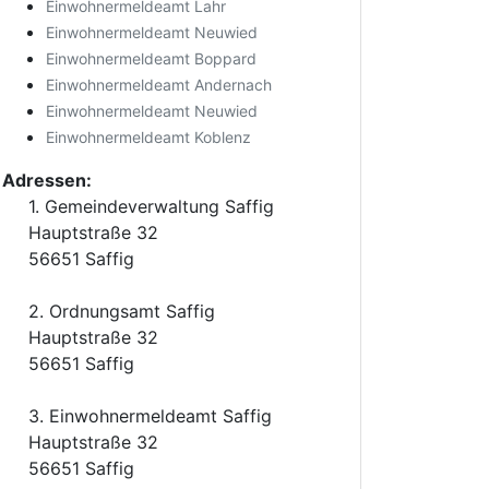
Einwohnermeldeamt Lahr
Einwohnermeldeamt Neuwied
Einwohnermeldeamt Boppard
Einwohnermeldeamt Andernach
Einwohnermeldeamt Neuwied
Einwohnermeldeamt Koblenz
Adressen:
1. Gemeindeverwaltung Saffig
Hauptstraße 32
56651 Saffig
2. Ordnungsamt Saffig
Hauptstraße 32
56651 Saffig
3. Einwohnermeldeamt Saffig
Hauptstraße 32
56651 Saffig