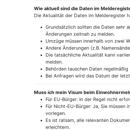
Wie aktuell sind die Daten im Melderegist
Die Aktualität der Daten im Melderegister 
Grundsätzlich sollten die Daten sehr ak
Änderungen zeitnah zu melden.
Umzüge müssen innerhalb von zwei W
Andere Änderungen (z.B. Namensänderu
Die tatsächliche Aktualität kann varii
melden.
Behörden tauschen Daten regelmäßig a
Bei Anfragen wird das Datum der letzt
Muss ich mein Visum beim Einwohnermel
Für EU-Bürger: In der Regel nicht erfor
Für Nicht-EU-Bürger: Ja, Sie müssen in
vorlegen.
Es ist ratsam, alle relevanten Dokum
erleichtern.