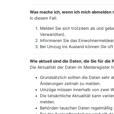
Was mache ich, wenn ich mich abmelden 
In diesem Fall:
Melden Sie sich trotzdem ab und geben
Verwandten).
Informieren Sie das Einwohnermeldeamt
Bei Umzug ins Ausland können Sie oft
Wie aktuell sind die Daten, die Sie für 
Die Aktualität der Daten im Melderegister 
Grundsätzlich sollten die Daten sehr ak
Änderungen zeitnah zu melden.
Umzüge müssen innerhalb von zwei W
Die tatsächliche Aktualität kann varii
melden.
Behörden tauschen Daten regelmäßig a