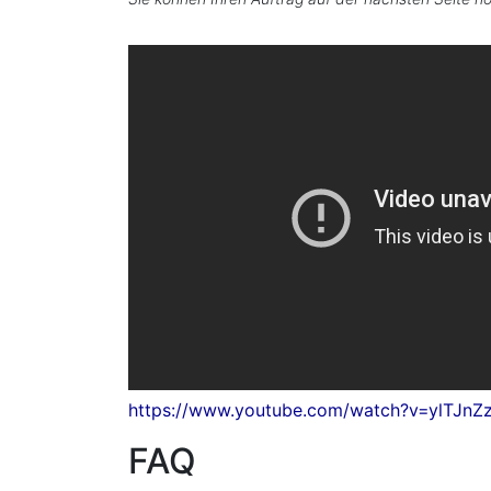
https://www.youtube.com/watch?v=ylTJnZ
FAQ