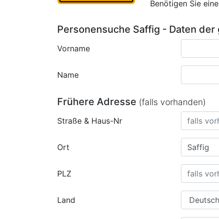
Benötigen Sie ein
Personensuche Saffig - Daten der
Vorname
Name
Frühere Adresse
(falls vorhanden)
Straße & Haus-Nr
Ort
PLZ
Land