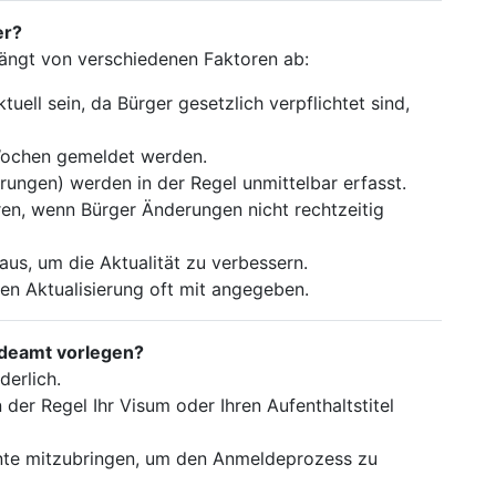
er?
hängt von verschiedenen Faktoren ab:
tuell sein, da Bürger gesetzlich verpflichtet sind,
ochen gemeldet werden.
ngen) werden in der Regel unmittelbar erfasst.
eren, wenn Bürger Änderungen nicht rechtzeitig
us, um die Aktualität zu verbessern.
en Aktualisierung oft mit angegeben.
deamt vorlegen?
derlich.
 der Regel Ihr Visum oder Ihren Aufenthaltstitel
ente mitzubringen, um den Anmeldeprozess zu