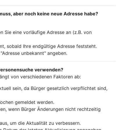
muss, aber noch keine neue Adresse habe?
 Sie eine vorläufige Adresse an (z.B. von
, sobald Ihre endgültige Adresse feststeht.
 "Adresse unbekannt" angeben.
die Personensuche verwenden?
hängt von verschiedenen Faktoren ab:
tuell sein, da Bürger gesetzlich verpflichtet sind,
ochen gemeldet werden.
eren, wenn Bürger Änderungen nicht rechtzeitig
us, um die Aktualität zu verbessern.