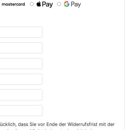
ücklich, dass Sie vor Ende der Widerrufsfrist mit der