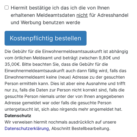
Hiermit bestätige ich das ich die von Ihnen
erhaltenen Meldeamtsdaten
nicht
für Adresshandel
und Werbung benutzen werde
Kostenpflichtig bestellen
Die Gebühr für die Einwohnermeldeamtsauskunft ist abhängig
vom örtlichen Meldeamt und beträgt zwischen 9,80€ und
35,00€. Bitte beachten Sie, dass die Gebühr für die
Einwohnermeldeamtsauskunft auch dann fällig wird, falls das
Einwohnermeldeamt keine (neue) Adresse zu der gesuchten
Person ermitteln kann. Dies ist aber eine Ausnahme und trifft
nur zu, falls die Daten zur Person nicht korrekt sind, falls die
gesuchte Person niemals unter der von Ihnen angegebenen
Adresse gemeldet war oder falls die gesuchte Person
untergetaucht ist, sich also nirgends mehr angemeldet hat.
Datenschutz
Wir verweisen hiermit nochmals ausdrücklich auf unsere
Datenschutzerklärung
, Abschnitt Bestellbearbeitung.