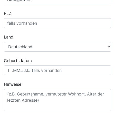
PLZ
Land
Geburtsdatum
Hinweise