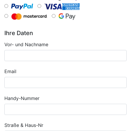
Ihre Daten
Vor- und Nachname
Email
Handy-Nummer
Straße & Haus-Nr