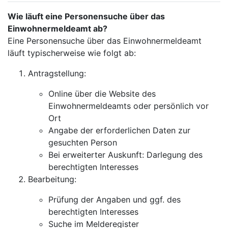
Wie läuft eine Personensuche über das
Einwohnermeldeamt ab?
Eine Personensuche über das Einwohnermeldeamt
läuft typischerweise wie folgt ab:
Antragstellung:
Online über die Website des
Einwohnermeldeamts oder persönlich vor
Ort
Angabe der erforderlichen Daten zur
gesuchten Person
Bei erweiterter Auskunft: Darlegung des
berechtigten Interesses
Bearbeitung:
Prüfung der Angaben und ggf. des
berechtigten Interesses
Suche im Melderegister