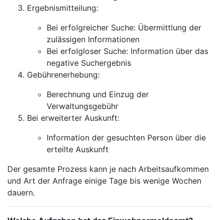
Ergebnismitteilung:
Bei erfolgreicher Suche: Übermittlung der
zulässigen Informationen
Bei erfolgloser Suche: Information über das
negative Suchergebnis
Gebührenerhebung:
Berechnung und Einzug der
Verwaltungsgebühr
Bei erweiterter Auskunft:
Information der gesuchten Person über die
erteilte Auskunft
Der gesamte Prozess kann je nach Arbeitsaufkommen
und Art der Anfrage einige Tage bis wenige Wochen
dauern.