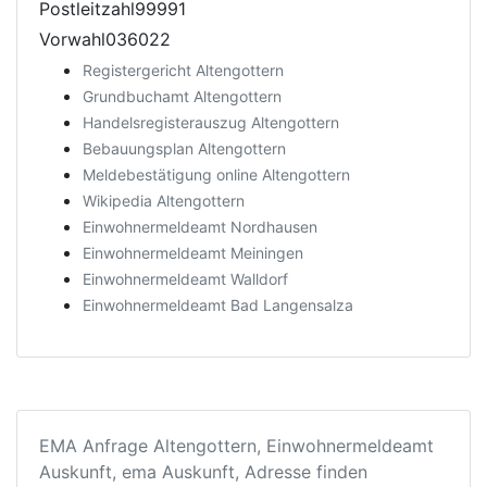
Postleitzahl99991
Vorwahl036022
Registergericht Altengottern
Grundbuchamt Altengottern
Handelsregisterauszug Altengottern
Bebauungsplan Altengottern
Meldebestätigung online Altengottern
Wikipedia Altengottern
Einwohnermeldeamt Nordhausen
Einwohnermeldeamt Meiningen
Einwohnermeldeamt Walldorf
Einwohnermeldeamt Bad Langensalza
EMA Anfrage Altengottern, Einwohnermeldeamt
Auskunft, ema Auskunft, Adresse finden