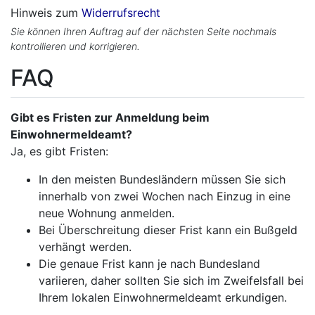
Hinweis zum
Widerrufsrecht
Sie können Ihren Auftrag auf der nächsten Seite nochmals
kontrollieren und korrigieren.
FAQ
Gibt es Fristen zur Anmeldung beim
Einwohnermeldeamt?
Ja, es gibt Fristen:
In den meisten Bundesländern müssen Sie sich
innerhalb von zwei Wochen nach Einzug in eine
neue Wohnung anmelden.
Bei Überschreitung dieser Frist kann ein Bußgeld
verhängt werden.
Die genaue Frist kann je nach Bundesland
variieren, daher sollten Sie sich im Zweifelsfall bei
Ihrem lokalen Einwohnermeldeamt erkundigen.