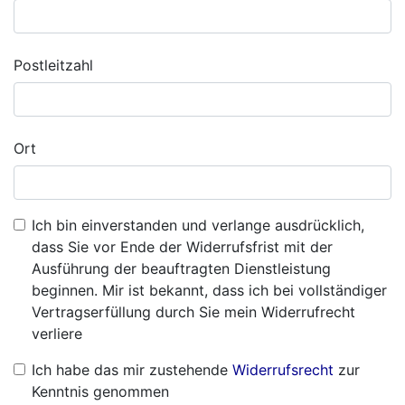
Postleitzahl
Ort
Ich bin einverstanden und verlange ausdrücklich,
dass Sie vor Ende der Widerrufsfrist mit der
Ausführung der beauftragten Dienstleistung
beginnen. Mir ist bekannt, dass ich bei vollständiger
Vertragserfüllung durch Sie mein Widerrufrecht
verliere
Ich habe das mir zustehende
Widerrufsrecht
zur
Kenntnis genommen