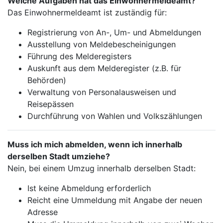
Welche Aufgaben hat das Einwohnermeldeamt?
Das Einwohnermeldeamt ist zuständig für:
Registrierung von An-, Um- und Abmeldungen
Ausstellung von Meldebescheinigungen
Führung des Melderegisters
Auskunft aus dem Melderegister (z.B. für
Behörden)
Verwaltung von Personalausweisen und
Reisepässen
Durchführung von Wahlen und Volkszählungen
Muss ich mich abmelden, wenn ich innerhalb
derselben Stadt umziehe?
Nein, bei einem Umzug innerhalb derselben Stadt:
Ist keine Abmeldung erforderlich
Reicht eine Ummeldung mit Angabe der neuen
Adresse