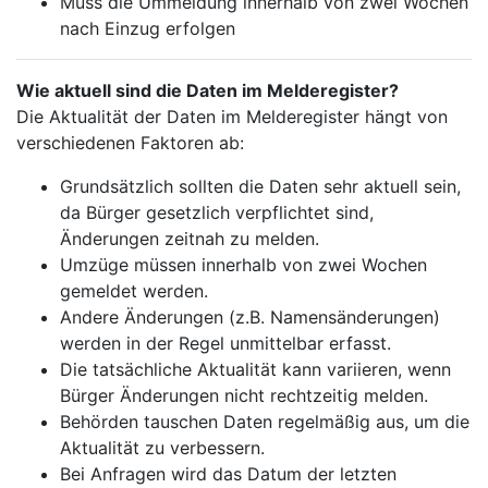
Muss die Ummeldung innerhalb von zwei Wochen
nach Einzug erfolgen
Wie aktuell sind die Daten im Melderegister?
Die Aktualität der Daten im Melderegister hängt von
verschiedenen Faktoren ab:
Grundsätzlich sollten die Daten sehr aktuell sein,
da Bürger gesetzlich verpflichtet sind,
Änderungen zeitnah zu melden.
Umzüge müssen innerhalb von zwei Wochen
gemeldet werden.
Andere Änderungen (z.B. Namensänderungen)
werden in der Regel unmittelbar erfasst.
Die tatsächliche Aktualität kann variieren, wenn
Bürger Änderungen nicht rechtzeitig melden.
Behörden tauschen Daten regelmäßig aus, um die
Aktualität zu verbessern.
Bei Anfragen wird das Datum der letzten