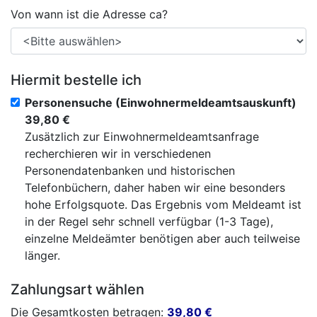
Von wann ist die Adresse ca?
Hiermit bestelle ich
Personensuche (Einwohnermeldeamtsauskunft)
39,80 €
Zusätzlich zur Einwohnermeldeamtsanfrage
recherchieren wir in verschiedenen
Personendatenbanken und historischen
Telefonbüchern, daher haben wir eine besonders
hohe Erfolgsquote. Das Ergebnis vom Meldeamt ist
in der Regel sehr schnell verfügbar (1-3 Tage),
einzelne Meldeämter benötigen aber auch teilweise
länger.
Zahlungsart wählen
Die Gesamtkosten betragen:
39,80
€