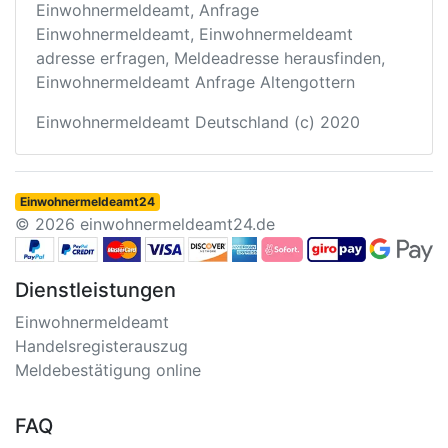
Einwohnermeldeamt, Anfrage
Einwohnermeldeamt, Einwohnermeldeamt
adresse erfragen, Meldeadresse herausfinden,
Einwohnermeldeamt Anfrage Altengottern
Einwohnermeldeamt Deutschland (c) 2020
Einwohnermeldeamt24
© 2026 einwohnermeldeamt24.de
Dienstleistungen
Einwohnermeldeamt
Handelsregisterauszug
Meldebestätigung online
FAQ