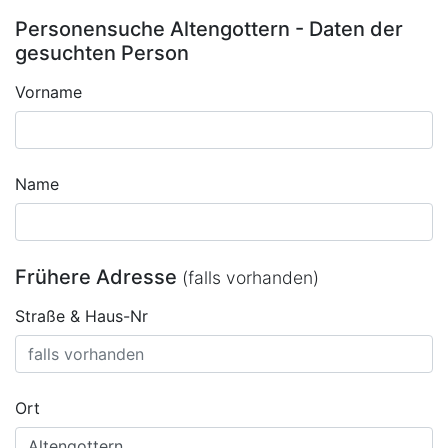
Personensuche Altengottern - Daten der
gesuchten Person
Vorname
Name
Frühere Adresse
(falls vorhanden)
Straße & Haus-Nr
Ort