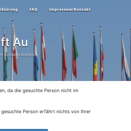
rklärung
FAQ
Impressum/Kontakt
ft
Au
n privaten Anbieter.
en, da die gesuchte Person nicht im
gesuchte Person erfährt nichts von Ihrer