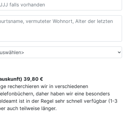
uskunft) 39,80 €
ge recherchieren wir in verschiedenen
elefonbüchern, daher haben wir eine besonders
deamt ist in der Regel sehr schnell verfügbar (1-3
r auch teilweise länger.