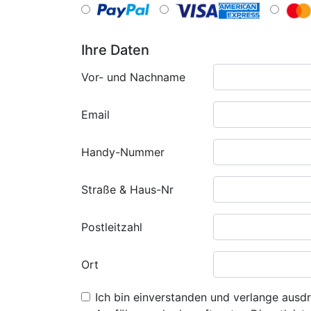
Ihre Daten
Vor- und Nachname
Email
Handy-Nummer
Straße & Haus-Nr
Postleitzahl
Ort
Ich bin einverstanden und verlange ausdr