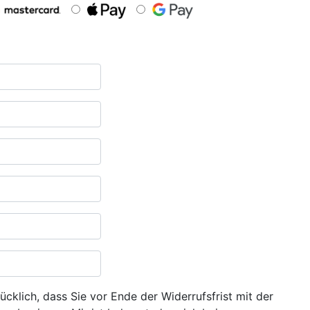
ücklich, dass Sie vor Ende der Widerrufsfrist mit der