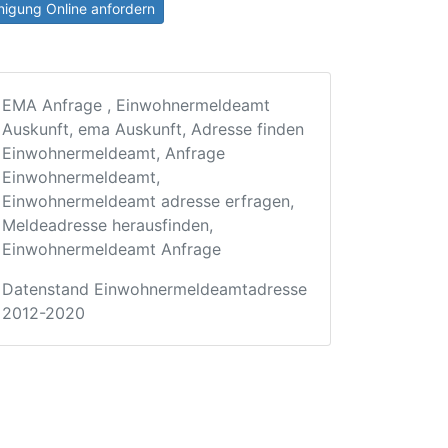
igung Online anfordern
EMA Anfrage , Einwohnermeldeamt
Auskunft, ema Auskunft, Adresse finden
Einwohnermeldeamt, Anfrage
Einwohnermeldeamt,
Einwohnermeldeamt adresse erfragen,
Meldeadresse herausfinden,
Einwohnermeldeamt Anfrage
Datenstand Einwohnermeldeamtadresse
2012-2020