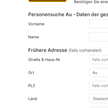
Benötigen Sie ein
Personensuche Au - Daten der ge
Vorname
Name
Frühere Adresse
(falls vorhanden)
Straße & Haus-Nr
Ort
PLZ
Land