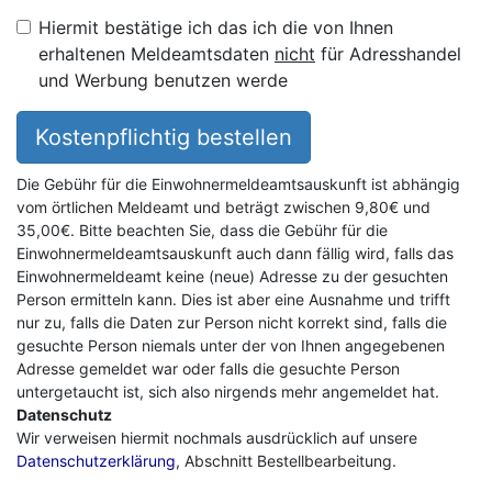
Hiermit bestätige ich das ich die von Ihnen
erhaltenen Meldeamtsdaten
nicht
für Adresshandel
und Werbung benutzen werde
Kostenpflichtig bestellen
Die Gebühr für die Einwohnermeldeamtsauskunft ist abhängig
vom örtlichen Meldeamt und beträgt zwischen 9,80€ und
35,00€. Bitte beachten Sie, dass die Gebühr für die
Einwohnermeldeamtsauskunft auch dann fällig wird, falls das
Einwohnermeldeamt keine (neue) Adresse zu der gesuchten
Person ermitteln kann. Dies ist aber eine Ausnahme und trifft
nur zu, falls die Daten zur Person nicht korrekt sind, falls die
gesuchte Person niemals unter der von Ihnen angegebenen
Adresse gemeldet war oder falls die gesuchte Person
untergetaucht ist, sich also nirgends mehr angemeldet hat.
Datenschutz
Wir verweisen hiermit nochmals ausdrücklich auf unsere
Datenschutzerklärung
, Abschnitt Bestellbearbeitung.