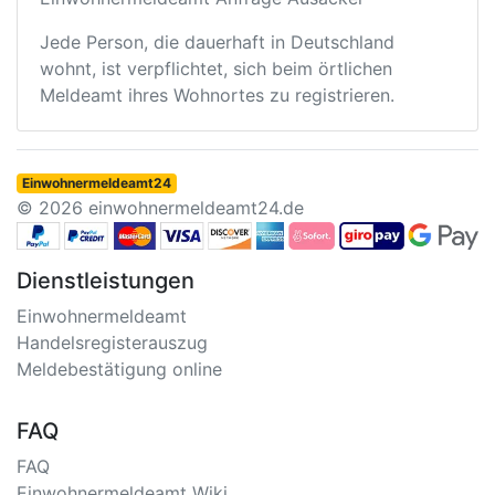
Jede Person, die dauerhaft in Deutschland
wohnt, ist verpflichtet, sich beim örtlichen
Meldeamt ihres Wohnortes zu registrieren.
Einwohnermeldeamt24
© 2026 einwohnermeldeamt24.de
Dienstleistungen
Einwohnermeldeamt
Handelsregisterauszug
Meldebestätigung online
FAQ
FAQ
Einwohnermeldeamt Wiki