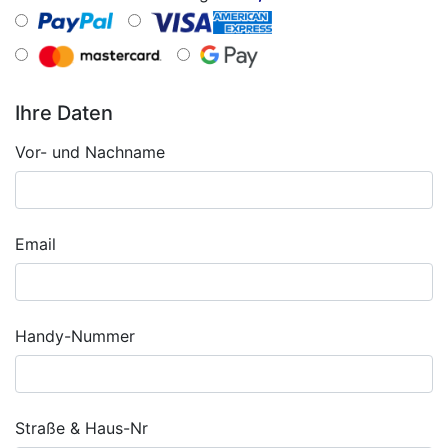
Ihre Daten
Vor- und Nachname
Email
Handy-Nummer
Straße & Haus-Nr