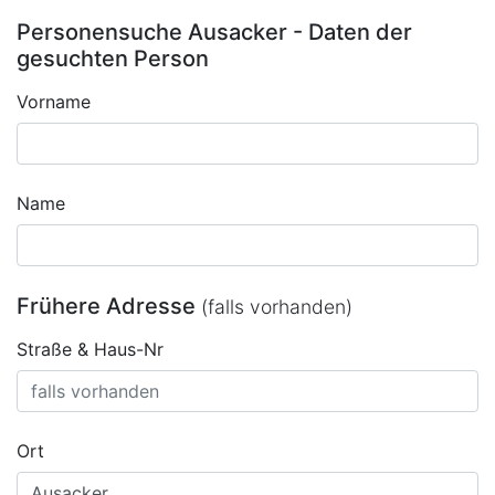
Personensuche Ausacker - Daten der
gesuchten Person
Vorname
Name
Frühere Adresse
(falls vorhanden)
Straße & Haus-Nr
Ort