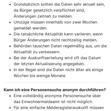
Grundsätzlich sollten die Daten sehr aktuell sein,
da Bürger gesetzlich verpflichtet sind,
Änderungen zeitnah zu melden.
Umzüge müssen innerhalb von zwei Wochen
gemeldet werden.
Die tatsächliche Aktualität kann variieren, wenn
Bürger Änderungen nicht rechtzeitig melden.
Behörden tauschen Daten regelmäßig aus, um die
Aktualität zu verbessern.
Bei der Auskunftserteilung wird oft das Datum
der letzten Aktualisierung angegeben.
In der Regel sind die Daten nicht älter als einige
Wochen bis wenige Monate.
Kann ich eine Personensuche anonym durchführen?
Eine vollständig anonyme Personensuche über
das Einwohnermeldeamt ist nicht möglich.
Für eine einfache Melderegisterauskunft müssen