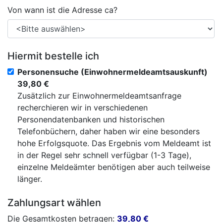
Von wann ist die Adresse ca?
Hiermit bestelle ich
Personensuche (Einwohnermeldeamtsauskunft)
39,80 €
Zusätzlich zur Einwohnermeldeamtsanfrage
recherchieren wir in verschiedenen
Personendatenbanken und historischen
Telefonbüchern, daher haben wir eine besonders
hohe Erfolgsquote. Das Ergebnis vom Meldeamt ist
in der Regel sehr schnell verfügbar (1-3 Tage),
einzelne Meldeämter benötigen aber auch teilweise
länger.
Zahlungsart wählen
Die Gesamtkosten betragen:
39,80
€