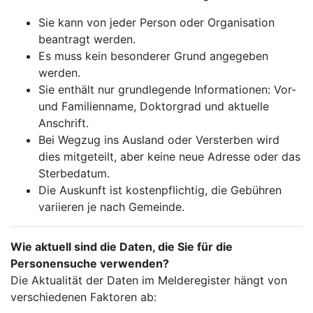
Sie kann von jeder Person oder Organisation
beantragt werden.
Es muss kein besonderer Grund angegeben
werden.
Sie enthält nur grundlegende Informationen: Vor-
und Familienname, Doktorgrad und aktuelle
Anschrift.
Bei Wegzug ins Ausland oder Versterben wird
dies mitgeteilt, aber keine neue Adresse oder das
Sterbedatum.
Die Auskunft ist kostenpflichtig, die Gebühren
variieren je nach Gemeinde.
Wie aktuell sind die Daten, die Sie für die
Personensuche verwenden?
Die Aktualität der Daten im Melderegister hängt von
verschiedenen Faktoren ab: