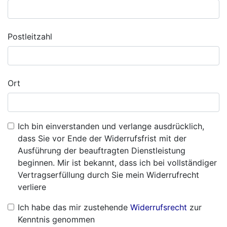
Postleitzahl
Ort
Ich bin einverstanden und verlange ausdrücklich,
dass Sie vor Ende der Widerrufsfrist mit der
Ausführung der beauftragten Dienstleistung
beginnen. Mir ist bekannt, dass ich bei vollständiger
Vertragserfüllung durch Sie mein Widerrufrecht
verliere
Ich habe das mir zustehende
Widerrufsrecht
zur
Kenntnis genommen