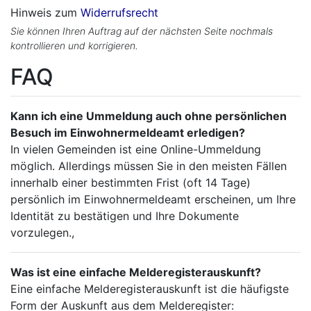
Hinweis zum
Widerrufsrecht
Sie können Ihren Auftrag auf der nächsten Seite nochmals
kontrollieren und korrigieren.
FAQ
Kann ich eine Ummeldung auch ohne persönlichen
Besuch im Einwohnermeldeamt erledigen?
In vielen Gemeinden ist eine Online-Ummeldung
möglich. Allerdings müssen Sie in den meisten Fällen
innerhalb einer bestimmten Frist (oft 14 Tage)
persönlich im Einwohnermeldeamt erscheinen, um Ihre
Identität zu bestätigen und Ihre Dokumente
vorzulegen.,
Was ist eine einfache Melderegisterauskunft?
Eine einfache Melderegisterauskunft ist die häufigste
Form der Auskunft aus dem Melderegister: