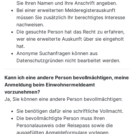
Sie Ihren Namen und Ihre Anschrift angeben.
Bei einer erweiterten Melderegisterauskunft
müssen Sie zusätzlich Ihr berechtigtes Interesse
nachweisen.
Die gesuchte Person hat das Recht zu erfahren,
wer eine erweiterte Auskunft über sie eingeholt
hat.
Anonyme Suchanfragen können aus
Datenschutzgründen nicht bearbeitet werden.
Kann ich eine andere Person bevollmächtigen, meine
Anmeldung beim Einwohnermeldeamt
vorzunehmen?
Ja, Sie können eine andere Person bevollmächtigen:
Sie benötigen dafür eine schriftliche Vollmacht.
Die bevollmächtigte Person muss Ihren
Personalausweis oder Reisepass sowie die
ausgefüllten Anmeldeformulare vorlegen.