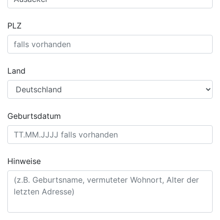
PLZ
Land
Geburtsdatum
Hinweise