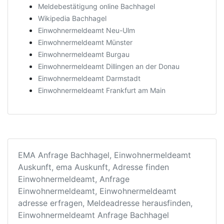
Meldebestätigung online Bachhagel
Wikipedia Bachhagel
Einwohnermeldeamt Neu-Ulm
Einwohnermeldeamt Münster
Einwohnermeldeamt Burgau
Einwohnermeldeamt Dillingen an der Donau
Einwohnermeldeamt Darmstadt
Einwohnermeldeamt Frankfurt am Main
EMA Anfrage Bachhagel, Einwohnermeldeamt
Auskunft, ema Auskunft, Adresse finden
Einwohnermeldeamt, Anfrage
Einwohnermeldeamt, Einwohnermeldeamt
adresse erfragen, Meldeadresse herausfinden,
Einwohnermeldeamt Anfrage Bachhagel