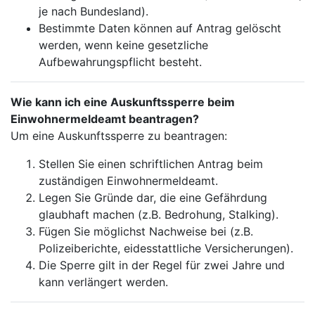
je nach Bundesland).
Bestimmte Daten können auf Antrag gelöscht
werden, wenn keine gesetzliche
Aufbewahrungspflicht besteht.
Wie kann ich eine Auskunftssperre beim
Einwohnermeldeamt beantragen?
Um eine Auskunftssperre zu beantragen:
Stellen Sie einen schriftlichen Antrag beim
zuständigen Einwohnermeldeamt.
Legen Sie Gründe dar, die eine Gefährdung
glaubhaft machen (z.B. Bedrohung, Stalking).
Fügen Sie möglichst Nachweise bei (z.B.
Polizeiberichte, eidesstattliche Versicherungen).
Die Sperre gilt in der Regel für zwei Jahre und
kann verlängert werden.