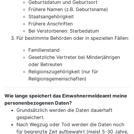
Geburtsdatum und Geburtsort
Frühere Namen (z.B. Geburtsname)
Staatsangehörigkeit
Frühere Anschriften
Bei Verstorbenen: Sterbedatum
Für bestimmte Behörden oder in speziellen Fällen:
Familienstand
Gesetzliche Vertreter bei Minderjährigen
oder Betreuten
Religionszugehörigkeit (nur für
Religionsgemeinschaften)
Wie lange speichert das Einwohnermeldeamt meine
personenbezogenen Daten?
Grundsätzlich werden die Daten dauerhaft
gespeichert.
Nach Wegzug oder Tod werden die Daten noch
für begrenzte Zeit aufbewahrt (meist 5-30 Jahre,