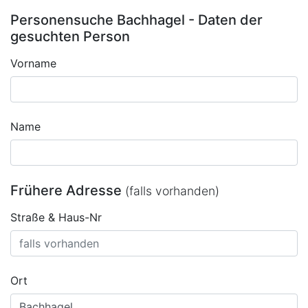
Personensuche Bachhagel - Daten der
gesuchten Person
Vorname
Name
Frühere Adresse
(falls vorhanden)
Straße & Haus-Nr
Ort