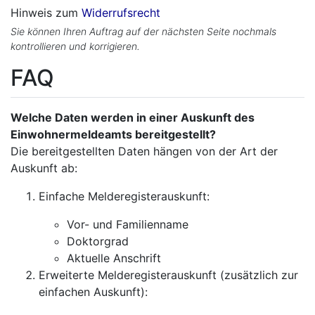
Hinweis zum
Widerrufsrecht
Sie können Ihren Auftrag auf der nächsten Seite nochmals
kontrollieren und korrigieren.
FAQ
Welche Daten werden in einer Auskunft des
Einwohnermeldeamts bereitgestellt?
Die bereitgestellten Daten hängen von der Art der
Auskunft ab:
Einfache Melderegisterauskunft:
Vor- und Familienname
Doktorgrad
Aktuelle Anschrift
Erweiterte Melderegisterauskunft (zusätzlich zur
einfachen Auskunft):