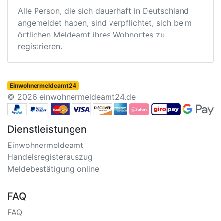
Alle Person, die sich dauerhaft in Deutschland
angemeldet haben, sind verpflichtet, sich beim
örtlichen Meldeamt ihres Wohnortes zu
registrieren.
Einwohnermeldeamt24
© 2026 einwohnermeldeamt24.de
Dienstleistungen
Einwohnermeldeamt
Handelsregisterauszug
Meldebestätigung online
FAQ
FAQ