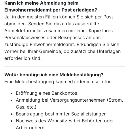
Kann ich meine Abmeldung beim
Einwohnermeldeamt per Post erledigen?
Ja, in den meisten Fällen können Sie sich per Post
abmelden. Senden Sie dazu das ausgefüllte
Abmeldeformular zusammen mit einer Kopie Ihres
Personalausweises oder Reisepasses an das
zuständige Einwohnermeldeamt. Erkundigen Sie sich
vorher bei Ihrer Gemeinde, ob zusätzliche Unterlagen
erforderlich sind.,
Wofür benötige ich eine Meldebestätigung?
Eine Meldebestätigung kann erforderlich sein für:
Eröffnung eines Bankkontos
Anmeldung bei Versorgungsunternehmen (Strom,
Gas, etc.)
Beantragung bestimmter Sozialleistungen
Nachweis des Wohnsitzes bei Behörden oder
Arbeitgebern