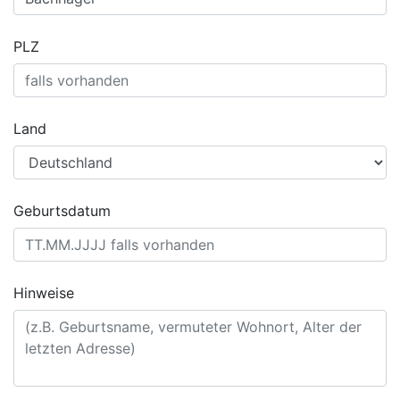
PLZ
Land
Geburtsdatum
Hinweise