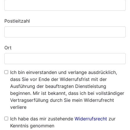
Postleitzahl
Ort
Ich bin einverstanden und verlange ausdrücklich,
dass Sie vor Ende der Widerrufsfrist mit der
Ausführung der beauftragten Dienstleistung
beginnen. Mir ist bekannt, dass ich bei vollständiger
Vertragserfüllung durch Sie mein Widerrufrecht
verliere
Ich habe das mir zustehende
Widerrufsrecht
zur
Kenntnis genommen