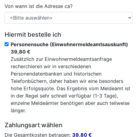
Von wann ist die Adresse ca?
Hiermit bestelle ich
Personensuche (Einwohnermeldeamtsauskunft)
39,80 €
Zusätzlich zur Einwohnermeldeamtsanfrage
recherchieren wir in verschiedenen
Personendatenbanken und historischen
Telefonbüchern, daher haben wir eine besonders
hohe Erfolgsquote. Das Ergebnis vom Meldeamt ist
in der Regel sehr schnell verfügbar (1-3 Tage),
einzelne Meldeämter benötigen aber auch teilweise
länger.
Zahlungsart wählen
Die Gesamtkosten betragen:
39,80
€