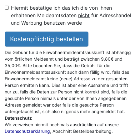
Hiermit bestätige ich das ich die von Ihnen
erhaltenen Meldeamtsdaten
nicht
für Adresshandel
und Werbung benutzen werde
Kostenpflichtig bestellen
Die Gebühr für die Einwohnermeldeamtsauskunft ist abhängig
vom örtlichen Meldeamt und beträgt zwischen 9,80€ und
35,00€. Bitte beachten Sie, dass die Gebühr für die
Einwohnermeldeamtsauskunft auch dann fällig wird, falls das
Einwohnermeldeamt keine (neue) Adresse zu der gesuchten
Person ermitteln kann. Dies ist aber eine Ausnahme und trifft
nur zu, falls die Daten zur Person nicht korrekt sind, falls die
gesuchte Person niemals unter der von Ihnen angegebenen
Adresse gemeldet war oder falls die gesuchte Person
untergetaucht ist, sich also nirgends mehr angemeldet hat.
Datenschutz
Wir verweisen hiermit nochmals ausdrücklich auf unsere
Datenschutzerklärung
, Abschnitt Bestellbearbeitung.