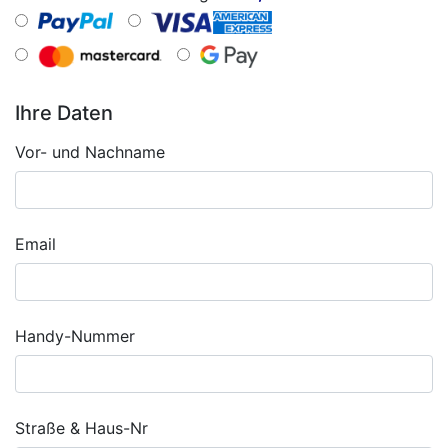
Ihre Daten
Vor- und Nachname
Email
Handy-Nummer
Straße & Haus-Nr