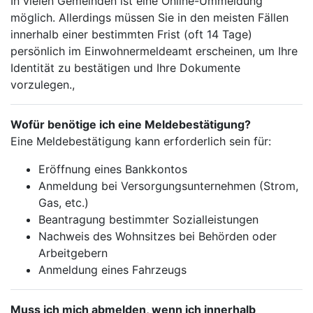
In vielen Gemeinden ist eine Online-Ummeldung
möglich. Allerdings müssen Sie in den meisten Fällen
innerhalb einer bestimmten Frist (oft 14 Tage)
persönlich im Einwohnermeldeamt erscheinen, um Ihre
Identität zu bestätigen und Ihre Dokumente
vorzulegen.,
Wofür benötige ich eine Meldebestätigung?
Eine Meldebestätigung kann erforderlich sein für:
Eröffnung eines Bankkontos
Anmeldung bei Versorgungsunternehmen (Strom,
Gas, etc.)
Beantragung bestimmter Sozialleistungen
Nachweis des Wohnsitzes bei Behörden oder
Arbeitgebern
Anmeldung eines Fahrzeugs
Muss ich mich abmelden, wenn ich innerhalb