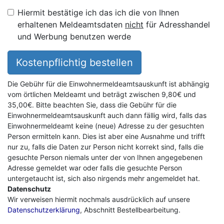
Hiermit bestätige ich das ich die von Ihnen
erhaltenen Meldeamtsdaten
nicht
für Adresshandel
und Werbung benutzen werde
Kostenpflichtig bestellen
Die Gebühr für die Einwohnermeldeamtsauskunft ist abhängig
vom örtlichen Meldeamt und beträgt zwischen 9,80€ und
35,00€. Bitte beachten Sie, dass die Gebühr für die
Einwohnermeldeamtsauskunft auch dann fällig wird, falls das
Einwohnermeldeamt keine (neue) Adresse zu der gesuchten
Person ermitteln kann. Dies ist aber eine Ausnahme und trifft
nur zu, falls die Daten zur Person nicht korrekt sind, falls die
gesuchte Person niemals unter der von Ihnen angegebenen
Adresse gemeldet war oder falls die gesuchte Person
untergetaucht ist, sich also nirgends mehr angemeldet hat.
Datenschutz
Wir verweisen hiermit nochmals ausdrücklich auf unsere
Datenschutzerklärung
, Abschnitt Bestellbearbeitung.