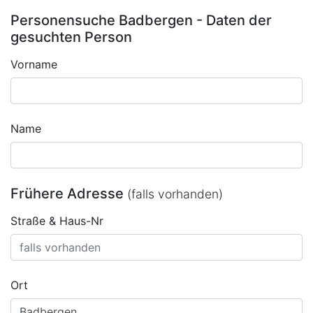
Personensuche Badbergen - Daten der
gesuchten Person
Vorname
Name
Frühere Adresse
(falls vorhanden)
Straße & Haus-Nr
Ort