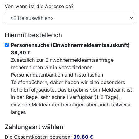
Von wann ist die Adresse ca?
Hiermit bestelle ich
Personensuche (Einwohnermeldeamtsauskunft)
39,80 €
Zusätzlich zur Einwohnermeldeamtsanfrage
recherchieren wir in verschiedenen
Personendatenbanken und historischen
Telefonbüchern, daher haben wir eine besonders
hohe Erfolgsquote. Das Ergebnis vom Meldeamt ist
in der Regel sehr schnell verfügbar (1-3 Tage),
einzelne Meldeämter benötigen aber auch teilweise
länger.
Zahlungsart wählen
Die Gesamtkosten betragen:
39,80
€