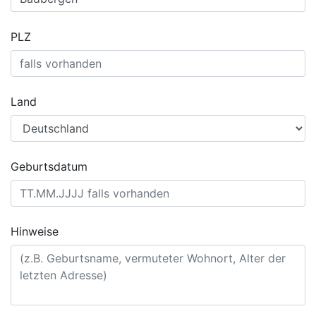
PLZ
Land
Geburtsdatum
Hinweise