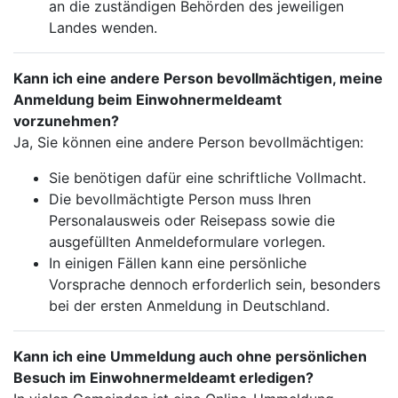
an die zuständigen Behörden des jeweiligen
Landes wenden.
Kann ich eine andere Person bevollmächtigen, meine
Anmeldung beim Einwohnermeldeamt
vorzunehmen?
Ja, Sie können eine andere Person bevollmächtigen:
Sie benötigen dafür eine schriftliche Vollmacht.
Die bevollmächtigte Person muss Ihren
Personalausweis oder Reisepass sowie die
ausgefüllten Anmeldeformulare vorlegen.
In einigen Fällen kann eine persönliche
Vorsprache dennoch erforderlich sein, besonders
bei der ersten Anmeldung in Deutschland.
Kann ich eine Ummeldung auch ohne persönlichen
Besuch im Einwohnermeldeamt erledigen?