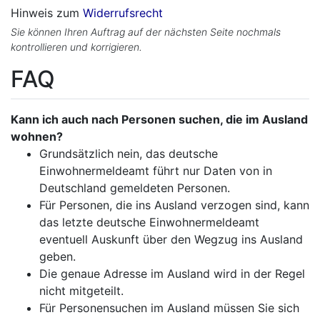
Hinweis zum
Widerrufsrecht
Sie können Ihren Auftrag auf der nächsten Seite nochmals
kontrollieren und korrigieren.
FAQ
Kann ich auch nach Personen suchen, die im Ausland
wohnen?
Grundsätzlich nein, das deutsche
Einwohnermeldeamt führt nur Daten von in
Deutschland gemeldeten Personen.
Für Personen, die ins Ausland verzogen sind, kann
das letzte deutsche Einwohnermeldeamt
eventuell Auskunft über den Wegzug ins Ausland
geben.
Die genaue Adresse im Ausland wird in der Regel
nicht mitgeteilt.
Für Personensuchen im Ausland müssen Sie sich