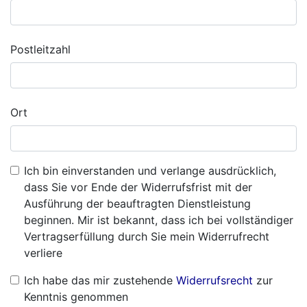
Postleitzahl
Ort
Ich bin einverstanden und verlange ausdrücklich,
dass Sie vor Ende der Widerrufsfrist mit der
Ausführung der beauftragten Dienstleistung
beginnen. Mir ist bekannt, dass ich bei vollständiger
Vertragserfüllung durch Sie mein Widerrufrecht
verliere
Ich habe das mir zustehende
Widerrufsrecht
zur
Kenntnis genommen