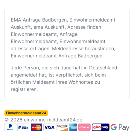
EMA Anfrage Badbergen, Einwohnermeldeamt
Auskunft, ema Auskunft, Adresse finden
Einwohnermeldeamt, Anfrage
Einwohnermeldeamt, Einwohnermeldeamt
adresse erfragen, Meldeadresse herausfinden,
Einwohnermeldeamt Anfrage Badbergen
Jede Person, die sich dauerhaft in Deutschland
angemeldet hat, ist verpflichtet, sich beim
örtlichen Meldeamt ihres Wohnortes zu
registrieren.
Einwohnermeldeamt24
© 2026 einwohnermeldeamt24.de