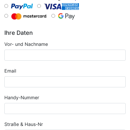
Ihre Daten
Vor- und Nachname
Email
Handy-Nummer
Straße & Haus-Nr