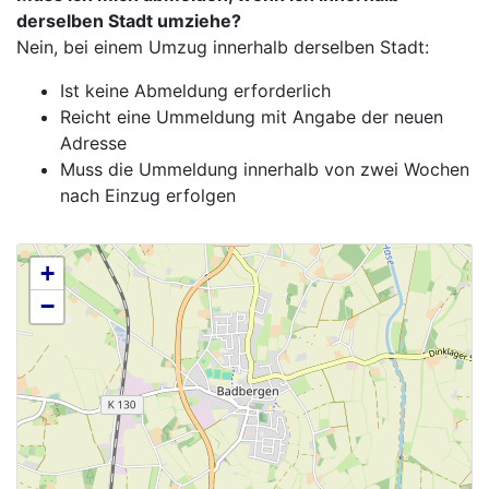
derselben Stadt umziehe?
Nein, bei einem Umzug innerhalb derselben Stadt:
Ist keine Abmeldung erforderlich
Reicht eine Ummeldung mit Angabe der neuen
Adresse
Muss die Ummeldung innerhalb von zwei Wochen
nach Einzug erfolgen
+
−