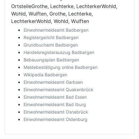
OrtsteileGrothe, Lechterke, LechterkerWohld,
Wohld, Wulften, Grothe, Lechterke,
LechterkerWohld, Wohld, Wulften
Einwohnermeldeamt Badbergen
Registergericht Badbergen
Grundbuchamt Badbergen
Handelsregisterauszug Badbergen
Bebauungsplan Badbergen
Meldebestätigung online Badbergen
Wikipedia Badbergen
Einwohnermeldeamt Garbsen
Einwohnermeldeamt Quakenbrück
Einwohnermeldeamt Bad Essen
Einwohnermeldeamt Bad Iburg
Einwohnermeldeamt Osnabrück
Einwohnermeldeamt Oldenburg