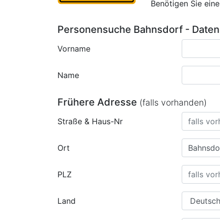
Benötigen Sie ein
Personensuche Bahnsdorf - Daten
Vorname
Name
Frühere Adresse
(falls vorhanden)
Straße & Haus-Nr
Ort
PLZ
Land