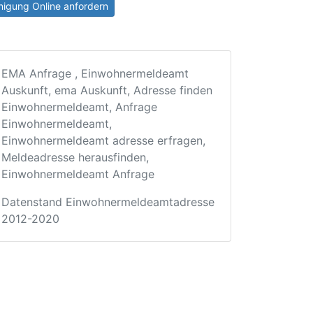
igung Online anfordern
EMA Anfrage , Einwohnermeldeamt
Auskunft, ema Auskunft, Adresse finden
Einwohnermeldeamt, Anfrage
Einwohnermeldeamt,
Einwohnermeldeamt adresse erfragen,
Meldeadresse herausfinden,
Einwohnermeldeamt Anfrage
Datenstand Einwohnermeldeamtadresse
2012-2020