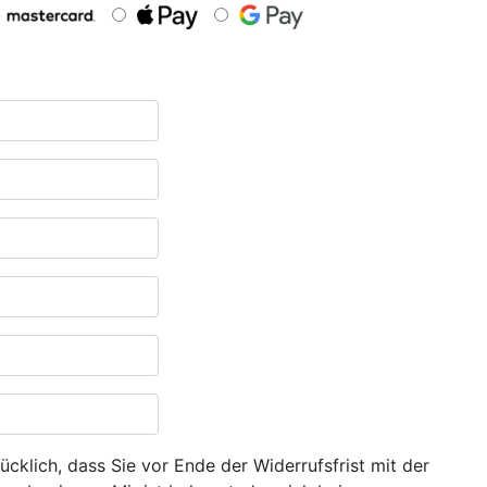
ücklich, dass Sie vor Ende der Widerrufsfrist mit der