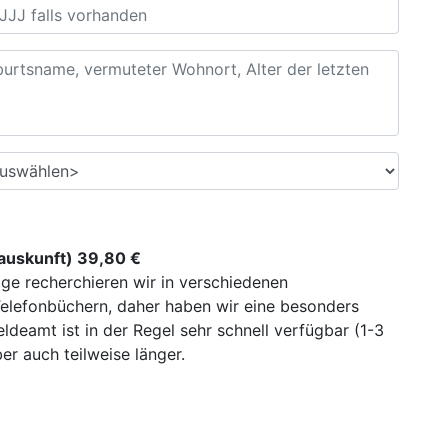
uskunft) 39,80 €
ge recherchieren wir in verschiedenen
elefonbüchern, daher haben wir eine besonders
deamt ist in der Regel sehr schnell verfügbar (1-3
r auch teilweise länger.