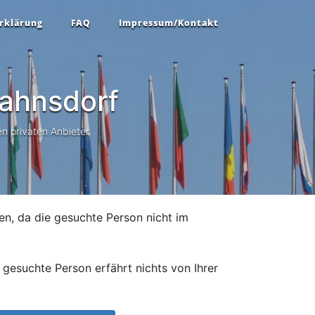
rklärung
FAQ
Impressum/Kontakt
ahnsdorf
n privaten Anbieter.
en, da die gesuchte Person nicht im
gesuchte Person erfährt nichts von Ihrer