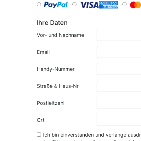
Ihre Daten
Vor- und Nachname
Email
Handy-Nummer
Straße & Haus-Nr
Postleitzahl
Ort
Ich bin einverstanden und verlange ausdr