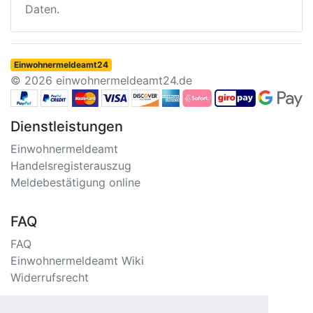
Daten.
Einwohnermeldeamt24
© 2026 einwohnermeldeamt24.de
Dienstleistungen
Einwohnermeldeamt
Handelsregisterauszug
Meldebestätigung online
FAQ
FAQ
Einwohnermeldeamt Wiki
Widerrufsrecht