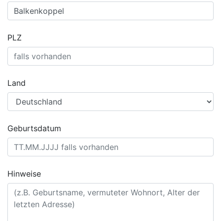
PLZ
Land
Geburtsdatum
Hinweise