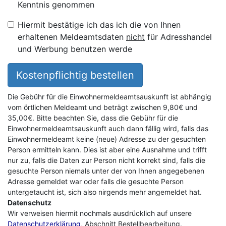
Kenntnis genommen
Hiermit bestätige ich das ich die von Ihnen
erhaltenen Meldeamtsdaten
nicht
für Adresshandel
und Werbung benutzen werde
Kostenpflichtig bestellen
Die Gebühr für die Einwohnermeldeamtsauskunft ist abhängig
vom örtlichen Meldeamt und beträgt zwischen 9,80€ und
35,00€. Bitte beachten Sie, dass die Gebühr für die
Einwohnermeldeamtsauskunft auch dann fällig wird, falls das
Einwohnermeldeamt keine (neue) Adresse zu der gesuchten
Person ermitteln kann. Dies ist aber eine Ausnahme und trifft
nur zu, falls die Daten zur Person nicht korrekt sind, falls die
gesuchte Person niemals unter der von Ihnen angegebenen
Adresse gemeldet war oder falls die gesuchte Person
untergetaucht ist, sich also nirgends mehr angemeldet hat.
Datenschutz
Wir verweisen hiermit nochmals ausdrücklich auf unsere
Datenschutzerklärung
, Abschnitt Bestellbearbeitung.