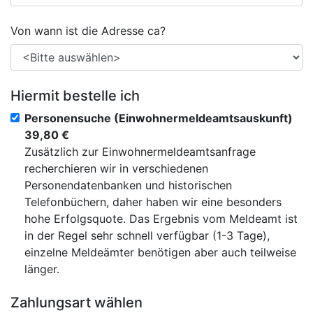
Von wann ist die Adresse ca?
Hiermit bestelle ich
Personensuche (Einwohnermeldeamtsauskunft)
39,80 €
Zusätzlich zur Einwohnermeldeamtsanfrage
recherchieren wir in verschiedenen
Personendatenbanken und historischen
Telefonbüchern, daher haben wir eine besonders
hohe Erfolgsquote. Das Ergebnis vom Meldeamt ist
in der Regel sehr schnell verfügbar (1-3 Tage),
einzelne Meldeämter benötigen aber auch teilweise
länger.
Zahlungsart wählen