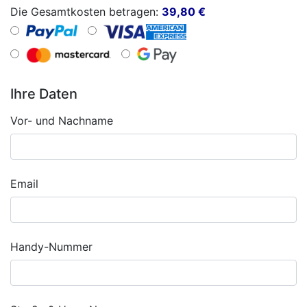
Die Gesamtkosten betragen:
39,80
€
Ihre Daten
Vor- und Nachname
Email
Handy-Nummer