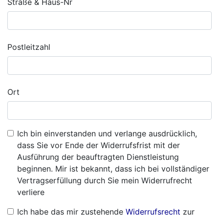
Straße & Haus-Nr
Postleitzahl
Ort
Ich bin einverstanden und verlange ausdrücklich,
dass Sie vor Ende der Widerrufsfrist mit der
Ausführung der beauftragten Dienstleistung
beginnen. Mir ist bekannt, dass ich bei vollständiger
Vertragserfüllung durch Sie mein Widerrufrecht
verliere
Ich habe das mir zustehende
Widerrufsrecht
zur