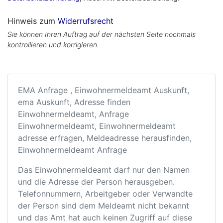
Hinweis zum
Widerrufsrecht
Sie können Ihren Auftrag auf der nächsten Seite nochmals
kontrollieren und korrigieren.
EMA Anfrage , Einwohnermeldeamt Auskunft,
ema Auskunft, Adresse finden
Einwohnermeldeamt, Anfrage
Einwohnermeldeamt, Einwohnermeldeamt
adresse erfragen, Meldeadresse herausfinden,
Einwohnermeldeamt Anfrage
Das Einwohnermeldeamt darf nur den Namen
und die Adresse der Person herausgeben.
Telefonnummern, Arbeitgeber oder Verwandte
der Person sind dem Meldeamt nicht bekannt
und das Amt hat auch keinen Zugriff auf diese