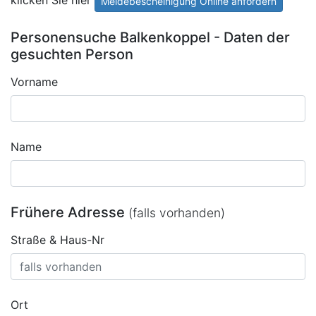
Meldebescheinigung Online anfordern
Personensuche Balkenkoppel - Daten der
gesuchten Person
Vorname
Name
Frühere Adresse
(falls vorhanden)
Straße & Haus-Nr
Ort