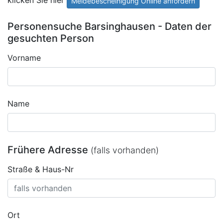
Meldebescheinigung Online anfordern
Personensuche Barsinghausen - Daten der
gesuchten Person
Vorname
Name
Frühere Adresse
(falls vorhanden)
Straße & Haus-Nr
Ort