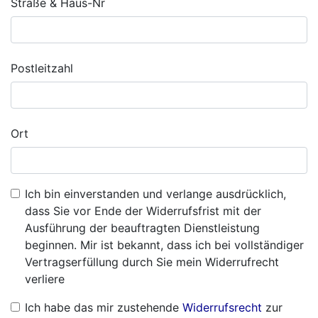
Straße & Haus-Nr
Postleitzahl
Ort
Ich bin einverstanden und verlange ausdrücklich,
dass Sie vor Ende der Widerrufsfrist mit der
Ausführung der beauftragten Dienstleistung
beginnen. Mir ist bekannt, dass ich bei vollständiger
Vertragserfüllung durch Sie mein Widerrufrecht
verliere
Ich habe das mir zustehende
Widerrufsrecht
zur