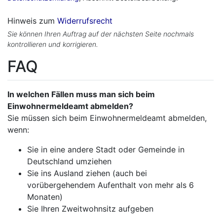
Hinweis zum
Widerrufsrecht
Sie können Ihren Auftrag auf der nächsten Seite nochmals
kontrollieren und korrigieren.
FAQ
In welchen Fällen muss man sich beim
Einwohnermeldeamt abmelden?
Sie müssen sich beim Einwohnermeldeamt abmelden,
wenn:
Sie in eine andere Stadt oder Gemeinde in
Deutschland umziehen
Sie ins Ausland ziehen (auch bei
vorübergehendem Aufenthalt von mehr als 6
Monaten)
Sie Ihren Zweitwohnsitz aufgeben