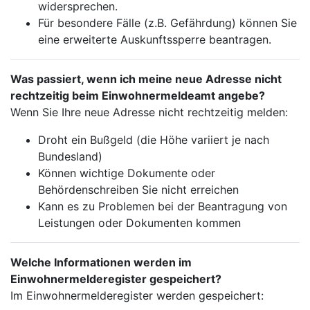
widersprechen.
Für besondere Fälle (z.B. Gefährdung) können Sie
eine erweiterte Auskunftssperre beantragen.
Was passiert, wenn ich meine neue Adresse nicht
rechtzeitig beim Einwohnermeldeamt angebe?
Wenn Sie Ihre neue Adresse nicht rechtzeitig melden:
Droht ein Bußgeld (die Höhe variiert je nach
Bundesland)
Können wichtige Dokumente oder
Behördenschreiben Sie nicht erreichen
Kann es zu Problemen bei der Beantragung von
Leistungen oder Dokumenten kommen
Welche Informationen werden im
Einwohnermelderegister gespeichert?
Im Einwohnermelderegister werden gespeichert: