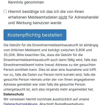
Kenntnis genommen
Hiermit bestätige ich das ich die von Ihnen
erhaltenen Meldeamtsdaten
nicht
für Adresshandel
und Werbung benutzen werde
Kostenpflichtig bestellen
Die Gebühr für die Einwohnermeldeamtsauskunft ist abhängig
vom örtlichen Meldeamt und beträgt zwischen 9,80€ und
35,00€. Bitte beachten Sie, dass die Gebühr für die
Einwohnermeldeamtsauskunft auch dann fällig wird, falls das
Einwohnermeldeamt keine (neue) Adresse zu der gesuchten
Person ermitteln kann. Dies ist aber eine Ausnahme und trifft
nur zu, falls die Daten zur Person nicht korrekt sind, falls die
gesuchte Person niemals unter der von Ihnen angegebenen
Adresse gemeldet war oder falls die gesuchte Person
untergetaucht ist, sich also nirgends mehr angemeldet hat.
Datenschutz
Wir verweisen hiermit nochmals ausdrücklich auf unsere
Datenschutzerklärung
, Abschnitt Bestellbearbeitung.