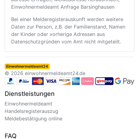
Einwohnermeldeamt Anfrage Barsinghausen
Bei einer Melderegisterauskunft werden weitere
Daten zur Person, z.B. der Familienstand, Namen
der Kinder oder vorherige Adressen aus
Datenschutzgründen vom Amt nicht mitgeteilt.
Einwohnermeldeamt24
© 2026 einwohnermeldeamt24.de
Dienstleistungen
Einwohnermeldeamt
Handelsregisterauszug
Meldebestätigung online
FAQ