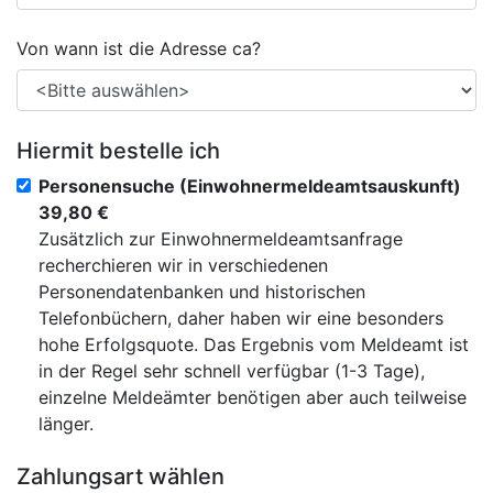
Von wann ist die Adresse ca?
Hiermit bestelle ich
Personensuche (Einwohnermeldeamtsauskunft)
39,80 €
Zusätzlich zur Einwohnermeldeamtsanfrage
recherchieren wir in verschiedenen
Personendatenbanken und historischen
Telefonbüchern, daher haben wir eine besonders
hohe Erfolgsquote. Das Ergebnis vom Meldeamt ist
in der Regel sehr schnell verfügbar (1-3 Tage),
einzelne Meldeämter benötigen aber auch teilweise
länger.
Zahlungsart wählen