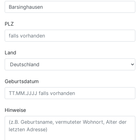
PLZ
Land
Geburtsdatum
Hinweise