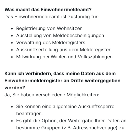
Was macht das Einwohnermeldeamt?
Das Einwohnermeldeamt ist zuständig für:
Registrierung von Wohnsitzen
Ausstellung von Meldebescheinigungen
Verwaltung des Melderegisters
Auskunftserteilung aus dem Melderegister
Mitwirkung bei Wahlen und Volkszählungen
Kann ich verhindern, dass meine Daten aus dem
Einwohnermelderegister an Dritte weitergegeben
werden?
Ja, Sie haben verschiedene Möglichkeiten:
Sie können eine allgemeine Auskunftssperre
beantragen.
Es gibt die Option, der Weitergabe Ihrer Daten an
bestimmte Gruppen (z.B. Adressbuchverlage) zu