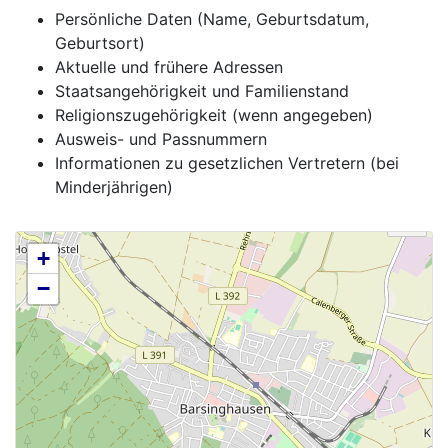
Persönliche Daten (Name, Geburtsdatum,
Geburtsort)
Aktuelle und frühere Adressen
Staatsangehörigkeit und Familienstand
Religionszugehörigkeit (wenn angegeben)
Ausweis- und Passnummern
Informationen zu gesetzlichen Vertretern (bei
Minderjährigen)
+
−