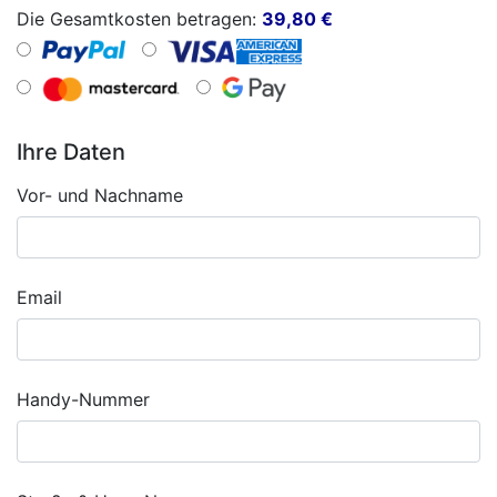
Die Gesamtkosten betragen:
39,80
€
Ihre Daten
Vor- und Nachname
Email
Handy-Nummer