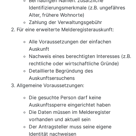
Bei häufigen Namen: zusätzliche
Identifizierungsmerkmale (z.B. ungefähres
Alter, frühere Wohnorte)
Zahlung der Verwaltungsgebühr
Für eine erweiterte Melderegisterauskunft:
Alle Voraussetzungen der einfachen
Auskunft
Nachweis eines berechtigten Interesses (z.B.
rechtliche oder wirtschaftliche Gründe)
Detaillierte Begründung des
Auskunftsersuchens
Allgemeine Voraussetzungen:
Die gesuchte Person darf keine
Auskunftssperre eingerichtet haben
Die Daten müssen im Melderegister
vorhanden und aktuell sein
Der Antragsteller muss seine eigene
Identität nachweisen