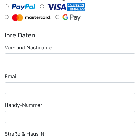
Ihre Daten
Vor- und Nachname
Email
Handy-Nummer
Straße & Haus-Nr