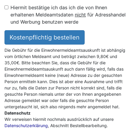
Hiermit bestätige ich das ich die von Ihnen
erhaltenen Meldeamtsdaten
nicht
für Adresshandel
und Werbung benutzen werde
Kostenpflichtig bestellen
Die Gebühr für die Einwohnermeldeamtsauskunft ist abhängig
vom örtlichen Meldeamt und beträgt zwischen 9,80€ und
35,00€. Bitte beachten Sie, dass die Gebühr für die
Einwohnermeldeamtsauskunft auch dann fällig wird, falls das
Einwohnermeldeamt keine (neue) Adresse zu der gesuchten
Person ermitteln kann. Dies ist aber eine Ausnahme und trifft
nur zu, falls die Daten zur Person nicht korrekt sind, falls die
gesuchte Person niemals unter der von Ihnen angegebenen
Adresse gemeldet war oder falls die gesuchte Person
untergetaucht ist, sich also nirgends mehr angemeldet hat.
Datenschutz
Wir verweisen hiermit nochmals ausdrücklich auf unsere
Datenschutzerklärung
, Abschnitt Bestellbearbeitung.