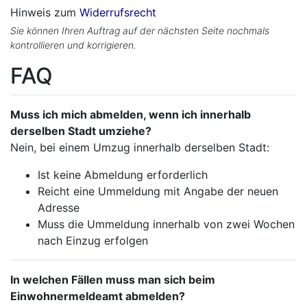
Hinweis zum
Widerrufsrecht
Sie können Ihren Auftrag auf der nächsten Seite nochmals
kontrollieren und korrigieren.
FAQ
Muss ich mich abmelden, wenn ich innerhalb
derselben Stadt umziehe?
Nein, bei einem Umzug innerhalb derselben Stadt:
Ist keine Abmeldung erforderlich
Reicht eine Ummeldung mit Angabe der neuen
Adresse
Muss die Ummeldung innerhalb von zwei Wochen
nach Einzug erfolgen
In welchen Fällen muss man sich beim
Einwohnermeldeamt abmelden?