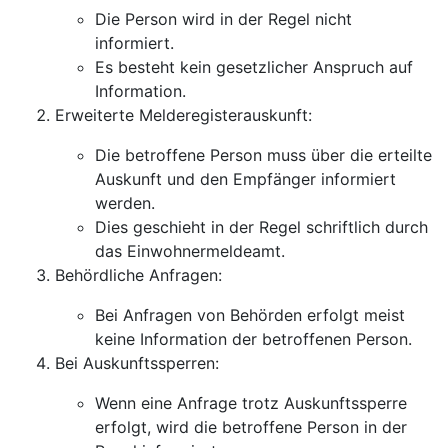
Die Person wird in der Regel nicht
informiert.
Es besteht kein gesetzlicher Anspruch auf
Information.
Erweiterte Melderegisterauskunft:
Die betroffene Person muss über die erteilte
Auskunft und den Empfänger informiert
werden.
Dies geschieht in der Regel schriftlich durch
das Einwohnermeldeamt.
Behördliche Anfragen:
Bei Anfragen von Behörden erfolgt meist
keine Information der betroffenen Person.
Bei Auskunftssperren:
Wenn eine Anfrage trotz Auskunftssperre
erfolgt, wird die betroffene Person in der