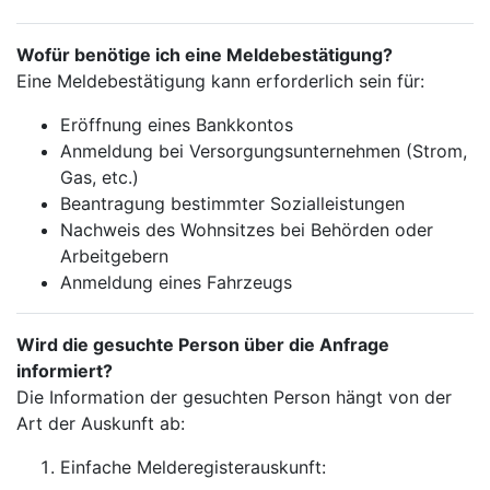
Wofür benötige ich eine Meldebestätigung?
Eine Meldebestätigung kann erforderlich sein für:
Eröffnung eines Bankkontos
Anmeldung bei Versorgungsunternehmen (Strom,
Gas, etc.)
Beantragung bestimmter Sozialleistungen
Nachweis des Wohnsitzes bei Behörden oder
Arbeitgebern
Anmeldung eines Fahrzeugs
Wird die gesuchte Person über die Anfrage
informiert?
Die Information der gesuchten Person hängt von der
Art der Auskunft ab:
Einfache Melderegisterauskunft: