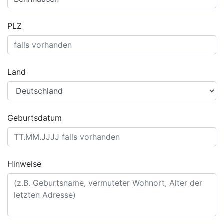
PLZ
Land
Geburtsdatum
Hinweise