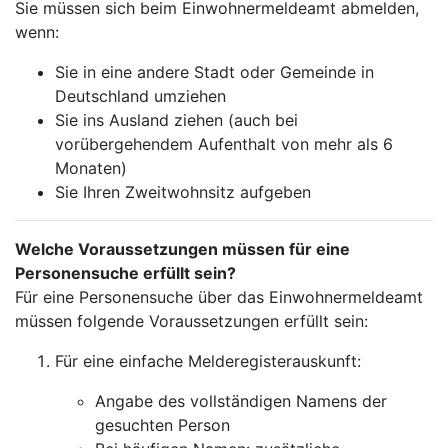
Sie müssen sich beim Einwohnermeldeamt abmelden,
wenn:
Sie in eine andere Stadt oder Gemeinde in
Deutschland umziehen
Sie ins Ausland ziehen (auch bei
vorübergehendem Aufenthalt von mehr als 6
Monaten)
Sie Ihren Zweitwohnsitz aufgeben
Welche Voraussetzungen müssen für eine
Personensuche erfüllt sein?
Für eine Personensuche über das Einwohnermeldeamt
müssen folgende Voraussetzungen erfüllt sein:
Für eine einfache Melderegisterauskunft:
Angabe des vollständigen Namens der
gesuchten Person