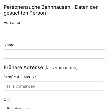
Personensuche Bennhausen - Daten der
gesuchten Person
Vorname
Name
Frühere Adresse
(falls vorhanden)
Straße & Haus-Nr
Ort