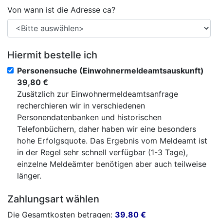
Von wann ist die Adresse ca?
Hiermit bestelle ich
Personensuche (Einwohnermeldeamtsauskunft)
39,80 €
Zusätzlich zur Einwohnermeldeamtsanfrage
recherchieren wir in verschiedenen
Personendatenbanken und historischen
Telefonbüchern, daher haben wir eine besonders
hohe Erfolgsquote. Das Ergebnis vom Meldeamt ist
in der Regel sehr schnell verfügbar (1-3 Tage),
einzelne Meldeämter benötigen aber auch teilweise
länger.
Zahlungsart wählen
Die Gesamtkosten betragen:
39,80
€