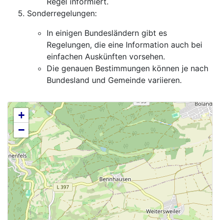
Regel informiert.
Sonderregelungen:
In einigen Bundesländern gibt es
Regelungen, die eine Information auch bei
einfachen Auskünften vorsehen.
Die genauen Bestimmungen können je nach
Bundesland und Gemeinde variieren.
+
−