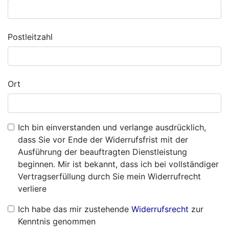
Postleitzahl
Ort
Ich bin einverstanden und verlange ausdrücklich,
dass Sie vor Ende der Widerrufsfrist mit der
Ausführung der beauftragten Dienstleistung
beginnen. Mir ist bekannt, dass ich bei vollständiger
Vertragserfüllung durch Sie mein Widerrufrecht
verliere
Ich habe das mir zustehende
Widerrufsrecht
zur
Kenntnis genommen