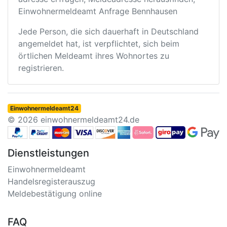
Einwohnermeldeamt Anfrage Bennhausen
Jede Person, die sich dauerhaft in Deutschland
angemeldet hat, ist verpflichtet, sich beim
örtlichen Meldeamt ihres Wohnortes zu
registrieren.
Einwohnermeldeamt24
© 2026 einwohnermeldeamt24.de
Dienstleistungen
Einwohnermeldeamt
Handelsregisterauszug
Meldebestätigung online
FAQ