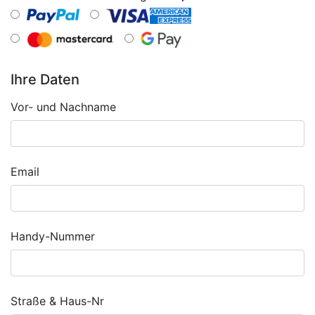
Ihre Daten
Vor- und Nachname
Email
Handy-Nummer
Straße & Haus-Nr