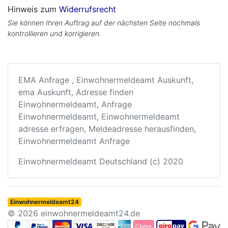
Hinweis zum
Widerrufsrecht
Sie können Ihren Auftrag auf der nächsten Seite nochmals
kontrollieren und korrigieren.
EMA Anfrage , Einwohnermeldeamt Auskunft,
ema Auskunft, Adresse finden
Einwohnermeldeamt, Anfrage
Einwohnermeldeamt, Einwohnermeldeamt
adresse erfragen, Meldeadresse herausfinden,
Einwohnermeldeamt Anfrage
Einwohnermeldeamt Deutschland (c) 2020
Einwohnermeldeamt24
© 2026 einwohnermeldeamt24.de