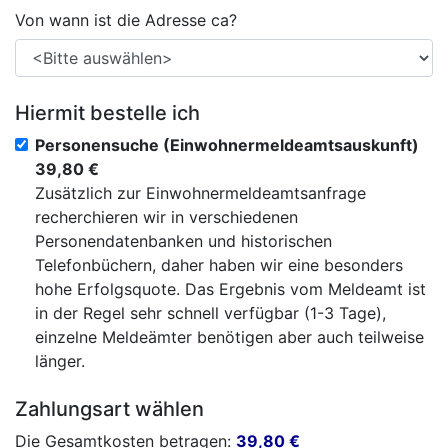
Von wann ist die Adresse ca?
Hiermit bestelle ich
Personensuche (Einwohnermeldeamtsauskunft)
39,80 €
Zusätzlich zur Einwohnermeldeamtsanfrage
recherchieren wir in verschiedenen
Personendatenbanken und historischen
Telefonbüchern, daher haben wir eine besonders
hohe Erfolgsquote. Das Ergebnis vom Meldeamt ist
in der Regel sehr schnell verfügbar (1-3 Tage),
einzelne Meldeämter benötigen aber auch teilweise
länger.
Zahlungsart wählen
Die Gesamtkosten betragen:
39,80
€