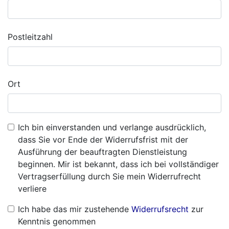
Postleitzahl
Ort
Ich bin einverstanden und verlange ausdrücklich,
dass Sie vor Ende der Widerrufsfrist mit der
Ausführung der beauftragten Dienstleistung
beginnen. Mir ist bekannt, dass ich bei vollständiger
Vertragserfüllung durch Sie mein Widerrufrecht
verliere
Ich habe das mir zustehende
Widerrufsrecht
zur
Kenntnis genommen