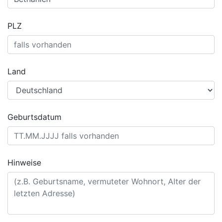
PLZ
Land
Geburtsdatum
Hinweise