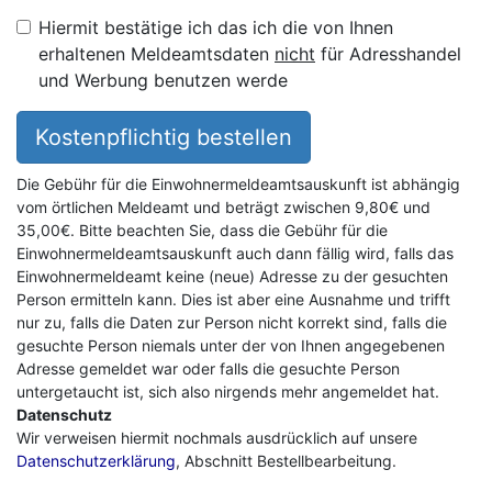
Hiermit bestätige ich das ich die von Ihnen
erhaltenen Meldeamtsdaten
nicht
für Adresshandel
und Werbung benutzen werde
Kostenpflichtig bestellen
Die Gebühr für die Einwohnermeldeamtsauskunft ist abhängig
vom örtlichen Meldeamt und beträgt zwischen 9,80€ und
35,00€. Bitte beachten Sie, dass die Gebühr für die
Einwohnermeldeamtsauskunft auch dann fällig wird, falls das
Einwohnermeldeamt keine (neue) Adresse zu der gesuchten
Person ermitteln kann. Dies ist aber eine Ausnahme und trifft
nur zu, falls die Daten zur Person nicht korrekt sind, falls die
gesuchte Person niemals unter der von Ihnen angegebenen
Adresse gemeldet war oder falls die gesuchte Person
untergetaucht ist, sich also nirgends mehr angemeldet hat.
Datenschutz
Wir verweisen hiermit nochmals ausdrücklich auf unsere
Datenschutzerklärung
, Abschnitt Bestellbearbeitung.