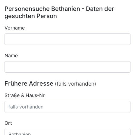
Personensuche Bethanien - Daten der
gesuchten Person
Vorname
Name
Frühere Adresse
(falls vorhanden)
Straße & Haus-Nr
Ort