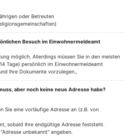
jährigen oder Betreuten
Religionsgemeinschaften)
sönlichen Besuch im Einwohnermeldeamt
ung möglich. Allerdings müssen Sie in den meisten
ft 14 Tage) persönlich im Einwohnermeldeamt
 und Ihre Dokumente vorzulegen.,
muss, aber noch keine neue Adresse habe?
 Sie eine vorläufige Adresse an (z.B. von
, sobald Ihre endgültige Adresse feststeht.
 "Adresse unbekannt" angeben.