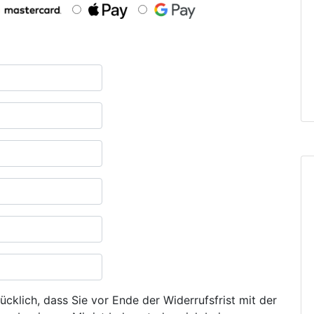
ücklich, dass Sie vor Ende der Widerrufsfrist mit der