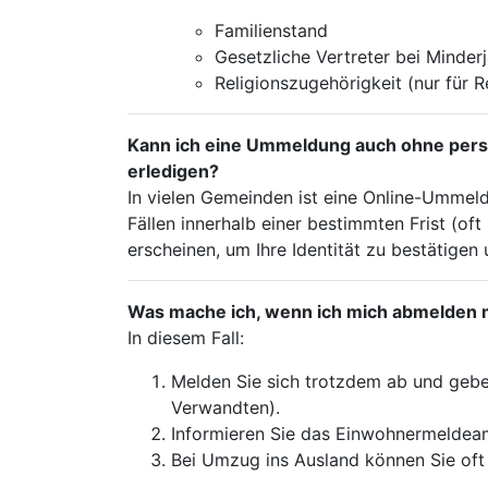
Familienstand
Gesetzliche Vertreter bei Minder
Religionszugehörigkeit (nur für 
Kann ich eine Ummeldung auch ohne per
erledigen?
In vielen Gemeinden ist eine Online-Ummeld
Fällen innerhalb einer bestimmten Frist (o
erscheinen, um Ihre Identität zu bestätigen
Was mache ich, wenn ich mich abmelden 
In diesem Fall:
Melden Sie sich trotzdem ab und geben
Verwandten).
Informieren Sie das Einwohnermeldeamt
Bei Umzug ins Ausland können Sie oft