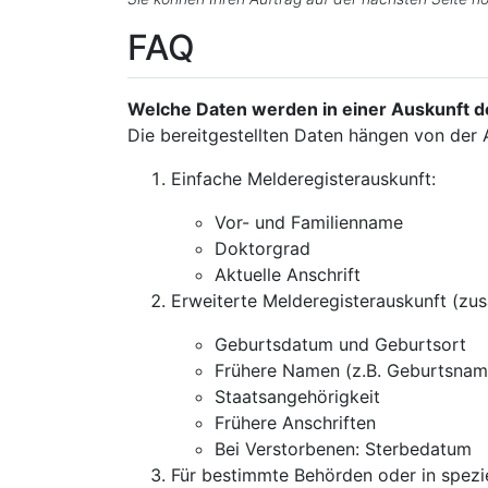
FAQ
Welche Daten werden in einer Auskunft d
Die bereitgestellten Daten hängen von der 
Einfache Melderegisterauskunft:
Vor- und Familienname
Doktorgrad
Aktuelle Anschrift
Erweiterte Melderegisterauskunft (zus
Geburtsdatum und Geburtsort
Frühere Namen (z.B. Geburtsnam
Staatsangehörigkeit
Frühere Anschriften
Bei Verstorbenen: Sterbedatum
Für bestimmte Behörden oder in spezie