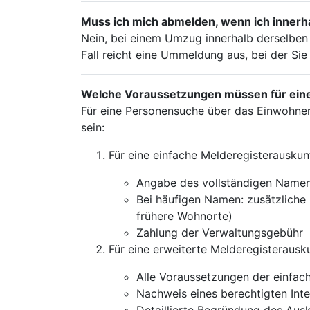
Muss ich mich abmelden, wenn ich innerh
Nein, bei einem Umzug innerhalb derselben 
Fall reicht eine Ummeldung aus, bei der Si
Welche Voraussetzungen müssen für eine 
Für eine Personensuche über das Einwohne
sein:
Für eine einfache Melderegisterauskunf
Angabe des vollständigen Namen
Bei häufigen Namen: zusätzliche 
frühere Wohnorte)
Zahlung der Verwaltungsgebühr
Für eine erweiterte Melderegisterausku
Alle Voraussetzungen der einfac
Nachweis eines berechtigten Inte