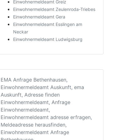
Einwohnermeldeamt Greiz
Einwohnermeldeamt Zeulenroda-Triebes
Einwohnermeldeamt Gera
Einwohnermeldeamt Esslingen am
Neckar
Einwohnermeldeamt Ludwigsburg
EMA Anfrage Bethenhausen,
Einwohnermeldeamt Auskunft, ema
Auskunft, Adresse finden
Einwohnermeldeamt, Anfrage
Einwohnermeldeamt,
Einwohnermeldeamt adresse erfragen,
Meldeadresse herausfinden,
Einwohnermeldeamt Anfrage
Bethenhausen