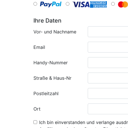
Ihre Daten
Vor- und Nachname
Email
Handy-Nummer
Straße & Haus-Nr
Postleitzahl
Ort
Ich bin einverstanden und verlange ausdr