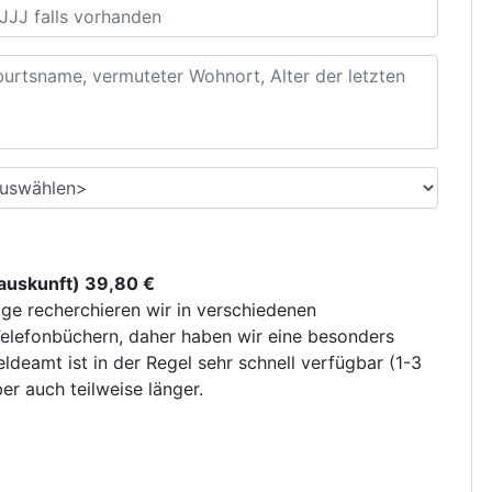
uskunft) 39,80 €
ge recherchieren wir in verschiedenen
elefonbüchern, daher haben wir eine besonders
deamt ist in der Regel sehr schnell verfügbar (1-3
r auch teilweise länger.