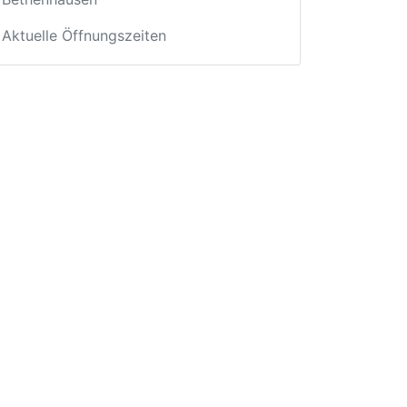
Aktuelle Öffnungszeiten