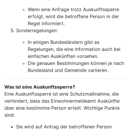
Wenn eine Anfrage trotz Auskunftssperre
erfolgt, wird die betroffene Person in der
Regel informiert.
Sonderregelungen:
In einigen Bundesländern gibt es
Regelungen, die eine Information auch bei
einfachen Auskünften vorsehen.
Die genauen Bestimmungen können je nach
Bundesland und Gemeinde variieren.
Was ist eine Auskunftssperre?
Eine Auskunftssperre ist eine Schutzmaßnahme, die
verhindert, dass das Einwohnermeldeamt Auskünfte
über eine bestimmte Person erteilt. Wichtige Punkte
sind:
Sie wird auf Antrag der betroffenen Person