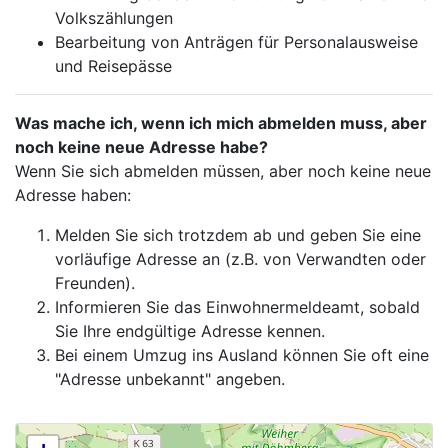
Volkszählungen
Bearbeitung von Anträgen für Personalausweise
und Reisepässe
Was mache ich, wenn ich mich abmelden muss, aber
noch keine neue Adresse habe?
Wenn Sie sich abmelden müssen, aber noch keine neue
Adresse haben:
Melden Sie sich trotzdem ab und geben Sie eine
vorläufige Adresse an (z.B. von Verwandten oder
Freunden).
Informieren Sie das Einwohnermeldeamt, sobald
Sie Ihre endgültige Adresse kennen.
Bei einem Umzug ins Ausland können Sie oft eine
"Adresse unbekannt" angeben.