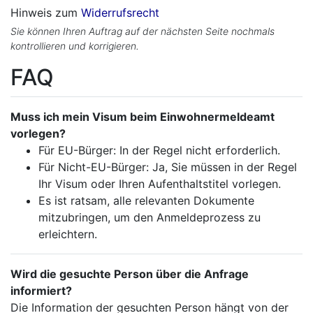
Hinweis zum
Widerrufsrecht
Sie können Ihren Auftrag auf der nächsten Seite nochmals
kontrollieren und korrigieren.
FAQ
Muss ich mein Visum beim Einwohnermeldeamt
vorlegen?
Für EU-Bürger: In der Regel nicht erforderlich.
Für Nicht-EU-Bürger: Ja, Sie müssen in der Regel
Ihr Visum oder Ihren Aufenthaltstitel vorlegen.
Es ist ratsam, alle relevanten Dokumente
mitzubringen, um den Anmeldeprozess zu
erleichtern.
Wird die gesuchte Person über die Anfrage
informiert?
Die Information der gesuchten Person hängt von der