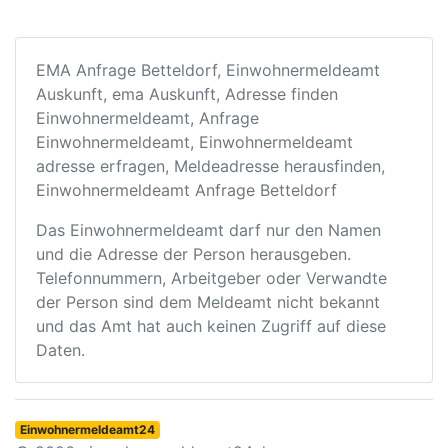
EMA Anfrage Betteldorf, Einwohnermeldeamt
Auskunft, ema Auskunft, Adresse finden
Einwohnermeldeamt, Anfrage
Einwohnermeldeamt, Einwohnermeldeamt
adresse erfragen, Meldeadresse herausfinden,
Einwohnermeldeamt Anfrage Betteldorf
Das Einwohnermeldeamt darf nur den Namen
und die Adresse der Person herausgeben.
Telefonnummern, Arbeitgeber oder Verwandte
der Person sind dem Meldeamt nicht bekannt
und das Amt hat auch keinen Zugriff auf diese
Daten.
Einwohnermeldeamt24