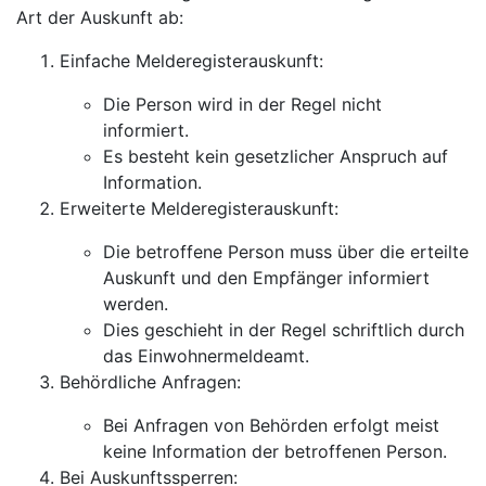
Art der Auskunft ab:
Einfache Melderegisterauskunft:
Die Person wird in der Regel nicht
informiert.
Es besteht kein gesetzlicher Anspruch auf
Information.
Erweiterte Melderegisterauskunft:
Die betroffene Person muss über die erteilte
Auskunft und den Empfänger informiert
werden.
Dies geschieht in der Regel schriftlich durch
das Einwohnermeldeamt.
Behördliche Anfragen:
Bei Anfragen von Behörden erfolgt meist
keine Information der betroffenen Person.
Bei Auskunftssperren: