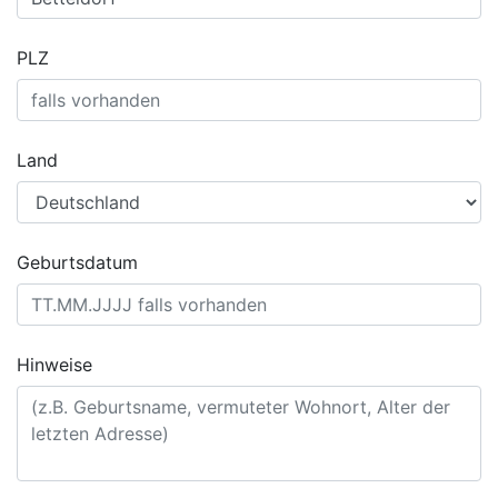
PLZ
Land
Geburtsdatum
Hinweise