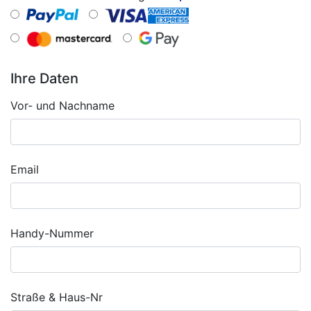
Ihre Daten
Vor- und Nachname
Email
Handy-Nummer
Straße & Haus-Nr