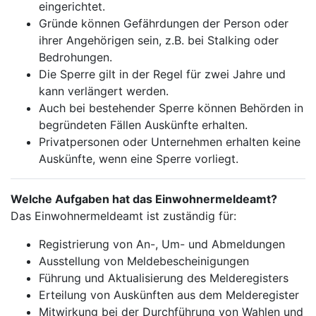
eingerichtet.
Gründe können Gefährdungen der Person oder
ihrer Angehörigen sein, z.B. bei Stalking oder
Bedrohungen.
Die Sperre gilt in der Regel für zwei Jahre und
kann verlängert werden.
Auch bei bestehender Sperre können Behörden in
begründeten Fällen Auskünfte erhalten.
Privatpersonen oder Unternehmen erhalten keine
Auskünfte, wenn eine Sperre vorliegt.
Welche Aufgaben hat das Einwohnermeldeamt?
Das Einwohnermeldeamt ist zuständig für:
Registrierung von An-, Um- und Abmeldungen
Ausstellung von Meldebescheinigungen
Führung und Aktualisierung des Melderegisters
Erteilung von Auskünften aus dem Melderegister
Mitwirkung bei der Durchführung von Wahlen und