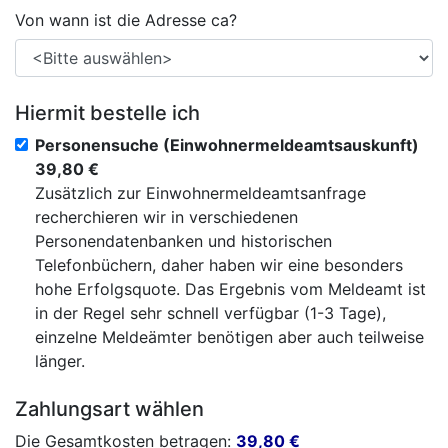
Von wann ist die Adresse ca?
Hiermit bestelle ich
Personensuche (Einwohnermeldeamtsauskunft)
39,80 €
Zusätzlich zur Einwohnermeldeamtsanfrage
recherchieren wir in verschiedenen
Personendatenbanken und historischen
Telefonbüchern, daher haben wir eine besonders
hohe Erfolgsquote. Das Ergebnis vom Meldeamt ist
in der Regel sehr schnell verfügbar (1-3 Tage),
einzelne Meldeämter benötigen aber auch teilweise
länger.
Zahlungsart wählen
Die Gesamtkosten betragen:
39,80
€