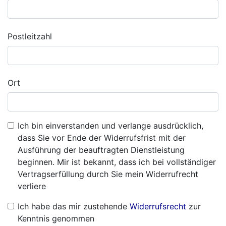
Postleitzahl
Ort
Ich bin einverstanden und verlange ausdrücklich,
dass Sie vor Ende der Widerrufsfrist mit der
Ausführung der beauftragten Dienstleistung
beginnen. Mir ist bekannt, dass ich bei vollständiger
Vertragserfüllung durch Sie mein Widerrufrecht
verliere
Ich habe das mir zustehende
Widerrufsrecht
zur
Kenntnis genommen