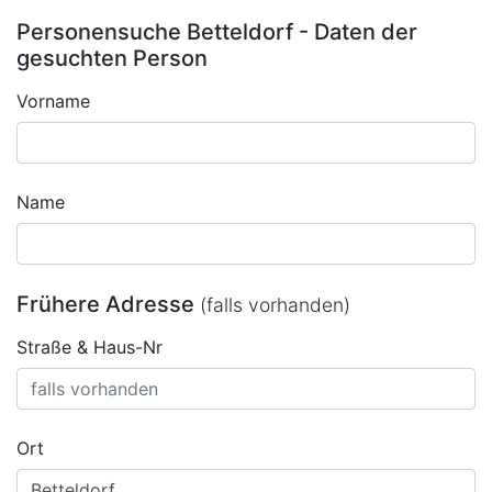
Personensuche Betteldorf - Daten der
gesuchten Person
Vorname
Name
Frühere Adresse
(falls vorhanden)
Straße & Haus-Nr
Ort