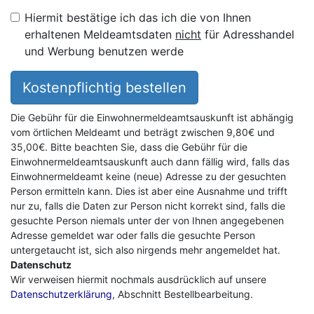
Hiermit bestätige ich das ich die von Ihnen
erhaltenen Meldeamtsdaten
nicht
für Adresshandel
und Werbung benutzen werde
Kostenpflichtig bestellen
Die Gebühr für die Einwohnermeldeamtsauskunft ist abhängig
vom örtlichen Meldeamt und beträgt zwischen 9,80€ und
35,00€. Bitte beachten Sie, dass die Gebühr für die
Einwohnermeldeamtsauskunft auch dann fällig wird, falls das
Einwohnermeldeamt keine (neue) Adresse zu der gesuchten
Person ermitteln kann. Dies ist aber eine Ausnahme und trifft
nur zu, falls die Daten zur Person nicht korrekt sind, falls die
gesuchte Person niemals unter der von Ihnen angegebenen
Adresse gemeldet war oder falls die gesuchte Person
untergetaucht ist, sich also nirgends mehr angemeldet hat.
Datenschutz
Wir verweisen hiermit nochmals ausdrücklich auf unsere
Datenschutzerklärung
, Abschnitt Bestellbearbeitung.