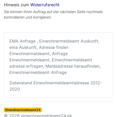
Hinweis zum
Widerrufsrecht
Sie können Ihren Auftrag auf der nächsten Seite nochmals
kontrollieren und korrigieren.
EMA Anfrage , Einwohnermeldeamt Auskunft,
ema Auskunft, Adresse finden
Einwohnermeldeamt, Anfrage
Einwohnermeldeamt, Einwohnermeldeamt
adresse erfragen, Meldeadresse herausfinden,
Einwohnermeldeamt Anfrage
Datenstand Einwohnermeldeamtadresse 2012-
2020
Einwohnermeldeamt24
© 2026 einwohnermeldeamt24.de