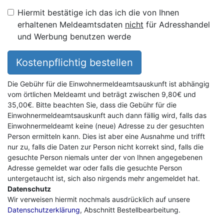
Hiermit bestätige ich das ich die von Ihnen
erhaltenen Meldeamtsdaten
nicht
für Adresshandel
und Werbung benutzen werde
Kostenpflichtig bestellen
Die Gebühr für die Einwohnermeldeamtsauskunft ist abhängig
vom örtlichen Meldeamt und beträgt zwischen 9,80€ und
35,00€. Bitte beachten Sie, dass die Gebühr für die
Einwohnermeldeamtsauskunft auch dann fällig wird, falls das
Einwohnermeldeamt keine (neue) Adresse zu der gesuchten
Person ermitteln kann. Dies ist aber eine Ausnahme und trifft
nur zu, falls die Daten zur Person nicht korrekt sind, falls die
gesuchte Person niemals unter der von Ihnen angegebenen
Adresse gemeldet war oder falls die gesuchte Person
untergetaucht ist, sich also nirgends mehr angemeldet hat.
Datenschutz
Wir verweisen hiermit nochmals ausdrücklich auf unsere
Datenschutzerklärung
, Abschnitt Bestellbearbeitung.