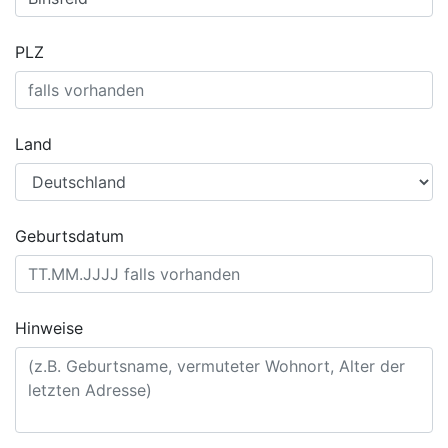
PLZ
Land
Geburtsdatum
Hinweise