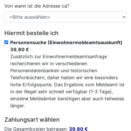
Von wann ist die Adresse ca?
Hiermit bestelle ich
Personensuche (Einwohnermeldeamtsauskunft)
39,80 €
Zusätzlich zur Einwohnermeldeamtsanfrage
recherchieren wir in verschiedenen
Personendatenbanken und historischen
Telefonbüchern, daher haben wir eine besonders
hohe Erfolgsquote. Das Ergebnis vom Meldeamt ist
in der Regel sehr schnell verfügbar (1-3 Tage),
einzelne Meldeämter benötigen aber auch teilweise
länger.
Zahlungsart wählen
Die Gesamtkosten betragen:
39,80
€