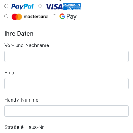
Ihre Daten
Vor- und Nachname
Email
Handy-Nummer
Straße & Haus-Nr