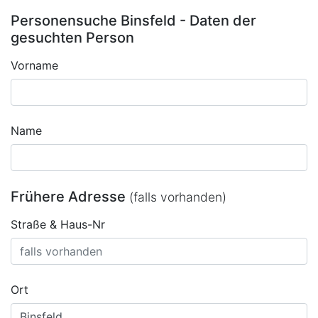
Personensuche Binsfeld - Daten der
gesuchten Person
Vorname
Name
Frühere Adresse
(falls vorhanden)
Straße & Haus-Nr
Ort