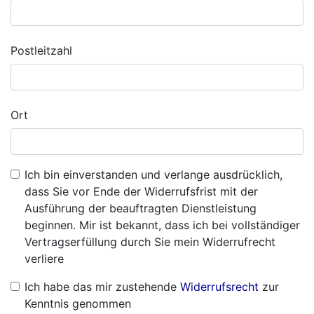
Postleitzahl
Ort
Ich bin einverstanden und verlange ausdrücklich,
dass Sie vor Ende der Widerrufsfrist mit der
Ausführung der beauftragten Dienstleistung
beginnen. Mir ist bekannt, dass ich bei vollständiger
Vertragserfüllung durch Sie mein Widerrufrecht
verliere
Ich habe das mir zustehende
Widerrufsrecht
zur
Kenntnis genommen