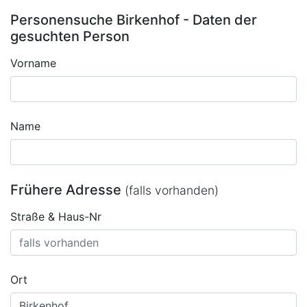
Personensuche Birkenhof - Daten der
gesuchten Person
Vorname
Name
Frühere Adresse
(falls vorhanden)
Straße & Haus-Nr
Ort