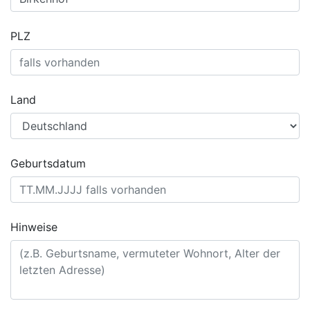
PLZ
Land
Geburtsdatum
Hinweise