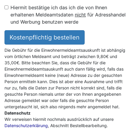
Hiermit bestätige ich das ich die von Ihnen
erhaltenen Meldeamtsdaten
nicht
für Adresshandel
und Werbung benutzen werde
Kostenpflichtig bestellen
Die Gebühr für die Einwohnermeldeamtsauskunft ist abhängig
vom örtlichen Meldeamt und beträgt zwischen 9,80€ und
35,00€. Bitte beachten Sie, dass die Gebühr für die
Einwohnermeldeamtsauskunft auch dann fällig wird, falls das
Einwohnermeldeamt keine (neue) Adresse zu der gesuchten
Person ermitteln kann. Dies ist aber eine Ausnahme und trifft
nur zu, falls die Daten zur Person nicht korrekt sind, falls die
gesuchte Person niemals unter der von Ihnen angegebenen
Adresse gemeldet war oder falls die gesuchte Person
untergetaucht ist, sich also nirgends mehr angemeldet hat.
Datenschutz
Wir verweisen hiermit nochmals ausdrücklich auf unsere
Datenschutzerklärung
, Abschnitt Bestellbearbeitung.