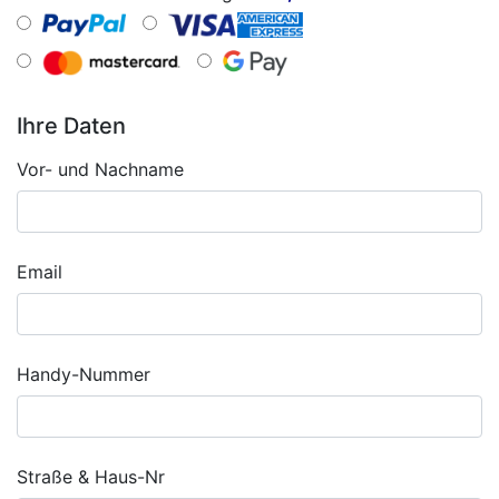
Ihre Daten
Vor- und Nachname
Email
Handy-Nummer
Straße & Haus-Nr