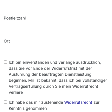
Postleitzahl
Ort
Ich bin einverstanden und verlange ausdrücklich,
dass Sie vor Ende der Widerrufsfrist mit der
Ausführung der beauftragten Dienstleistung
beginnen. Mir ist bekannt, dass ich bei vollständiger
Vertragserfüllung durch Sie mein Widerrufrecht
verliere
Ich habe das mir zustehende
Widerrufsrecht
zur
Kenntnis genommen