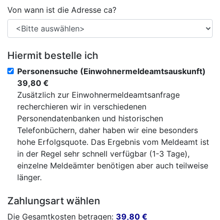
Von wann ist die Adresse ca?
Hiermit bestelle ich
Personensuche (Einwohnermeldeamtsauskunft)
39,80 €
Zusätzlich zur Einwohnermeldeamtsanfrage
recherchieren wir in verschiedenen
Personendatenbanken und historischen
Telefonbüchern, daher haben wir eine besonders
hohe Erfolgsquote. Das Ergebnis vom Meldeamt ist
in der Regel sehr schnell verfügbar (1-3 Tage),
einzelne Meldeämter benötigen aber auch teilweise
länger.
Zahlungsart wählen
Die Gesamtkosten betragen:
39,80
€