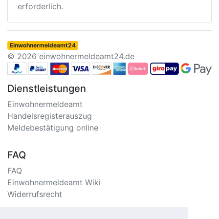
erforderlich.
Einwohnermeldeamt24
© 2026 einwohnermeldeamt24.de
Dienstleistungen
Einwohnermeldeamt
Handelsregisterauszug
Meldebestätigung online
FAQ
FAQ
Einwohnermeldeamt Wiki
Widerrufsrecht