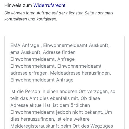
Hinweis zum
Widerrufsrecht
Sie können Ihren Auftrag auf der nächsten Seite nochmals
kontrollieren und korrigieren.
EMA Anfrage , Einwohnermeldeamt Auskunft,
ema Auskunft, Adresse finden
Einwohnermeldeamt, Anfrage
Einwohnermeldeamt, Einwohnermeldeamt
adresse erfragen, Meldeadresse herausfinden,
Einwohnermeldeamt Anfrage
Ist die Person in einen anderen Ort verzogen, so
teilt das Amt dies ebenfalls mit. Ob diese
Adresse aktuell ist, ist dem örtlichen
Einwohnermeldeamt jedoch nicht bekannt. Um
dies herauszufinden, ist eine weitere
Melderegisterauskunft beim Ort des Wegzuges