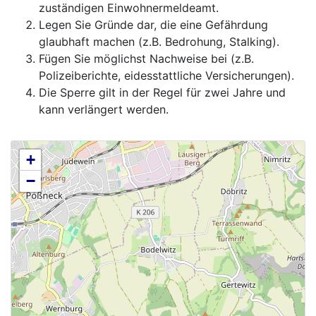
zuständigen Einwohnermeldeamt.
Legen Sie Gründe dar, die eine Gefährdung
glaubhaft machen (z.B. Bedrohung, Stalking).
Fügen Sie möglichst Nachweise bei (z.B.
Polizeiberichte, eidesstattliche Versicherungen).
Die Sperre gilt in der Regel für zwei Jahre und
kann verlängert werden.
+
−