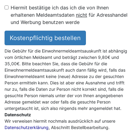
Hiermit bestätige ich das ich die von Ihnen
erhaltenen Meldeamtsdaten
nicht
für Adresshandel
und Werbung benutzen werde
Kostenpflichtig bestellen
Die Gebühr für die Einwohnermeldeamtsauskunft ist abhängig
vom örtlichen Meldeamt und beträgt zwischen 9,80€ und
35,00€. Bitte beachten Sie, dass die Gebühr für die
Einwohnermeldeamtsauskunft auch dann fällig wird, falls das
Einwohnermeldeamt keine (neue) Adresse zu der gesuchten
Person ermitteln kann. Dies ist aber eine Ausnahme und trifft
nur zu, falls die Daten zur Person nicht korrekt sind, falls die
gesuchte Person niemals unter der von Ihnen angegebenen
Adresse gemeldet war oder falls die gesuchte Person
untergetaucht ist, sich also nirgends mehr angemeldet hat.
Datenschutz
Wir verweisen hiermit nochmals ausdrücklich auf unsere
Datenschutzerklärung
, Abschnitt Bestellbearbeitung.