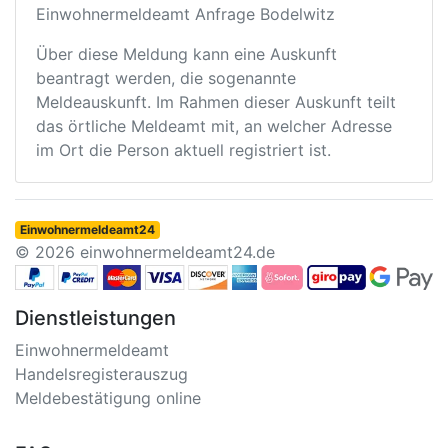
Einwohnermeldeamt Anfrage Bodelwitz
Über diese Meldung kann eine Auskunft
beantragt werden, die sogenannte
Meldeauskunft. Im Rahmen dieser Auskunft teilt
das örtliche Meldeamt mit, an welcher Adresse
im Ort die Person aktuell registriert ist.
Einwohnermeldeamt24
© 2026 einwohnermeldeamt24.de
Dienstleistungen
Einwohnermeldeamt
Handelsregisterauszug
Meldebestätigung online