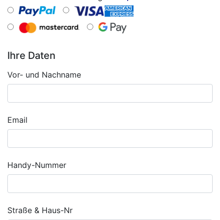
Ihre Daten
Vor- und Nachname
Email
Handy-Nummer
Straße & Haus-Nr