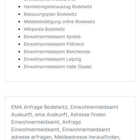
Handelsregisterauszug Bodelwitz
Bebauungsplan Bodelwitz
Meldebestätigung online Bodelwitz
Wikipedia Bodelwitz
Einwohnermeldeamt Apolda
Einwohnermeldeamt Pößneck
Einwohnermeldeamt Bleicherode
Einwohnermeldeamt Leipzig
Einwohnermeldeamt Halle (Saale)
EMA Anfrage Bodelwitz, Einwohnermeldeamt
Auskunft, ema Auskunft, Adresse finden
Einwohnermeldeamt, Anfrage
Einwohnermeldeamt, Einwohnermeldeamt
adresse erfragen, Meldeadresse herausfinden,