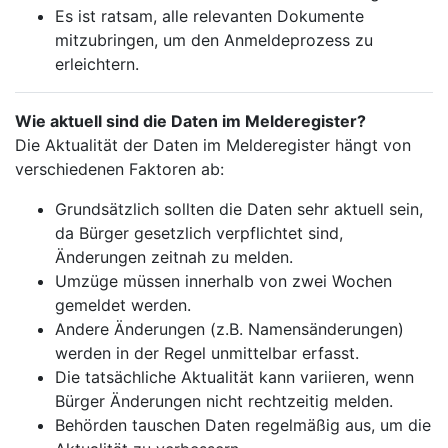
Es ist ratsam, alle relevanten Dokumente
mitzubringen, um den Anmeldeprozess zu
erleichtern.
Wie aktuell sind die Daten im Melderegister?
Die Aktualität der Daten im Melderegister hängt von
verschiedenen Faktoren ab:
Grundsätzlich sollten die Daten sehr aktuell sein,
da Bürger gesetzlich verpflichtet sind,
Änderungen zeitnah zu melden.
Umzüge müssen innerhalb von zwei Wochen
gemeldet werden.
Andere Änderungen (z.B. Namensänderungen)
werden in der Regel unmittelbar erfasst.
Die tatsächliche Aktualität kann variieren, wenn
Bürger Änderungen nicht rechtzeitig melden.
Behörden tauschen Daten regelmäßig aus, um die