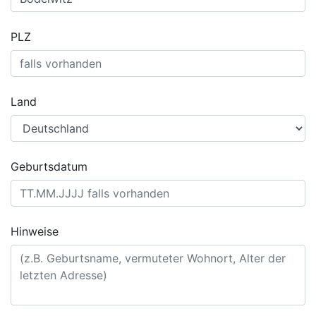
PLZ
Land
Geburtsdatum
Hinweise