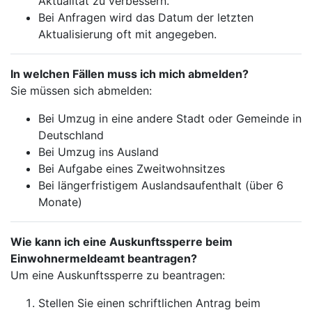
Aktualität zu verbessern.
Bei Anfragen wird das Datum der letzten
Aktualisierung oft mit angegeben.
In welchen Fällen muss ich mich abmelden?
Sie müssen sich abmelden:
Bei Umzug in eine andere Stadt oder Gemeinde in
Deutschland
Bei Umzug ins Ausland
Bei Aufgabe eines Zweitwohnsitzes
Bei längerfristigem Auslandsaufenthalt (über 6
Monate)
Wie kann ich eine Auskunftssperre beim
Einwohnermeldeamt beantragen?
Um eine Auskunftssperre zu beantragen:
Stellen Sie einen schriftlichen Antrag beim