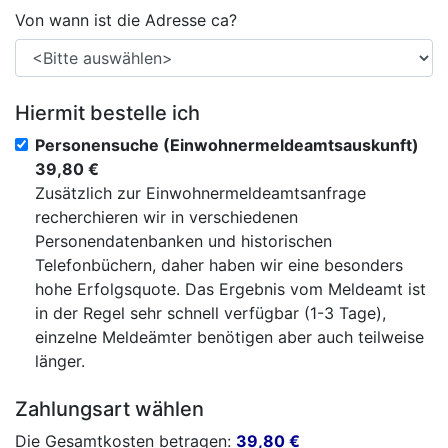
Von wann ist die Adresse ca?
Hiermit bestelle ich
Personensuche (Einwohnermeldeamtsauskunft)
39,80 €
Zusätzlich zur Einwohnermeldeamtsanfrage
recherchieren wir in verschiedenen
Personendatenbanken und historischen
Telefonbüchern, daher haben wir eine besonders
hohe Erfolgsquote. Das Ergebnis vom Meldeamt ist
in der Regel sehr schnell verfügbar (1-3 Tage),
einzelne Meldeämter benötigen aber auch teilweise
länger.
Zahlungsart wählen
Die Gesamtkosten betragen:
39,80
€