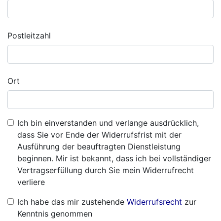
Postleitzahl
Ort
Ich bin einverstanden und verlange ausdrücklich,
dass Sie vor Ende der Widerrufsfrist mit der
Ausführung der beauftragten Dienstleistung
beginnen. Mir ist bekannt, dass ich bei vollständiger
Vertragserfüllung durch Sie mein Widerrufrecht
verliere
Ich habe das mir zustehende
Widerrufsrecht
zur
Kenntnis genommen