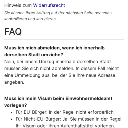
Hinweis zum
Widerrufsrecht
Sie können Ihren Auftrag auf der nächsten Seite nochmals
kontrollieren und korrigieren.
FAQ
Muss ich mich abmelden, wenn ich innerhalb
derselben Stadt umziehe?
Nein, bei einem Umzug innerhalb derselben Stadt
müssen Sie sich nicht abmelden. In diesem Fall reicht
eine Ummeldung aus, bei der Sie Ihre neue Adresse
angeben.
Muss ich mein Visum beim Einwohnermeldeamt
vorlegen?
Für EU-Bürger: In der Regel nicht erforderlich.
Für Nicht-EU-Bürger: Ja, Sie müssen in der Regel
Ihr Visum oder Ihren Aufenthaltstitel vorlegen.