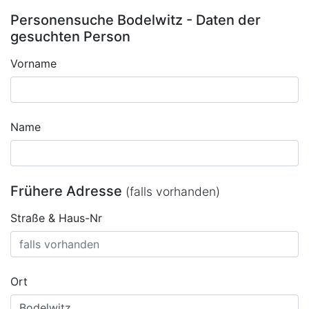
Personensuche Bodelwitz - Daten der
gesuchten Person
Vorname
Name
Frühere Adresse
(falls vorhanden)
Straße & Haus-Nr
Ort