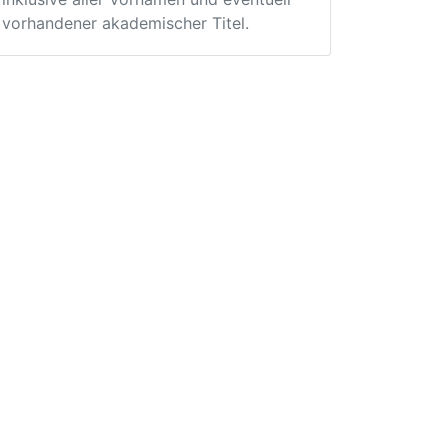
vorhandener akademischer Titel.