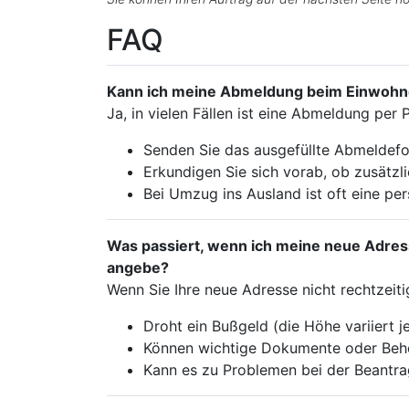
FAQ
Kann ich meine Abmeldung beim Einwohn
Ja, in vielen Fällen ist eine Abmeldung per 
Senden Sie das ausgefüllte Abmeldefo
Erkundigen Sie sich vorab, ob zusätzli
Bei Umzug ins Ausland ist oft eine pe
Was passiert, wenn ich meine neue Adres
angebe?
Wenn Sie Ihre neue Adresse nicht rechtzeit
Droht ein Bußgeld (die Höhe variiert 
Können wichtige Dokumente oder Behö
Kann es zu Problemen bei der Beant