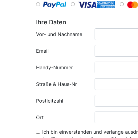
Ihre Daten
Vor- und Nachname
Email
Handy-Nummer
Straße & Haus-Nr
Postleitzahl
Ort
Ich bin einverstanden und verlange ausdr