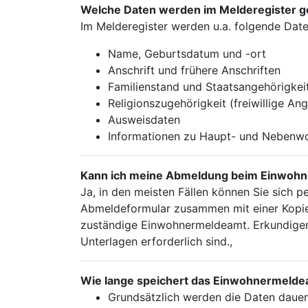
Welche Daten werden im Melderegister g
Im Melderegister werden u.a. folgende Date
Name, Geburtsdatum und -ort
Anschrift und frühere Anschriften
Familienstand und Staatsangehörigkei
Religionszugehörigkeit (freiwillige An
Ausweisdaten
Informationen zu Haupt- und Nebenw
Kann ich meine Abmeldung beim Einwohn
Ja, in den meisten Fällen können Sie sich 
Abmeldeformular zusammen mit einer Kopie
zuständige Einwohnermeldeamt. Erkundigen 
Unterlagen erforderlich sind.,
Wie lange speichert das Einwohnermeld
Grundsätzlich werden die Daten dauer