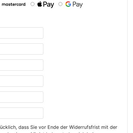
ücklich, dass Sie vor Ende der Widerrufsfrist mit der