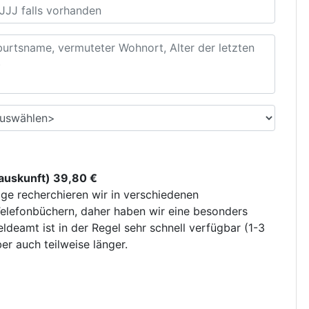
uskunft) 39,80 €
ge recherchieren wir in verschiedenen
elefonbüchern, daher haben wir eine besonders
deamt ist in der Regel sehr schnell verfügbar (1-3
r auch teilweise länger.