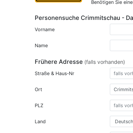
Benötigen Sie ein
Personensuche Crimmitschau - Da
Vorname
Name
Frühere Adresse
(falls vorhanden)
Straße & Haus-Nr
Ort
PLZ
Land