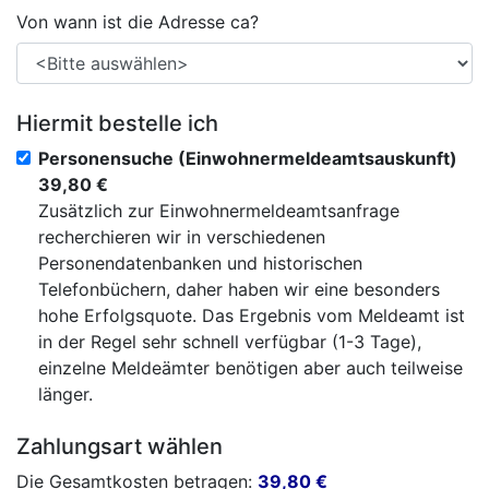
Von wann ist die Adresse ca?
Hiermit bestelle ich
Personensuche (Einwohnermeldeamtsauskunft)
39,80 €
Zusätzlich zur Einwohnermeldeamtsanfrage
recherchieren wir in verschiedenen
Personendatenbanken und historischen
Telefonbüchern, daher haben wir eine besonders
hohe Erfolgsquote. Das Ergebnis vom Meldeamt ist
in der Regel sehr schnell verfügbar (1-3 Tage),
einzelne Meldeämter benötigen aber auch teilweise
länger.
Zahlungsart wählen
Die Gesamtkosten betragen:
39,80
€