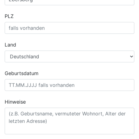
PLZ
Land
Geburtsdatum
Hinweise