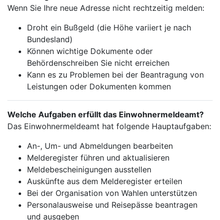
Wenn Sie Ihre neue Adresse nicht rechtzeitig melden:
Droht ein Bußgeld (die Höhe variiert je nach
Bundesland)
Können wichtige Dokumente oder
Behördenschreiben Sie nicht erreichen
Kann es zu Problemen bei der Beantragung von
Leistungen oder Dokumenten kommen
Welche Aufgaben erfüllt das Einwohnermeldeamt?
Das Einwohnermeldeamt hat folgende Hauptaufgaben:
An-, Um- und Abmeldungen bearbeiten
Melderegister führen und aktualisieren
Meldebescheinigungen ausstellen
Auskünfte aus dem Melderegister erteilen
Bei der Organisation von Wahlen unterstützen
Personalausweise und Reisepässe beantragen
und ausgeben