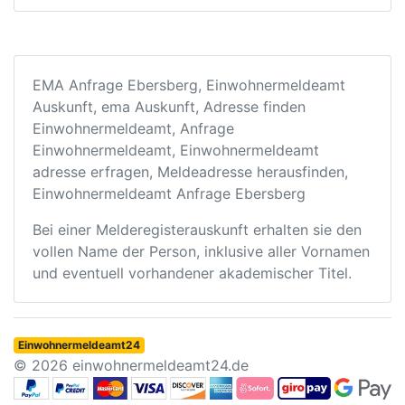
EMA Anfrage Ebersberg, Einwohnermeldeamt
Auskunft, ema Auskunft, Adresse finden
Einwohnermeldeamt, Anfrage
Einwohnermeldeamt, Einwohnermeldeamt
adresse erfragen, Meldeadresse herausfinden,
Einwohnermeldeamt Anfrage Ebersberg
Bei einer Melderegisterauskunft erhalten sie den
vollen Name der Person, inklusive aller Vornamen
und eventuell vorhandener akademischer Titel.
Einwohnermeldeamt24
© 2026 einwohnermeldeamt24.de