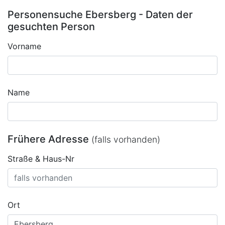
Personensuche Ebersberg - Daten der
gesuchten Person
Vorname
Name
Frühere Adresse
(falls vorhanden)
Straße & Haus-Nr
Ort