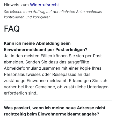
Hinweis zum
Widerrufsrecht
Sie können Ihren Auftrag auf der nächsten Seite nochmals
kontrollieren und korrigieren.
FAQ
Kann ich meine Abmeldung beim
Einwohnermeldeamt per Post erledigen?
Ja, in den meisten Fällen können Sie sich per Post
abmelden. Senden Sie dazu das ausgefüllte
Abmeldeformular zusammen mit einer Kopie Ihres
Personalausweises oder Reisepasses an das
zuständige Einwohnermeldeamt. Erkundigen Sie sich
vorher bei Ihrer Gemeinde, ob zusätzliche Unterlagen
erforderlich sind.,
Was passiert, wenn ich meine neue Adresse nicht
rechtzeitig beim Einwohnermeldeamt angebe?