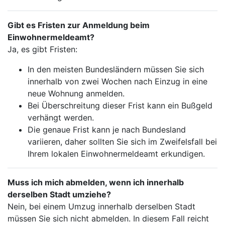
Gibt es Fristen zur Anmeldung beim
Einwohnermeldeamt?
Ja, es gibt Fristen:
In den meisten Bundesländern müssen Sie sich
innerhalb von zwei Wochen nach Einzug in eine
neue Wohnung anmelden.
Bei Überschreitung dieser Frist kann ein Bußgeld
verhängt werden.
Die genaue Frist kann je nach Bundesland
variieren, daher sollten Sie sich im Zweifelsfall bei
Ihrem lokalen Einwohnermeldeamt erkundigen.
Muss ich mich abmelden, wenn ich innerhalb
derselben Stadt umziehe?
Nein, bei einem Umzug innerhalb derselben Stadt
müssen Sie sich nicht abmelden. In diesem Fall reicht