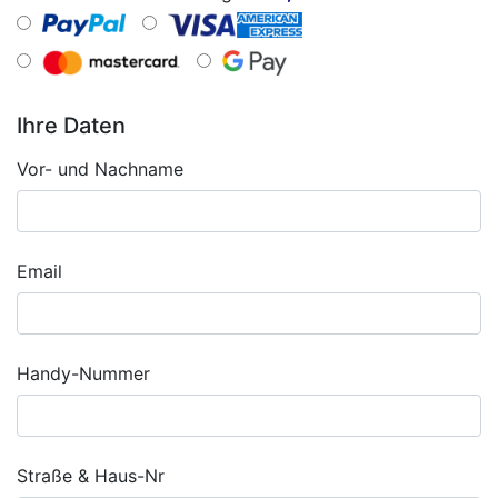
Ihre Daten
Vor- und Nachname
Email
Handy-Nummer
Straße & Haus-Nr