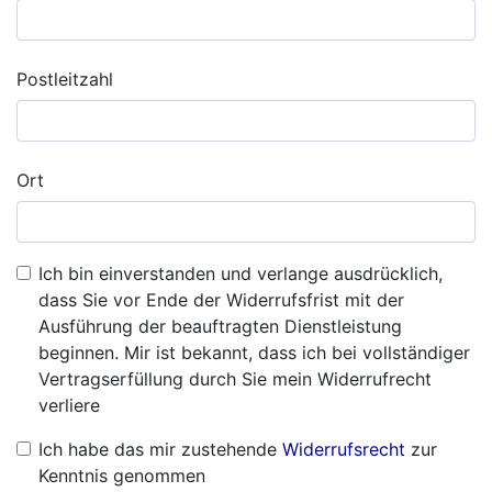
Postleitzahl
Ort
Ich bin einverstanden und verlange ausdrücklich,
dass Sie vor Ende der Widerrufsfrist mit der
Ausführung der beauftragten Dienstleistung
beginnen. Mir ist bekannt, dass ich bei vollständiger
Vertragserfüllung durch Sie mein Widerrufrecht
verliere
Ich habe das mir zustehende
Widerrufsrecht
zur
Kenntnis genommen