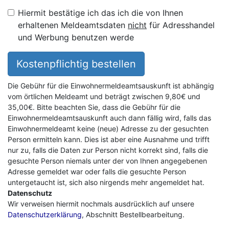
Hiermit bestätige ich das ich die von Ihnen
erhaltenen Meldeamtsdaten
nicht
für Adresshandel
und Werbung benutzen werde
Kostenpflichtig bestellen
Die Gebühr für die Einwohnermeldeamtsauskunft ist abhängig
vom örtlichen Meldeamt und beträgt zwischen 9,80€ und
35,00€. Bitte beachten Sie, dass die Gebühr für die
Einwohnermeldeamtsauskunft auch dann fällig wird, falls das
Einwohnermeldeamt keine (neue) Adresse zu der gesuchten
Person ermitteln kann. Dies ist aber eine Ausnahme und trifft
nur zu, falls die Daten zur Person nicht korrekt sind, falls die
gesuchte Person niemals unter der von Ihnen angegebenen
Adresse gemeldet war oder falls die gesuchte Person
untergetaucht ist, sich also nirgends mehr angemeldet hat.
Datenschutz
Wir verweisen hiermit nochmals ausdrücklich auf unsere
Datenschutzerklärung
, Abschnitt Bestellbearbeitung.