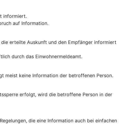
t informiert.
pruch auf Information.
die erteilte Auskunft und den Empfänger informiert
iftlich durch das Einwohnermeldeamt.
t meist keine Information der betroffenen Person.
ssperre erfolgt, wird die betroffene Person in der
 Regelungen, die eine Information auch bei einfachen