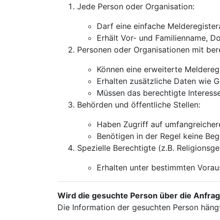
Jede Person oder Organisation:
Darf eine einfache Melderegiste
Erhält Vor- und Familienname, Do
Personen oder Organisationen mit ber
Können eine erweiterte Meldereg
Erhalten zusätzliche Daten wie G
Müssen das berechtigte Interess
Behörden und öffentliche Stellen:
Haben Zugriff auf umfangreicher
Benötigen in der Regel keine Be
Spezielle Berechtigte (z.B. Religionsg
Erhalten unter bestimmten Vora
Wird die gesuchte Person über die Anfrag
Die Information der gesuchten Person hängt