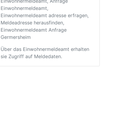
Einwohnermeldeamt, Anfrage
Einwohnermeldeamt,
Einwohnermeldeamt adresse erfragen,
Meldeadresse herausfinden,
Einwohnermeldeamt Anfrage
Germersheim
Über das Einwohnermeldeamt erhalten
sie Zugriff auf Meldedaten.