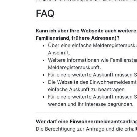
FAQ
Kann ich über Ihre Webseite auch weitere 
Familienstand, frühere Adressen)?
Über eine einfache Melderegisterausku
Anschrift.
Weitere Informationen wie Familiensta
Melderegisterauskunft.
Für eine erweiterte Auskunft müssen S
Die Webseite des Einwohnermeldeamts b
einfache Auskunft zu beantragen.
Für eine erweiterte Auskunft müssen 
wenden und Ihr Interesse begründen.
Wer darf eine Einwohnermeldeamtsanfrage
Die Berechtigung zur Anfrage und die erhal