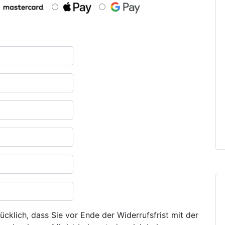
ücklich, dass Sie vor Ende der Widerrufsfrist mit der