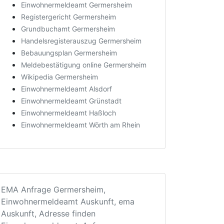
Einwohnermeldeamt Germersheim
Registergericht Germersheim
Grundbuchamt Germersheim
Handelsregisterauszug Germersheim
Bebauungsplan Germersheim
Meldebestätigung online Germersheim
Wikipedia Germersheim
Einwohnermeldeamt Alsdorf
Einwohnermeldeamt Grünstadt
Einwohnermeldeamt Haßloch
Einwohnermeldeamt Wörth am Rhein
EMA Anfrage Germersheim,
Einwohnermeldeamt Auskunft, ema
Auskunft, Adresse finden