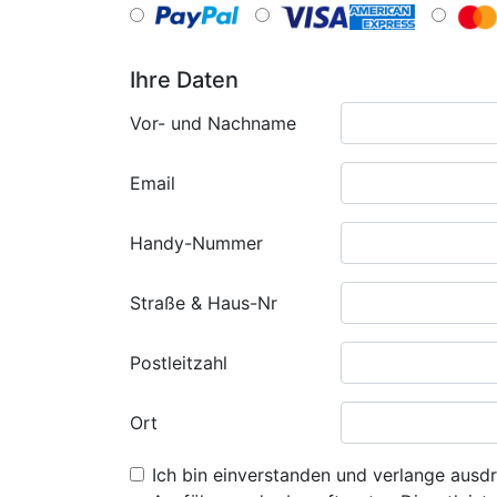
Ihre Daten
Vor- und Nachname
Email
Handy-Nummer
Straße & Haus-Nr
Postleitzahl
Ort
Ich bin einverstanden und verlange ausdr