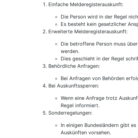
Einfache Melderegisterauskunft:
Die Person wird in der Regel nich
Es besteht kein gesetzlicher Ans
Erweiterte Melderegisterauskunft:
Die betroffene Person muss über 
werden.
Dies geschieht in der Regel schr
Behördliche Anfragen:
Bei Anfragen von Behörden erfolg
Bei Auskunftssperren:
Wenn eine Anfrage trotz Auskunft
Regel informiert.
Sonderregelungen:
In einigen Bundesländern gibt es
Auskünften vorsehen.