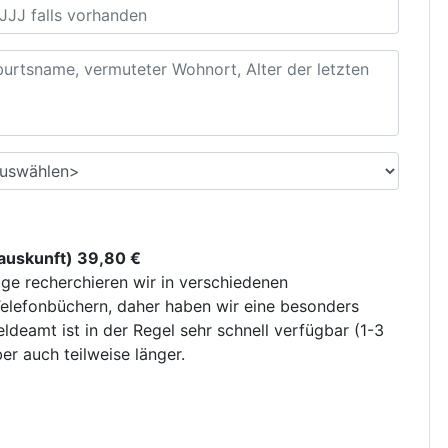
uskunft) 39,80 €
ge recherchieren wir in verschiedenen
elefonbüchern, daher haben wir eine besonders
deamt ist in der Regel sehr schnell verfügbar (1-3
r auch teilweise länger.