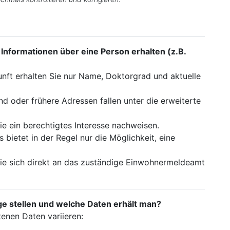
Informationen über eine Person erhalten (z.B.
nft erhalten Sie nur Name, Doktorgrad und aktuelle
nd oder frühere Adressen fallen unter die erweiterte
ie ein berechtigtes Interesse nachweisen.
ietet in der Regel nur die Möglichkeit, eine
Sie sich direkt an das zuständige Einwohnermeldeamt
 stellen und welche Daten erhält man?
tenen Daten variieren: