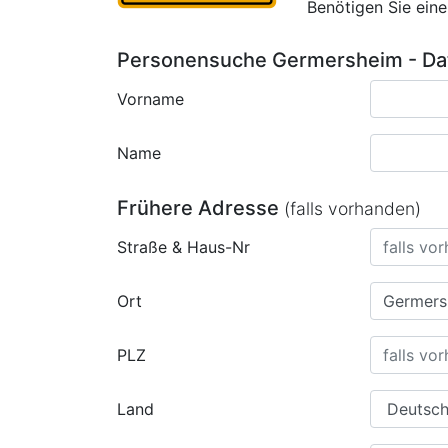
Benötigen Sie ein
Personensuche Germersheim - Da
Vorname
Name
Frühere Adresse
(falls vorhanden)
Straße & Haus-Nr
Ort
PLZ
Land