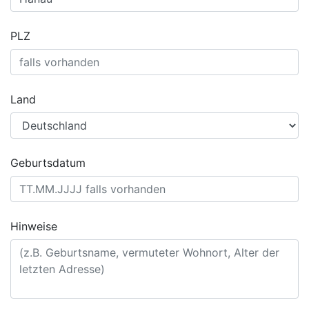
PLZ
Land
Geburtsdatum
Hinweise