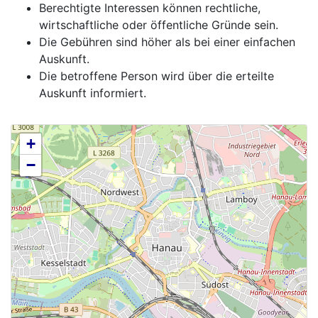
Berechtigte Interessen können rechtliche,
wirtschaftliche oder öffentliche Gründe sein.
Die Gebühren sind höher als bei einer einfachen
Auskunft.
Die betroffene Person wird über die erteilte
Auskunft informiert.
+
−