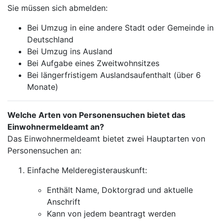
Sie müssen sich abmelden:
Bei Umzug in eine andere Stadt oder Gemeinde in
Deutschland
Bei Umzug ins Ausland
Bei Aufgabe eines Zweitwohnsitzes
Bei längerfristigem Auslandsaufenthalt (über 6
Monate)
Welche Arten von Personensuchen bietet das
Einwohnermeldeamt an?
Das Einwohnermeldeamt bietet zwei Hauptarten von
Personensuchen an:
Einfache Melderegisterauskunft:
Enthält Name, Doktorgrad und aktuelle
Anschrift
Kann von jedem beantragt werden