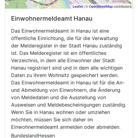
Leaflet
| ©
OpenStreetMap
contributors
Einwohnermeldeamt
Hanau
Das Einwohnermeldeamt in Hanau ist eine
öffentliche Einrichtung, die für die Verwaltung
der Melderegister in der Stadt Hanau zuständig
ist. Das Melderegister ist ein öffentliches
Verzeichnis, in dem alle Einwohner der Stadt
Hanau registriert sind und in dem alle wichtigen
Daten zu ihrem Wohnsitz gespeichert werden.
Das Einwohnermeldeamt in Hanau ist für die An-
und Abmeldung von Einwohnern, die Änderung
von Meldedaten und die Ausstellung von
Ausweisen und Meldebescheinigungen zuständig.
Wenn Sie in Hanau wohnen oder umziehen
möchten, müssen Sie sich daher im
Einwohnermeldeamt anmelden oder abmelden.
BundeslandHessen