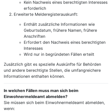
Kein Nachweis eines berechtigten Interesses
erforderlich
Erweiterte Melderegisterauskunft:
Enthält zusätzliche Informationen wie
Geburtsdatum, frühere Namen, frühere
Anschriften
Erfordert den Nachweis eines berechtigten
Interesses
Wird nur in begründeten Fällen erteilt
Zusätzlich gibt es spezielle Auskünfte für Behörden
und andere berechtigte Stellen, die umfangreichere
Informationen enthalten können.
In welchen Fällen muss man sich beim
Einwohnermeldeamt abmelden?
Sie müssen sich beim Einwohnermeldeamt abmelden,
wenn: