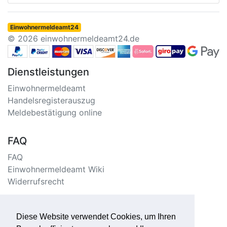
Einwohnermeldeamt24
© 2026 einwohnermeldeamt24.de
Dienstleistungen
Einwohnermeldeamt
Handelsregisterauszug
Meldebestätigung online
FAQ
FAQ
Einwohnermeldeamt Wiki
Widerrufsrecht
Information
Diese Website verwendet Cookies, um Ihren
Impressum/Kontakt