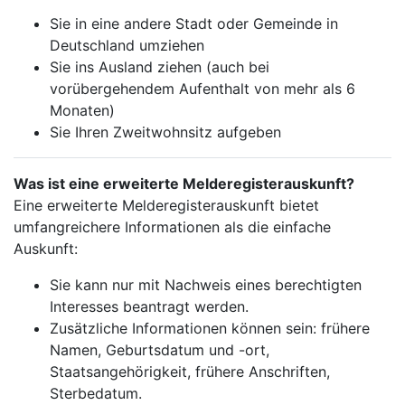
Sie in eine andere Stadt oder Gemeinde in
Deutschland umziehen
Sie ins Ausland ziehen (auch bei
vorübergehendem Aufenthalt von mehr als 6
Monaten)
Sie Ihren Zweitwohnsitz aufgeben
Was ist eine erweiterte Melderegisterauskunft?
Eine erweiterte Melderegisterauskunft bietet
umfangreichere Informationen als die einfache
Auskunft:
Sie kann nur mit Nachweis eines berechtigten
Interesses beantragt werden.
Zusätzliche Informationen können sein: frühere
Namen, Geburtsdatum und -ort,
Staatsangehörigkeit, frühere Anschriften,
Sterbedatum.