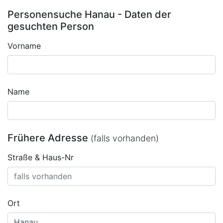
Personensuche Hanau - Daten der
gesuchten Person
Vorname
Name
Frühere Adresse
(falls vorhanden)
Straße & Haus-Nr
Ort