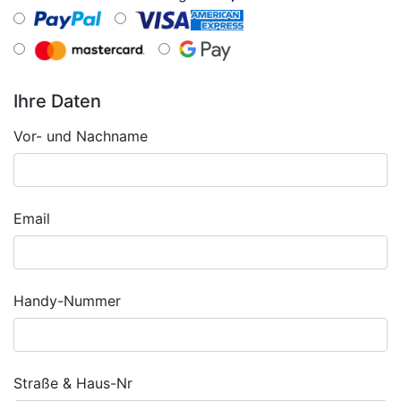
Ihre Daten
Vor- und Nachname
Email
Handy-Nummer
Straße & Haus-Nr