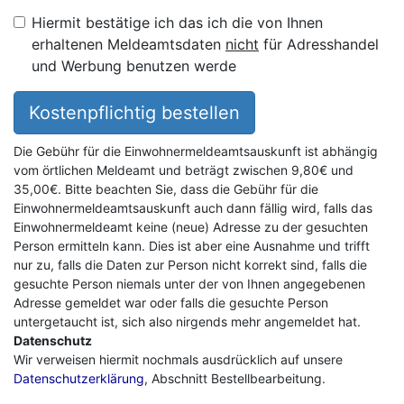
Hiermit bestätige ich das ich die von Ihnen
erhaltenen Meldeamtsdaten
nicht
für Adresshandel
und Werbung benutzen werde
Kostenpflichtig bestellen
Die Gebühr für die Einwohnermeldeamtsauskunft ist abhängig
vom örtlichen Meldeamt und beträgt zwischen 9,80€ und
35,00€. Bitte beachten Sie, dass die Gebühr für die
Einwohnermeldeamtsauskunft auch dann fällig wird, falls das
Einwohnermeldeamt keine (neue) Adresse zu der gesuchten
Person ermitteln kann. Dies ist aber eine Ausnahme und trifft
nur zu, falls die Daten zur Person nicht korrekt sind, falls die
gesuchte Person niemals unter der von Ihnen angegebenen
Adresse gemeldet war oder falls die gesuchte Person
untergetaucht ist, sich also nirgends mehr angemeldet hat.
Datenschutz
Wir verweisen hiermit nochmals ausdrücklich auf unsere
Datenschutzerklärung
, Abschnitt Bestellbearbeitung.