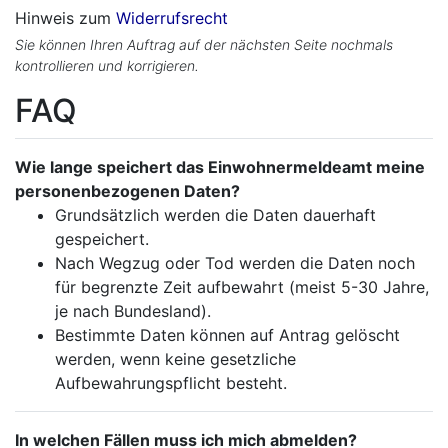
Hinweis zum
Widerrufsrecht
Sie können Ihren Auftrag auf der nächsten Seite nochmals
kontrollieren und korrigieren.
FAQ
Wie lange speichert das Einwohnermeldeamt meine
personenbezogenen Daten?
Grundsätzlich werden die Daten dauerhaft
gespeichert.
Nach Wegzug oder Tod werden die Daten noch
für begrenzte Zeit aufbewahrt (meist 5-30 Jahre,
je nach Bundesland).
Bestimmte Daten können auf Antrag gelöscht
werden, wenn keine gesetzliche
Aufbewahrungspflicht besteht.
In welchen Fällen muss ich mich abmelden?