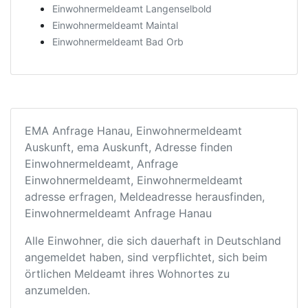
Einwohnermeldeamt Langenselbold
Einwohnermeldeamt Maintal
Einwohnermeldeamt Bad Orb
EMA Anfrage Hanau, Einwohnermeldeamt
Auskunft, ema Auskunft, Adresse finden
Einwohnermeldeamt, Anfrage
Einwohnermeldeamt, Einwohnermeldeamt
adresse erfragen, Meldeadresse herausfinden,
Einwohnermeldeamt Anfrage Hanau
Alle Einwohner, die sich dauerhaft in Deutschland
angemeldet haben, sind verpflichtet, sich beim
örtlichen Meldeamt ihres Wohnortes zu
anzumelden.