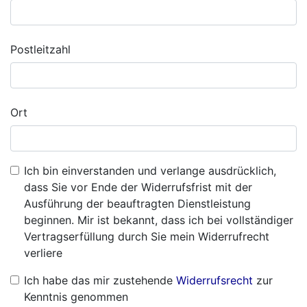
Postleitzahl
Ort
Ich bin einverstanden und verlange ausdrücklich,
dass Sie vor Ende der Widerrufsfrist mit der
Ausführung der beauftragten Dienstleistung
beginnen. Mir ist bekannt, dass ich bei vollständiger
Vertragserfüllung durch Sie mein Widerrufrecht
verliere
Ich habe das mir zustehende
Widerrufsrecht
zur
Kenntnis genommen