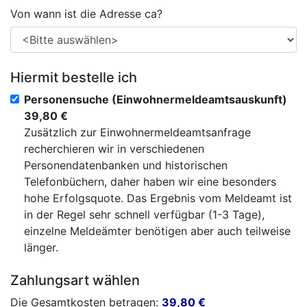
Von wann ist die Adresse ca?
Hiermit bestelle ich
Personensuche (Einwohnermeldeamtsauskunft)
39,80 €
Zusätzlich zur Einwohnermeldeamtsanfrage
recherchieren wir in verschiedenen
Personendatenbanken und historischen
Telefonbüchern, daher haben wir eine besonders
hohe Erfolgsquote. Das Ergebnis vom Meldeamt ist
in der Regel sehr schnell verfügbar (1-3 Tage),
einzelne Meldeämter benötigen aber auch teilweise
länger.
Zahlungsart wählen
Die Gesamtkosten betragen:
39,80
€