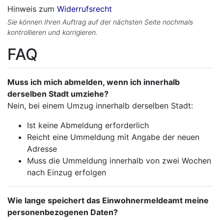
Hinweis zum
Widerrufsrecht
Sie können Ihren Auftrag auf der nächsten Seite nochmals
kontrollieren und korrigieren.
FAQ
Muss ich mich abmelden, wenn ich innerhalb
derselben Stadt umziehe?
Nein, bei einem Umzug innerhalb derselben Stadt:
Ist keine Abmeldung erforderlich
Reicht eine Ummeldung mit Angabe der neuen
Adresse
Muss die Ummeldung innerhalb von zwei Wochen
nach Einzug erfolgen
Wie lange speichert das Einwohnermeldeamt meine
personenbezogenen Daten?