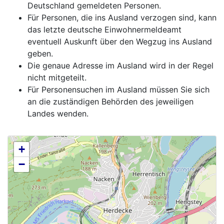
Deutschland gemeldeten Personen.
Für Personen, die ins Ausland verzogen sind, kann
das letzte deutsche Einwohnermeldeamt
eventuell Auskunft über den Wegzug ins Ausland
geben.
Die genaue Adresse im Ausland wird in der Regel
nicht mitgeteilt.
Für Personensuchen im Ausland müssen Sie sich
an die zuständigen Behörden des jeweiligen
Landes wenden.
+
−