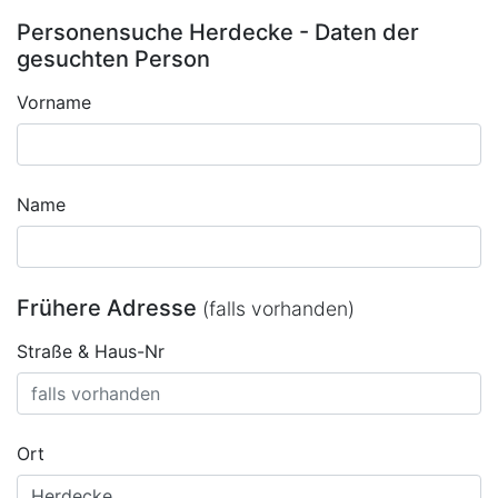
Personensuche Herdecke - Daten der
gesuchten Person
Vorname
Name
Frühere Adresse
(falls vorhanden)
Straße & Haus-Nr
Ort