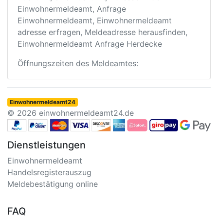
Einwohnermeldeamt, Anfrage
Einwohnermeldeamt, Einwohnermeldeamt
adresse erfragen, Meldeadresse herausfinden,
Einwohnermeldeamt Anfrage Herdecke
Öffnungszeiten des Meldeamtes:
Einwohnermeldeamt24
© 2026 einwohnermeldeamt24.de
Dienstleistungen
Einwohnermeldeamt
Handelsregisterauszug
Meldebestätigung online
FAQ