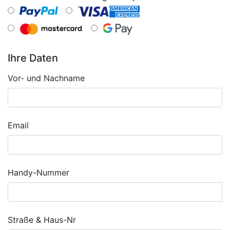
Ihre Daten
Vor- und Nachname
Email
Handy-Nummer
Straße & Haus-Nr