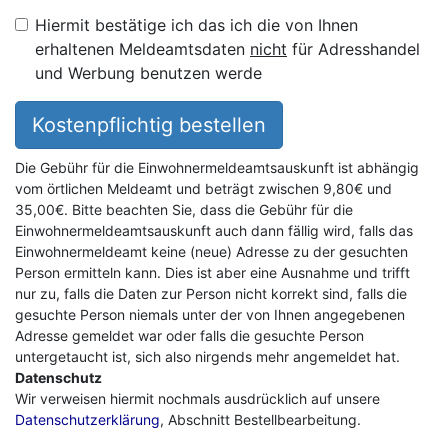
Hiermit bestätige ich das ich die von Ihnen
erhaltenen Meldeamtsdaten
nicht
für Adresshandel
und Werbung benutzen werde
Kostenpflichtig bestellen
Die Gebühr für die Einwohnermeldeamtsauskunft ist abhängig
vom örtlichen Meldeamt und beträgt zwischen 9,80€ und
35,00€. Bitte beachten Sie, dass die Gebühr für die
Einwohnermeldeamtsauskunft auch dann fällig wird, falls das
Einwohnermeldeamt keine (neue) Adresse zu der gesuchten
Person ermitteln kann. Dies ist aber eine Ausnahme und trifft
nur zu, falls die Daten zur Person nicht korrekt sind, falls die
gesuchte Person niemals unter der von Ihnen angegebenen
Adresse gemeldet war oder falls die gesuchte Person
untergetaucht ist, sich also nirgends mehr angemeldet hat.
Datenschutz
Wir verweisen hiermit nochmals ausdrücklich auf unsere
Datenschutzerklärung
, Abschnitt Bestellbearbeitung.