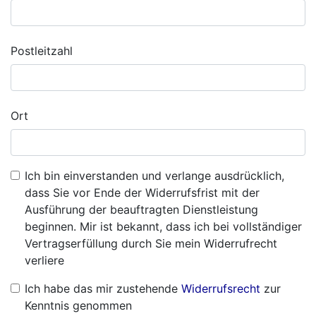
Postleitzahl
Ort
Ich bin einverstanden und verlange ausdrücklich,
dass Sie vor Ende der Widerrufsfrist mit der
Ausführung der beauftragten Dienstleistung
beginnen. Mir ist bekannt, dass ich bei vollständiger
Vertragserfüllung durch Sie mein Widerrufrecht
verliere
Ich habe das mir zustehende
Widerrufsrecht
zur
Kenntnis genommen