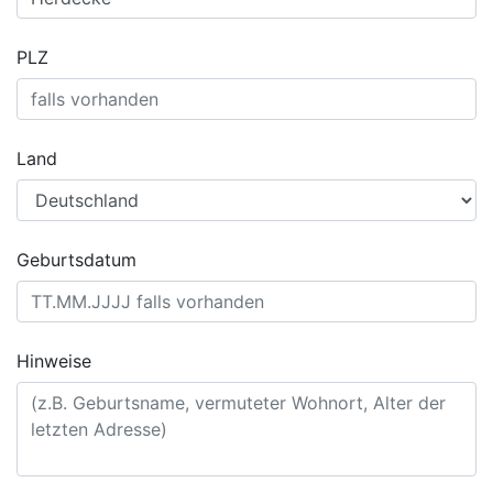
PLZ
Land
Geburtsdatum
Hinweise