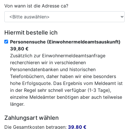
Von wann ist die Adresse ca?
Hiermit bestelle ich
Personensuche (Einwohnermeldeamtsauskunft)
39,80 €
Zusätzlich zur Einwohnermeldeamtsanfrage
recherchieren wir in verschiedenen
Personendatenbanken und historischen
Telefonbüchern, daher haben wir eine besonders
hohe Erfolgsquote. Das Ergebnis vom Meldeamt ist
in der Regel sehr schnell verfügbar (1-3 Tage),
einzelne Meldeämter benötigen aber auch teilweise
länger.
Zahlungsart wählen
Die Gesamtkosten betragen:
39,80
€