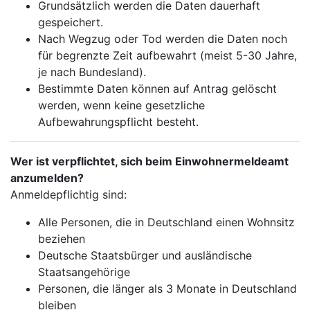
Grundsätzlich werden die Daten dauerhaft
gespeichert.
Nach Wegzug oder Tod werden die Daten noch
für begrenzte Zeit aufbewahrt (meist 5-30 Jahre,
je nach Bundesland).
Bestimmte Daten können auf Antrag gelöscht
werden, wenn keine gesetzliche
Aufbewahrungspflicht besteht.
Wer ist verpflichtet, sich beim Einwohnermeldeamt
anzumelden?
Anmeldepflichtig sind:
Alle Personen, die in Deutschland einen Wohnsitz
beziehen
Deutsche Staatsbürger und ausländische
Staatsangehörige
Personen, die länger als 3 Monate in Deutschland
bleiben