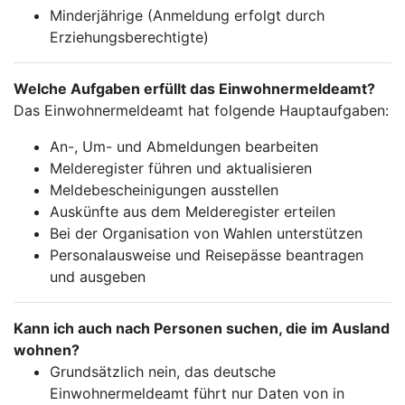
Minderjährige (Anmeldung erfolgt durch
Erziehungsberechtigte)
Welche Aufgaben erfüllt das Einwohnermeldeamt?
Das Einwohnermeldeamt hat folgende Hauptaufgaben:
An-, Um- und Abmeldungen bearbeiten
Melderegister führen und aktualisieren
Meldebescheinigungen ausstellen
Auskünfte aus dem Melderegister erteilen
Bei der Organisation von Wahlen unterstützen
Personalausweise und Reisepässe beantragen
und ausgeben
Kann ich auch nach Personen suchen, die im Ausland
wohnen?
Grundsätzlich nein, das deutsche
Einwohnermeldeamt führt nur Daten von in