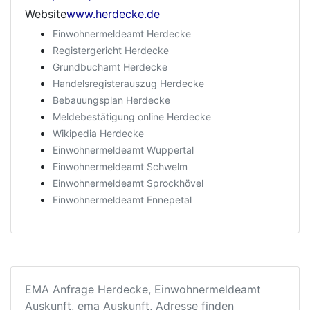
Website
www.herdecke.de
Einwohnermeldeamt Herdecke
Registergericht Herdecke
Grundbuchamt Herdecke
Handelsregisterauszug Herdecke
Bebauungsplan Herdecke
Meldebestätigung online Herdecke
Wikipedia Herdecke
Einwohnermeldeamt Wuppertal
Einwohnermeldeamt Schwelm
Einwohnermeldeamt Sprockhövel
Einwohnermeldeamt Ennepetal
EMA Anfrage Herdecke, Einwohnermeldeamt
Auskunft, ema Auskunft, Adresse finden