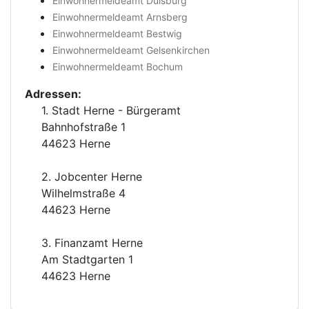
Einwohnermeldeamt Duisburg
Einwohnermeldeamt Arnsberg
Einwohnermeldeamt Bestwig
Einwohnermeldeamt Gelsenkirchen
Einwohnermeldeamt Bochum
Adressen:
1. Stadt Herne - Bürgeramt
Bahnhofstraße 1
44623 Herne
2. Jobcenter Herne
Wilhelmstraße 4
44623 Herne
3. Finanzamt Herne
Am Stadtgarten 1
44623 Herne