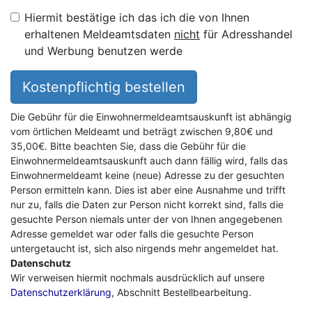
Hiermit bestätige ich das ich die von Ihnen
erhaltenen Meldeamtsdaten
nicht
für Adresshandel
und Werbung benutzen werde
Kostenpflichtig bestellen
Die Gebühr für die Einwohnermeldeamtsauskunft ist abhängig
vom örtlichen Meldeamt und beträgt zwischen 9,80€ und
35,00€. Bitte beachten Sie, dass die Gebühr für die
Einwohnermeldeamtsauskunft auch dann fällig wird, falls das
Einwohnermeldeamt keine (neue) Adresse zu der gesuchten
Person ermitteln kann. Dies ist aber eine Ausnahme und trifft
nur zu, falls die Daten zur Person nicht korrekt sind, falls die
gesuchte Person niemals unter der von Ihnen angegebenen
Adresse gemeldet war oder falls die gesuchte Person
untergetaucht ist, sich also nirgends mehr angemeldet hat.
Datenschutz
Wir verweisen hiermit nochmals ausdrücklich auf unsere
Datenschutzerklärung
, Abschnitt Bestellbearbeitung.