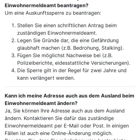
Einwohnermeldeamt beantragen?
Um eine Auskunftssperre zu beantragen:
Stellen Sie einen schriftlichen Antrag beim
zuständigen Einwohnermeldeamt.
Legen Sie Gründe dar, die eine Gefährdung
glaubhaft machen (z.B. Bedrohung, Stalking).
Fügen Sie möglichst Nachweise bei (z.B.
Polizeiberichte, eidesstattliche Versicherungen).
Die Sperre gilt in der Regel für zwei Jahre und
kann verlängert werden.
Kann ich meine Adresse auch aus dem Ausland beim
Einwohnermeldeamt ändern?
Ja, Sie können Ihre Adresse auch aus dem Ausland
ändern. Kontaktieren Sie dafür das zuständige
Einwohnermeldeamt per E-Mail oder Post. In einigen
Fällen ist auch eine Online-Änderung möglich.