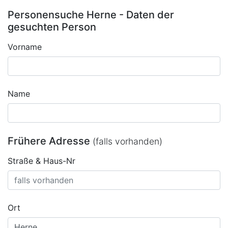
Personensuche Herne - Daten der
gesuchten Person
Vorname
Name
Frühere Adresse
(falls vorhanden)
Straße & Haus-Nr
Ort