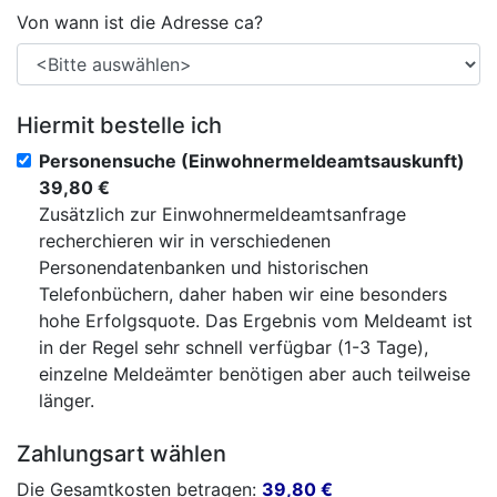
Von wann ist die Adresse ca?
Hiermit bestelle ich
Personensuche (Einwohnermeldeamtsauskunft)
39,80 €
Zusätzlich zur Einwohnermeldeamtsanfrage
recherchieren wir in verschiedenen
Personendatenbanken und historischen
Telefonbüchern, daher haben wir eine besonders
hohe Erfolgsquote. Das Ergebnis vom Meldeamt ist
in der Regel sehr schnell verfügbar (1-3 Tage),
einzelne Meldeämter benötigen aber auch teilweise
länger.
Zahlungsart wählen
Die Gesamtkosten betragen:
39,80
€