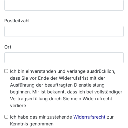
Postleitzahl
Ort
Ich bin einverstanden und verlange ausdrücklich,
dass Sie vor Ende der Widerrufsfrist mit der
Ausführung der beauftragten Dienstleistung
beginnen. Mir ist bekannt, dass ich bei vollständiger
Vertragserfüllung durch Sie mein Widerrufrecht
verliere
Ich habe das mir zustehende
Widerrufsrecht
zur
Kenntnis genommen