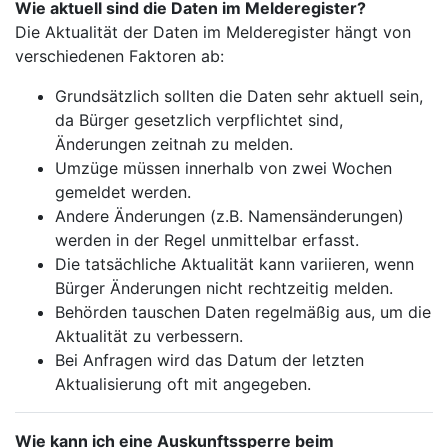
Wie aktuell sind die Daten im Melderegister?
Die Aktualität der Daten im Melderegister hängt von
verschiedenen Faktoren ab:
Grundsätzlich sollten die Daten sehr aktuell sein,
da Bürger gesetzlich verpflichtet sind,
Änderungen zeitnah zu melden.
Umzüge müssen innerhalb von zwei Wochen
gemeldet werden.
Andere Änderungen (z.B. Namensänderungen)
werden in der Regel unmittelbar erfasst.
Die tatsächliche Aktualität kann variieren, wenn
Bürger Änderungen nicht rechtzeitig melden.
Behörden tauschen Daten regelmäßig aus, um die
Aktualität zu verbessern.
Bei Anfragen wird das Datum der letzten
Aktualisierung oft mit angegeben.
Wie kann ich eine Auskunftssperre beim