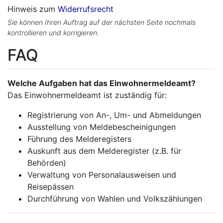
Hinweis zum
Widerrufsrecht
Sie können Ihren Auftrag auf der nächsten Seite nochmals
kontrollieren und korrigieren.
FAQ
Welche Aufgaben hat das Einwohnermeldeamt?
Das Einwohnermeldeamt ist zuständig für:
Registrierung von An-, Um- und Abmeldungen
Ausstellung von Meldebescheinigungen
Führung des Melderegisters
Auskunft aus dem Melderegister (z.B. für
Behörden)
Verwaltung von Personalausweisen und
Reisepässen
Durchführung von Wahlen und Volkszählungen