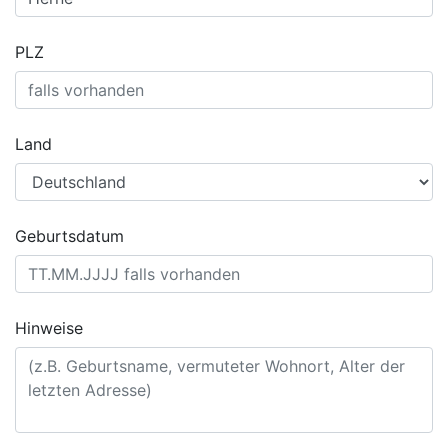
PLZ
Land
Geburtsdatum
Hinweise