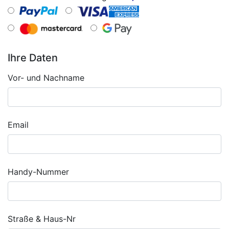
Ihre Daten
Vor- und Nachname
Email
Handy-Nummer
Straße & Haus-Nr