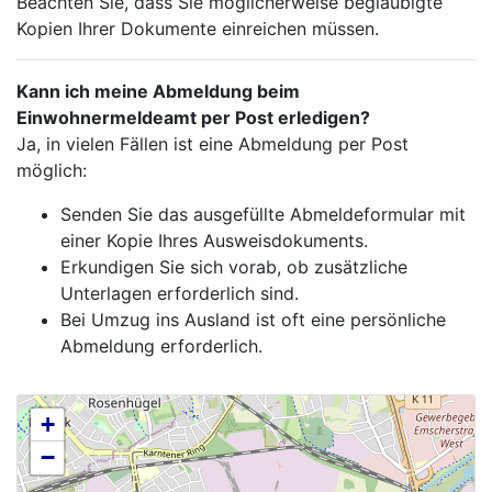
Beachten Sie, dass Sie möglicherweise beglaubigte
Kopien Ihrer Dokumente einreichen müssen.
Kann ich meine Abmeldung beim
Einwohnermeldeamt per Post erledigen?
Ja, in vielen Fällen ist eine Abmeldung per Post
möglich:
Senden Sie das ausgefüllte Abmeldeformular mit
einer Kopie Ihres Ausweisdokuments.
Erkundigen Sie sich vorab, ob zusätzliche
Unterlagen erforderlich sind.
Bei Umzug ins Ausland ist oft eine persönliche
Abmeldung erforderlich.
+
−