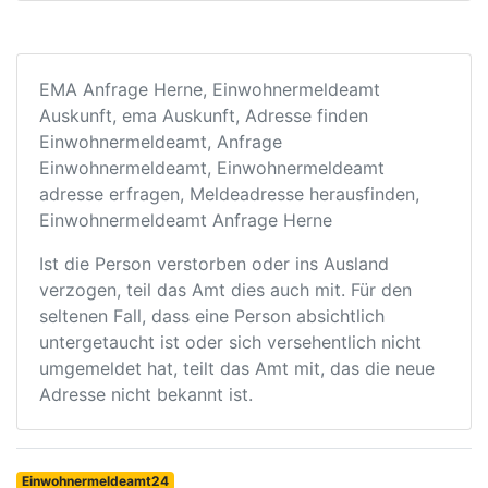
EMA Anfrage Herne, Einwohnermeldeamt
Auskunft, ema Auskunft, Adresse finden
Einwohnermeldeamt, Anfrage
Einwohnermeldeamt, Einwohnermeldeamt
adresse erfragen, Meldeadresse herausfinden,
Einwohnermeldeamt Anfrage Herne
Ist die Person verstorben oder ins Ausland
verzogen, teil das Amt dies auch mit. Für den
seltenen Fall, dass eine Person absichtlich
untergetaucht ist oder sich versehentlich nicht
umgemeldet hat, teilt das Amt mit, das die neue
Adresse nicht bekannt ist.
Einwohnermeldeamt24