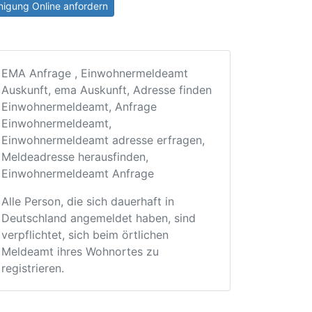
igung Online anfordern
EMA Anfrage , Einwohnermeldeamt
Auskunft, ema Auskunft, Adresse finden
Einwohnermeldeamt, Anfrage
Einwohnermeldeamt,
Einwohnermeldeamt adresse erfragen,
Meldeadresse herausfinden,
Einwohnermeldeamt Anfrage
Alle Person, die sich dauerhaft in
Deutschland angemeldet haben, sind
verpflichtet, sich beim örtlichen
Meldeamt ihres Wohnortes zu
registrieren.