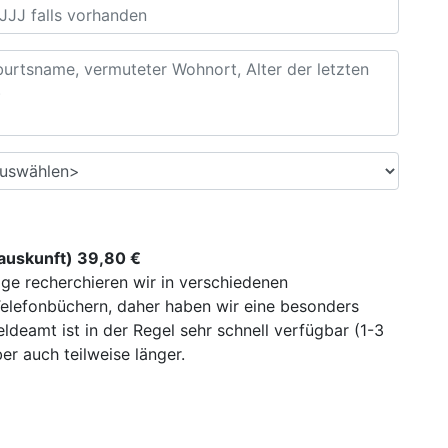
uskunft) 39,80 €
ge recherchieren wir in verschiedenen
elefonbüchern, daher haben wir eine besonders
deamt ist in der Regel sehr schnell verfügbar (1-3
r auch teilweise länger.