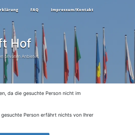
rklärung
FAQ
Impressum/Kontakt
ft
Hof
n privaten Anbieter.
en, da die gesuchte Person nicht im
gesuchte Person erfährt nichts von Ihrer