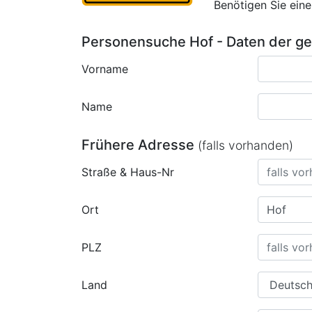
Benötigen Sie ein
Personensuche Hof - Daten der g
Vorname
Name
Frühere Adresse
(falls vorhanden)
Straße & Haus-Nr
Ort
PLZ
Land