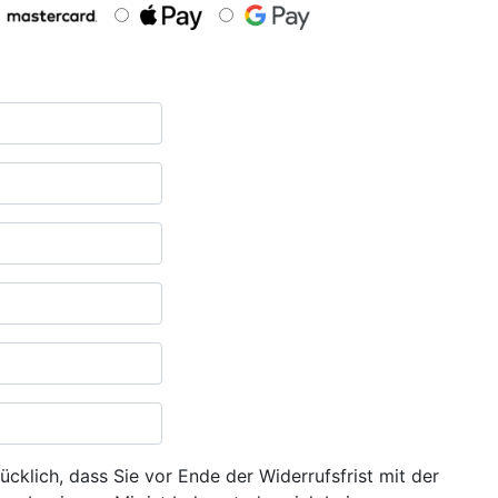
ücklich, dass Sie vor Ende der Widerrufsfrist mit der