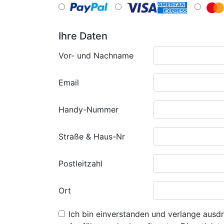
Ihre Daten
Vor- und Nachname
Email
Handy-Nummer
Straße & Haus-Nr
Postleitzahl
Ort
Ich bin einverstanden und verlange ausdr