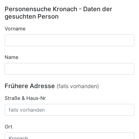
Personensuche Kronach - Daten der
gesuchten Person
Vorname
Name
Frühere Adresse
(falls vorhanden)
Straße & Haus-Nr
Ort