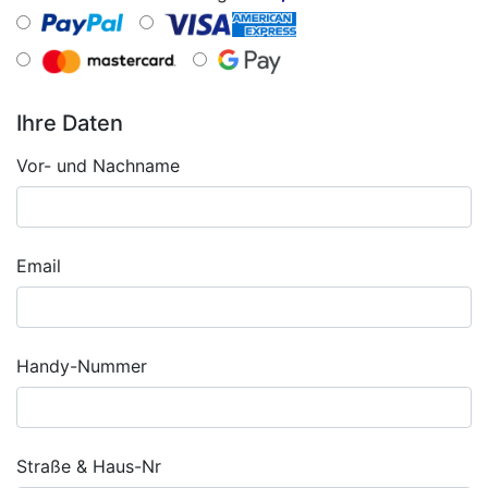
Ihre Daten
Vor- und Nachname
Email
Handy-Nummer
Straße & Haus-Nr