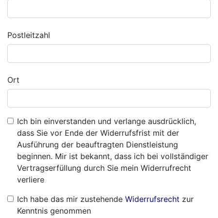
Postleitzahl
Ort
Ich bin einverstanden und verlange ausdrücklich,
dass Sie vor Ende der Widerrufsfrist mit der
Ausführung der beauftragten Dienstleistung
beginnen. Mir ist bekannt, dass ich bei vollständiger
Vertragserfüllung durch Sie mein Widerrufrecht
verliere
Ich habe das mir zustehende
Widerrufsrecht
zur
Kenntnis genommen