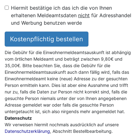
Hiermit bestätige ich das ich die von Ihnen
erhaltenen Meldeamtsdaten
nicht
für Adresshandel
und Werbung benutzen werde
Kostenpflichtig bestellen
Die Gebühr für die Einwohnermeldeamtsauskunft ist abhängig
vom örtlichen Meldeamt und beträgt zwischen 9,80€ und
35,00€. Bitte beachten Sie, dass die Gebühr für die
Einwohnermeldeamtsauskunft auch dann fällig wird, falls das
Einwohnermeldeamt keine (neue) Adresse zu der gesuchten
Person ermitteln kann. Dies ist aber eine Ausnahme und trifft
nur zu, falls die Daten zur Person nicht korrekt sind, falls die
gesuchte Person niemals unter der von Ihnen angegebenen
Adresse gemeldet war oder falls die gesuchte Person
untergetaucht ist, sich also nirgends mehr angemeldet hat.
Datenschutz
Wir verweisen hiermit nochmals ausdrücklich auf unsere
Datenschutzerklärung
, Abschnitt Bestellbearbeitung.