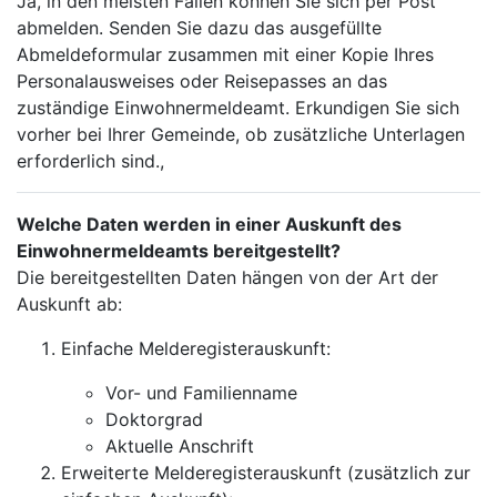
Ja, in den meisten Fällen können Sie sich per Post
abmelden. Senden Sie dazu das ausgefüllte
Abmeldeformular zusammen mit einer Kopie Ihres
Personalausweises oder Reisepasses an das
zuständige Einwohnermeldeamt. Erkundigen Sie sich
vorher bei Ihrer Gemeinde, ob zusätzliche Unterlagen
erforderlich sind.,
Welche Daten werden in einer Auskunft des
Einwohnermeldeamts bereitgestellt?
Die bereitgestellten Daten hängen von der Art der
Auskunft ab:
Einfache Melderegisterauskunft:
Vor- und Familienname
Doktorgrad
Aktuelle Anschrift
Erweiterte Melderegisterauskunft (zusätzlich zur