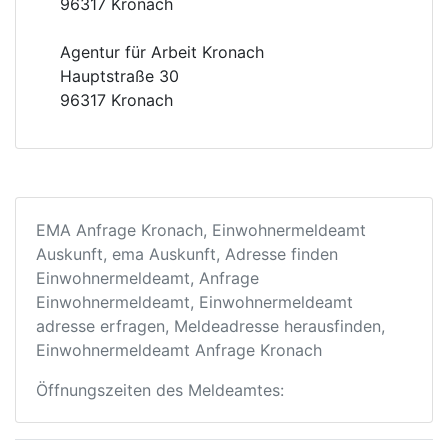
96317 Kronach
Agentur für Arbeit Kronach
Hauptstraße 30
96317 Kronach
EMA Anfrage Kronach, Einwohnermeldeamt
Auskunft, ema Auskunft, Adresse finden
Einwohnermeldeamt, Anfrage
Einwohnermeldeamt, Einwohnermeldeamt
adresse erfragen, Meldeadresse herausfinden,
Einwohnermeldeamt Anfrage Kronach
Öffnungszeiten des Meldeamtes: