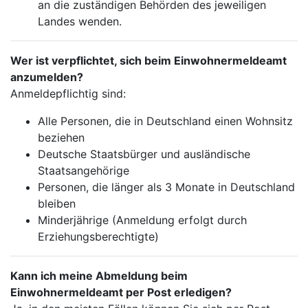
an die zuständigen Behörden des jeweiligen
Landes wenden.
Wer ist verpflichtet, sich beim Einwohnermeldeamt
anzumelden?
Anmeldepflichtig sind:
Alle Personen, die in Deutschland einen Wohnsitz
beziehen
Deutsche Staatsbürger und ausländische
Staatsangehörige
Personen, die länger als 3 Monate in Deutschland
bleiben
Minderjährige (Anmeldung erfolgt durch
Erziehungsberechtigte)
Kann ich meine Abmeldung beim
Einwohnermeldeamt per Post erledigen?