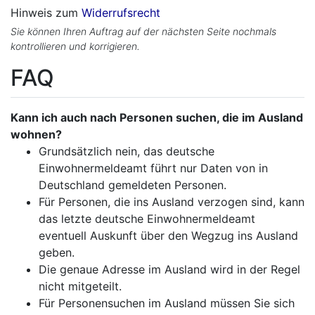
Hinweis zum
Widerrufsrecht
Sie können Ihren Auftrag auf der nächsten Seite nochmals
kontrollieren und korrigieren.
FAQ
Kann ich auch nach Personen suchen, die im Ausland
wohnen?
Grundsätzlich nein, das deutsche
Einwohnermeldeamt führt nur Daten von in
Deutschland gemeldeten Personen.
Für Personen, die ins Ausland verzogen sind, kann
das letzte deutsche Einwohnermeldeamt
eventuell Auskunft über den Wegzug ins Ausland
geben.
Die genaue Adresse im Ausland wird in der Regel
nicht mitgeteilt.
Für Personensuchen im Ausland müssen Sie sich