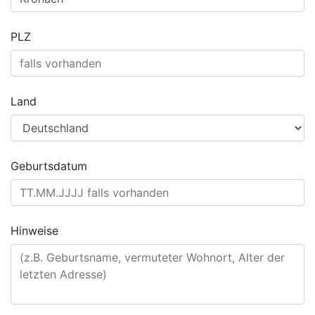
PLZ
Land
Geburtsdatum
Hinweise