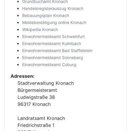
Grundbuchamt Kronach
Handelsregisterauszug Kronach
Bebauungsplan Kronach
Meldebestätigung online Kronach
Wikipedia Kronach
Einwohnermeldeamt Schweinfurt
Einwohnermeldeamt Kulmbach
Einwohnermeldeamt Bad Staffelstein
Einwohnermeldeamt Sonneberg
Einwohnermeldeamt Coburg
Adressen:
Stadtverwaltung Kronach
Bürgermeisteramt
Ludwigstraße 38
96317 Kronach
Landratsamt Kronach
Friedrichstraße 1