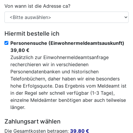
Von wann ist die Adresse ca?
Hiermit bestelle ich
Personensuche (Einwohnermeldeamtsauskunft)
39,80 €
Zusätzlich zur Einwohnermeldeamtsanfrage
recherchieren wir in verschiedenen
Personendatenbanken und historischen
Telefonbüchern, daher haben wir eine besonders
hohe Erfolgsquote. Das Ergebnis vom Meldeamt ist
in der Regel sehr schnell verfügbar (1-3 Tage),
einzelne Meldeämter benötigen aber auch teilweise
länger.
Zahlungsart wählen
Die Gesamtkosten betragen:
39,80
€