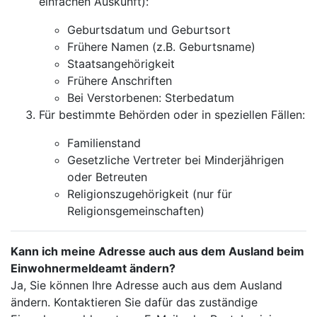
einfachen Auskunft):
Geburtsdatum und Geburtsort
Frühere Namen (z.B. Geburtsname)
Staatsangehörigkeit
Frühere Anschriften
Bei Verstorbenen: Sterbedatum
Für bestimmte Behörden oder in speziellen Fällen:
Familienstand
Gesetzliche Vertreter bei Minderjährigen
oder Betreuten
Religionszugehörigkeit (nur für
Religionsgemeinschaften)
Kann ich meine Adresse auch aus dem Ausland beim
Einwohnermeldeamt ändern?
Ja, Sie können Ihre Adresse auch aus dem Ausland
ändern. Kontaktieren Sie dafür das zuständige