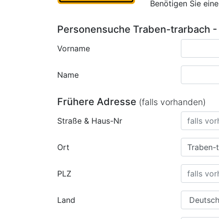
Benötigen Sie ein
Personensuche Traben-trarbach -
Vorname
Name
Frühere Adresse
(falls vorhanden)
Straße & Haus-Nr
Ort
PLZ
Land