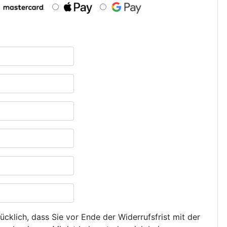
ücklich, dass Sie vor Ende der Widerrufsfrist mit der