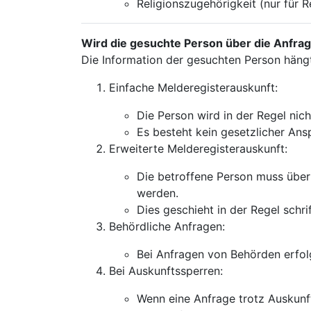
Religionszugehörigkeit (nur für 
Wird die gesuchte Person über die Anfrag
Die Information der gesuchten Person hängt
Einfache Melderegisterauskunft:
Die Person wird in der Regel nich
Es besteht kein gesetzlicher Ans
Erweiterte Melderegisterauskunft:
Die betroffene Person muss über 
werden.
Dies geschieht in der Regel schr
Behördliche Anfragen:
Bei Anfragen von Behörden erfolg
Bei Auskunftssperren:
Wenn eine Anfrage trotz Auskunft