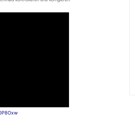
Q0P8Oxw