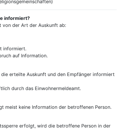
Religionsgemeinschaften)
e informiert?
 von der Art der Auskunft ab:
t informiert.
pruch auf Information.
die erteilte Auskunft und den Empfänger informiert
iftlich durch das Einwohnermeldeamt.
t meist keine Information der betroffenen Person.
ssperre erfolgt, wird die betroffene Person in der