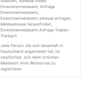
Auskunft, Adresse finden
Einwohnermeldeamt, Anfrage
Einwohnermeldeamt,
Einwohnermeldeamt adresse erfragen,
Meldeadresse herausfinden,
Einwohnermeldeamt Anfrage Traben-
Trarbach
Jede Person, die sich dauerhaft in
Deutschland angemeldet hat, ist
verpflichtet, sich beim örtlichen
Meldeamt ihres Wohnortes zu
registrieren.