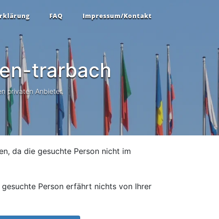
rklärung
FAQ
Impressum/Kontakt
en-trarbach
n privaten Anbieter.
en, da die gesuchte Person nicht im
gesuchte Person erfährt nichts von Ihrer