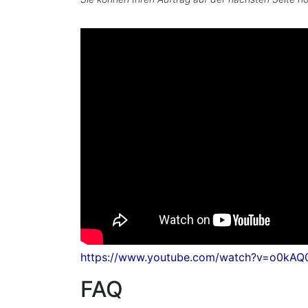
https://www.youtube.com/watch?v=o0kA
FAQ