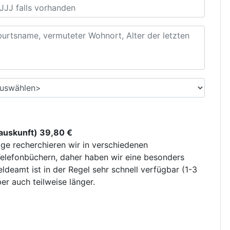
uskunft) 39,80 €
ge recherchieren wir in verschiedenen
elefonbüchern, daher haben wir eine besonders
deamt ist in der Regel sehr schnell verfügbar (1-3
r auch teilweise länger.