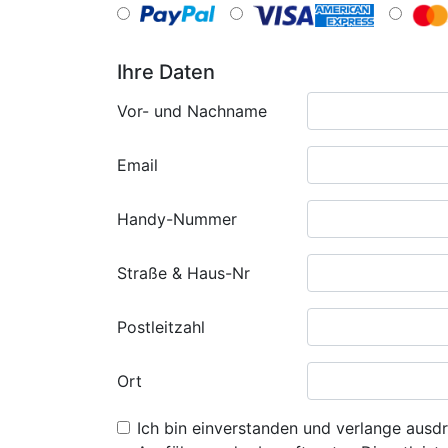
Ihre Daten
Vor- und Nachname
Email
Handy-Nummer
Straße & Haus-Nr
Postleitzahl
Ort
Ich bin einverstanden und verlange ausdr