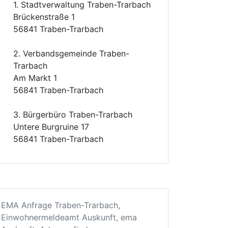
1. Stadtverwaltung Traben-Trarbach
Brückenstraße 1
56841 Traben-Trarbach
2. Verbandsgemeinde Traben-
Trarbach
Am Markt 1
56841 Traben-Trarbach
3. Bürgerbüro Traben-Trarbach
Untere Burgruine 17
56841 Traben-Trarbach
EMA Anfrage Traben-Trarbach,
Einwohnermeldeamt Auskunft, ema