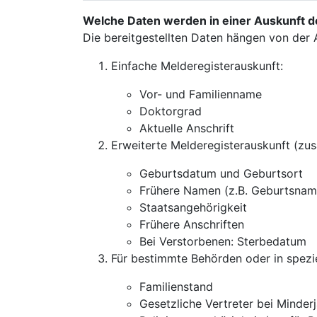
Welche Daten werden in einer Auskunft d
Die bereitgestellten Daten hängen von der 
Einfache Melderegisterauskunft:
Vor- und Familienname
Doktorgrad
Aktuelle Anschrift
Erweiterte Melderegisterauskunft (zus
Geburtsdatum und Geburtsort
Frühere Namen (z.B. Geburtsnam
Staatsangehörigkeit
Frühere Anschriften
Bei Verstorbenen: Sterbedatum
Für bestimmte Behörden oder in spezie
Familienstand
Gesetzliche Vertreter bei Minder