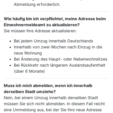
Abmeldung erforderlich.
Wie häufig bin ich verpflichtet, meine Adresse beim
Einwohnermeldeamt zu aktualisieren?
Sie müssen Ihre Adresse aktualisieren:
Bei jedem Umzug innerhalb Deutschlands
Innerhalb von zwei Wochen nach Einzug in die
neue Wohnung
Bei Änderung des Haupt- oder Nebenwohnsitzes
Bei Rückkehr nach längerem Auslandsaufenthalt
(über 6 Monate)
Muss ich mich abmelden, wenn ich innerhalb
derselben Stadt umziehe?
Nein, bei einem Umzug innerhalb derselben Stadt
müssen Sie sich nicht abmelden. In diesem Fall reicht
eine Ummeldung aus, bei der Sie Ihre neue Adresse