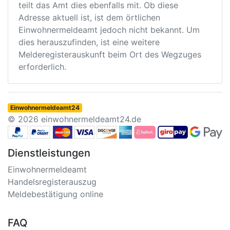
teilt das Amt dies ebenfalls mit. Ob diese
Adresse aktuell ist, ist dem örtlichen
Einwohnermeldeamt jedoch nicht bekannt. Um
dies herauszufinden, ist eine weitere
Melderegisterauskunft beim Ort des Wegzuges
erforderlich.
Einwohnermeldeamt24
© 2026 einwohnermeldeamt24.de
Dienstleistungen
Einwohnermeldeamt
Handelsregisterauszug
Meldebestätigung online
FAQ