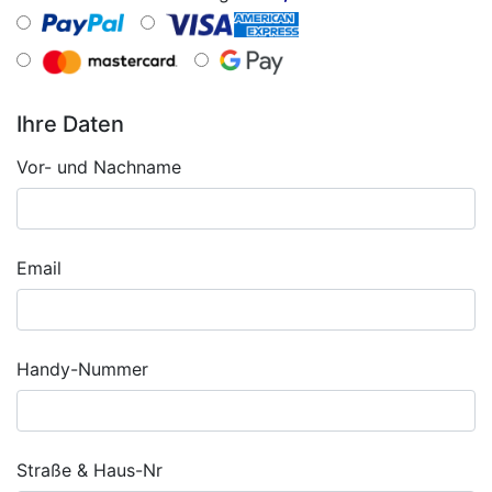
Ihre Daten
Vor- und Nachname
Email
Handy-Nummer
Straße & Haus-Nr