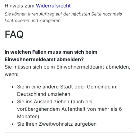
Hinweis zum
Widerrufsrecht
Sie können Ihren Auftrag auf der nächsten Seite nochmals
kontrollieren und korrigieren.
FAQ
In welchen Fällen muss man sich beim
Einwohnermeldeamt abmelden?
Sie müssen sich beim Einwohnermeldeamt abmelden,
wenn:
Sie in eine andere Stadt oder Gemeinde in
Deutschland umziehen
Sie ins Ausland ziehen (auch bei
vorübergehendem Aufenthalt von mehr als 6
Monaten)
Sie Ihren Zweitwohnsitz aufgeben