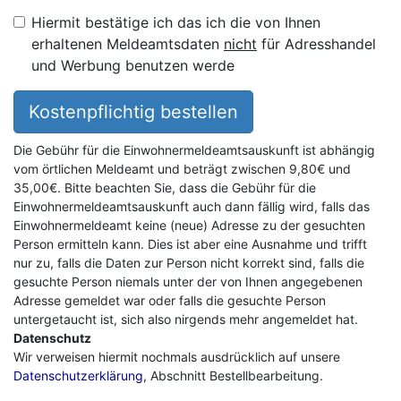
Hiermit bestätige ich das ich die von Ihnen
erhaltenen Meldeamtsdaten
nicht
für Adresshandel
und Werbung benutzen werde
Kostenpflichtig bestellen
Die Gebühr für die Einwohnermeldeamtsauskunft ist abhängig
vom örtlichen Meldeamt und beträgt zwischen 9,80€ und
35,00€. Bitte beachten Sie, dass die Gebühr für die
Einwohnermeldeamtsauskunft auch dann fällig wird, falls das
Einwohnermeldeamt keine (neue) Adresse zu der gesuchten
Person ermitteln kann. Dies ist aber eine Ausnahme und trifft
nur zu, falls die Daten zur Person nicht korrekt sind, falls die
gesuchte Person niemals unter der von Ihnen angegebenen
Adresse gemeldet war oder falls die gesuchte Person
untergetaucht ist, sich also nirgends mehr angemeldet hat.
Datenschutz
Wir verweisen hiermit nochmals ausdrücklich auf unsere
Datenschutzerklärung
, Abschnitt Bestellbearbeitung.