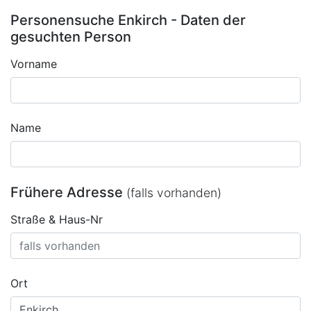
Personensuche Enkirch - Daten der
gesuchten Person
Vorname
Name
Frühere Adresse
(falls vorhanden)
Straße & Haus-Nr
Ort