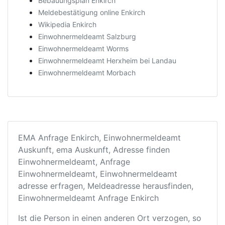
Bebauungsplan Enkirch
Meldebestätigung online Enkirch
Wikipedia Enkirch
Einwohnermeldeamt Salzburg
Einwohnermeldeamt Worms
Einwohnermeldeamt Herxheim bei Landau
Einwohnermeldeamt Morbach
EMA Anfrage Enkirch, Einwohnermeldeamt
Auskunft, ema Auskunft, Adresse finden
Einwohnermeldeamt, Anfrage
Einwohnermeldeamt, Einwohnermeldeamt
adresse erfragen, Meldeadresse herausfinden,
Einwohnermeldeamt Anfrage Enkirch
Ist die Person in einen anderen Ort verzogen, so