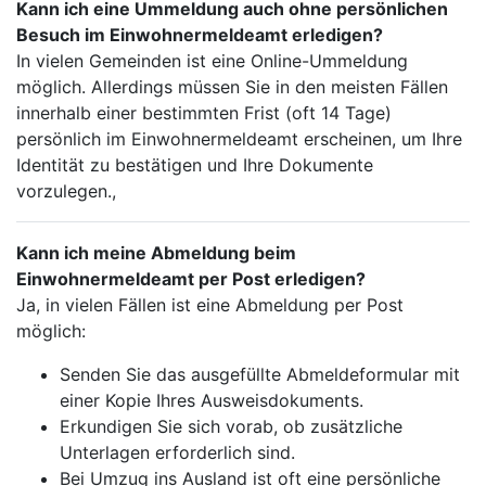
Kann ich eine Ummeldung auch ohne persönlichen
Besuch im Einwohnermeldeamt erledigen?
In vielen Gemeinden ist eine Online-Ummeldung
möglich. Allerdings müssen Sie in den meisten Fällen
innerhalb einer bestimmten Frist (oft 14 Tage)
persönlich im Einwohnermeldeamt erscheinen, um Ihre
Identität zu bestätigen und Ihre Dokumente
vorzulegen.,
Kann ich meine Abmeldung beim
Einwohnermeldeamt per Post erledigen?
Ja, in vielen Fällen ist eine Abmeldung per Post
möglich:
Senden Sie das ausgefüllte Abmeldeformular mit
einer Kopie Ihres Ausweisdokuments.
Erkundigen Sie sich vorab, ob zusätzliche
Unterlagen erforderlich sind.
Bei Umzug ins Ausland ist oft eine persönliche