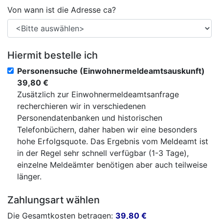
Von wann ist die Adresse ca?
Hiermit bestelle ich
Personensuche (Einwohnermeldeamtsauskunft)
39,80 €
Zusätzlich zur Einwohnermeldeamtsanfrage
recherchieren wir in verschiedenen
Personendatenbanken und historischen
Telefonbüchern, daher haben wir eine besonders
hohe Erfolgsquote. Das Ergebnis vom Meldeamt ist
in der Regel sehr schnell verfügbar (1-3 Tage),
einzelne Meldeämter benötigen aber auch teilweise
länger.
Zahlungsart wählen
Die Gesamtkosten betragen:
39,80
€