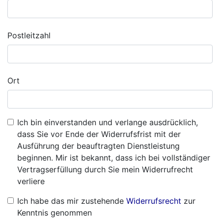
Postleitzahl
Ort
Ich bin einverstanden und verlange ausdrücklich,
dass Sie vor Ende der Widerrufsfrist mit der
Ausführung der beauftragten Dienstleistung
beginnen. Mir ist bekannt, dass ich bei vollständiger
Vertragserfüllung durch Sie mein Widerrufrecht
verliere
Ich habe das mir zustehende
Widerrufsrecht
zur
Kenntnis genommen