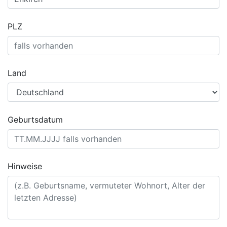
PLZ
Land
Geburtsdatum
Hinweise