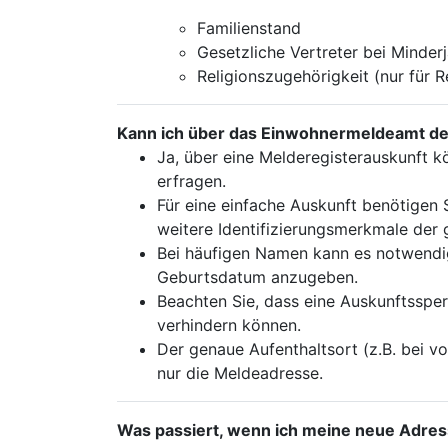
Familienstand
Gesetzliche Vertreter bei Minder
Religionszugehörigkeit (nur für 
Kann ich über das Einwohnermeldeamt den
Ja, über eine Melderegisterauskunft kö
erfragen.
Für eine einfache Auskunft benötigen
weitere Identifizierungsmerkmale der
Bei häufigen Namen kann es notwendig
Geburtsdatum anzugeben.
Beachten Sie, dass eine Auskunftsspe
verhindern können.
Der genaue Aufenthaltsort (z.B. bei v
nur die Meldeadresse.
Was passiert, wenn ich meine neue Adres