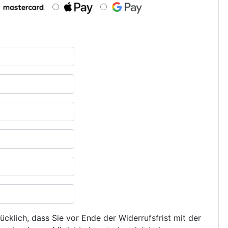
ücklich, dass Sie vor Ende der Widerrufsfrist mit der