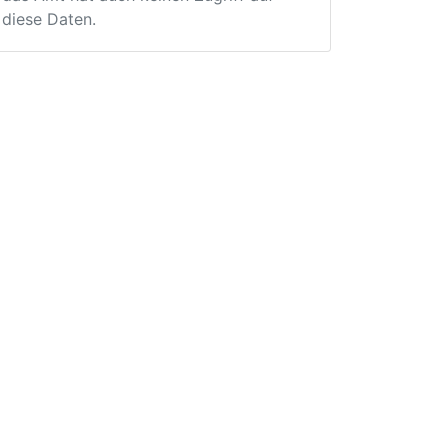
diese Daten.