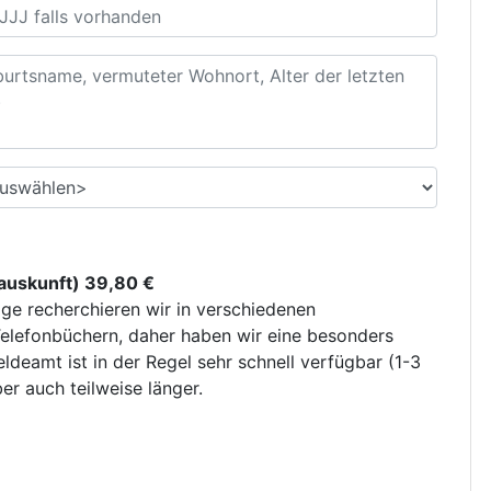
uskunft) 39,80 €
ge recherchieren wir in verschiedenen
elefonbüchern, daher haben wir eine besonders
deamt ist in der Regel sehr schnell verfügbar (1-3
r auch teilweise länger.