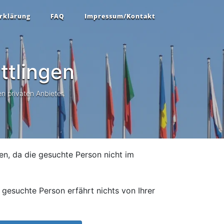
rklärung
FAQ
Impressum/Kontakt
ttlingen
n privaten Anbieter.
en, da die gesuchte Person nicht im
gesuchte Person erfährt nichts von Ihrer