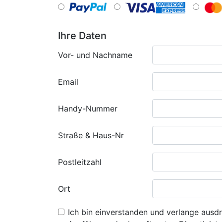
Ihre Daten
Vor- und Nachname
Email
Handy-Nummer
Straße & Haus-Nr
Postleitzahl
Ort
Ich bin einverstanden und verlange ausdr