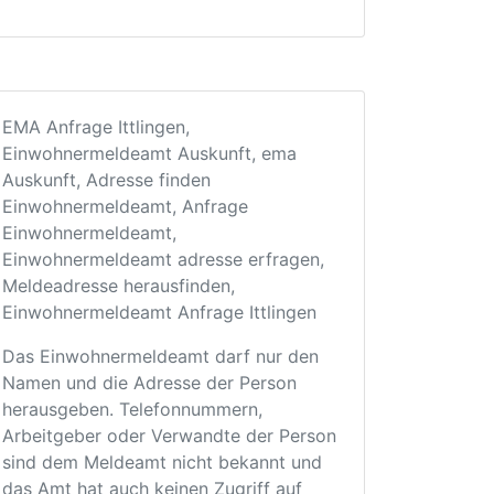
EMA Anfrage Ittlingen,
Einwohnermeldeamt Auskunft, ema
Auskunft, Adresse finden
Einwohnermeldeamt, Anfrage
Einwohnermeldeamt,
Einwohnermeldeamt adresse erfragen,
Meldeadresse herausfinden,
Einwohnermeldeamt Anfrage Ittlingen
Das Einwohnermeldeamt darf nur den
Namen und die Adresse der Person
herausgeben. Telefonnummern,
Arbeitgeber oder Verwandte der Person
sind dem Meldeamt nicht bekannt und
das Amt hat auch keinen Zugriff auf