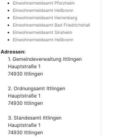
Einwohnermeldeamt Pforzheim
Einwohnermeldeamt Heilbronn
Einwohnermeldeamt Herrenberg
Einwohnermeldeamt Bad Friedrichshall
Einwohnermeldeamt Sinsheim
Einwohnermeldeamt Heilbronn
Adressen:
1. Gemeindeverwaltung Ittlingen
Hauptstraße 1
74930 Ittlingen
2. Ordnungsamt Ittlingen
Hauptstraße 1
74930 Ittlingen
3. Standesamt Ittlingen
Hauptstraße 1
74930 Ittlingen