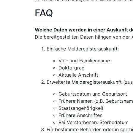
FAQ
Welche Daten werden in einer Auskunft d
Die bereitgestellten Daten hängen von der 
Einfache Melderegisterauskunft:
Vor- und Familienname
Doktorgrad
Aktuelle Anschrift
Erweiterte Melderegisterauskunft (zus
Geburtsdatum und Geburtsort
Frühere Namen (z.B. Geburtsnam
Staatsangehörigkeit
Frühere Anschriften
Bei Verstorbenen: Sterbedatum
Für bestimmte Behörden oder in spezie