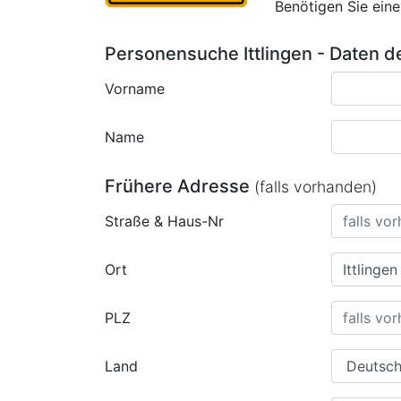
Benötigen Sie ein
Personensuche Ittlingen - Daten 
Vorname
Name
Frühere Adresse
(falls vorhanden)
Straße & Haus-Nr
Ort
PLZ
Land