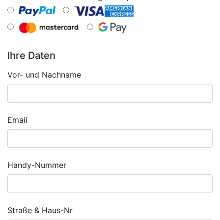
Ihre Daten
Vor- und Nachname
Email
Handy-Nummer
Straße & Haus-Nr