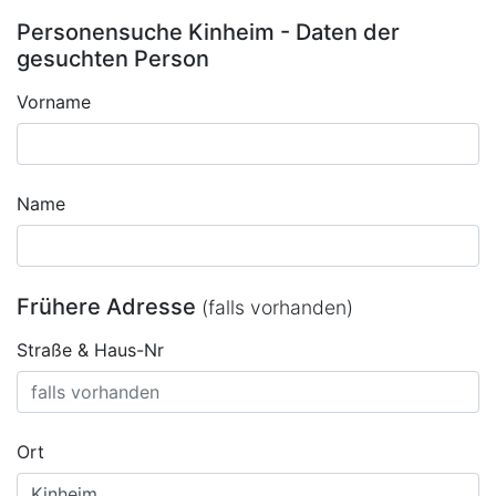
Personensuche Kinheim - Daten der
gesuchten Person
Vorname
Name
Frühere Adresse
(falls vorhanden)
Straße & Haus-Nr
Ort