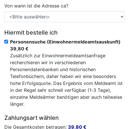
Von wann ist die Adresse ca?
Hiermit bestelle ich
Personensuche (Einwohnermeldeamtsauskunft)
39,80 €
Zusätzlich zur Einwohnermeldeamtsanfrage
recherchieren wir in verschiedenen
Personendatenbanken und historischen
Telefonbüchern, daher haben wir eine besonders
hohe Erfolgsquote. Das Ergebnis vom Meldeamt ist
in der Regel sehr schnell verfügbar (1-3 Tage),
einzelne Meldeämter benötigen aber auch teilweise
länger.
Zahlungsart wählen
Die Gesamtkosten betragen:
39,80
€