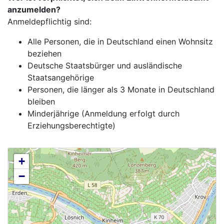
anzumelden?
Anmeldepflichtig sind:
Alle Personen, die in Deutschland einen Wohnsitz
beziehen
Deutsche Staatsbürger und ausländische
Staatsangehörige
Personen, die länger als 3 Monate in Deutschland
bleiben
Minderjährige (Anmeldung erfolgt durch
Erziehungsberechtigte)
+
−