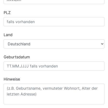
PLZ
Land
Geburtsdatum
Hinweise