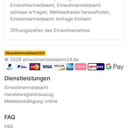
Einwohnermeldeamt, Einwohnermeldeamt
adresse erfragen, Meldeadresse herausfinden,
Einwohnermeldeamt Anfrage Kinheim
Öffnungszeiten des Einwohneramtes:
Einwohnermeldeamt24
© 2026 einwohnermeldeamt24.de
Dienstleistungen
Einwohnermeldeamt
Handelsregisterauszug
Meldebestätigung online
FAQ
FAQ