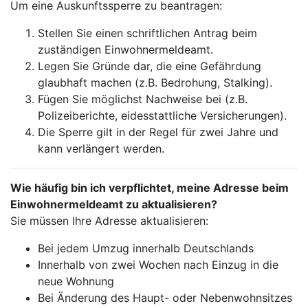
Um eine Auskunftssperre zu beantragen:
Stellen Sie einen schriftlichen Antrag beim
zuständigen Einwohnermeldeamt.
Legen Sie Gründe dar, die eine Gefährdung
glaubhaft machen (z.B. Bedrohung, Stalking).
Fügen Sie möglichst Nachweise bei (z.B.
Polizeiberichte, eidesstattliche Versicherungen).
Die Sperre gilt in der Regel für zwei Jahre und
kann verlängert werden.
Wie häufig bin ich verpflichtet, meine Adresse beim
Einwohnermeldeamt zu aktualisieren?
Sie müssen Ihre Adresse aktualisieren:
Bei jedem Umzug innerhalb Deutschlands
Innerhalb von zwei Wochen nach Einzug in die
neue Wohnung
Bei Änderung des Haupt- oder Nebenwohnsitzes