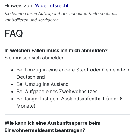
Hinweis zum
Widerrufsrecht
Sie können Ihren Auftrag auf der nächsten Seite nochmals
kontrollieren und korrigieren.
FAQ
In welchen Fällen muss ich mich abmelden?
Sie müssen sich abmelden:
Bei Umzug in eine andere Stadt oder Gemeinde in
Deutschland
Bei Umzug ins Ausland
Bei Aufgabe eines Zweitwohnsitzes
Bei längerfristigem Auslandsaufenthalt (über 6
Monate)
Wie kann ich eine Auskunftssperre beim
Einwohnermeldeamt beantragen?