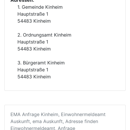
Adressen:
1. Gemeinde Kinheim
Hauptstraße 1
54483 Kinheim
2. Ordnungsamt Kinheim
Hauptstraße 1
54483 Kinheim
3. Bürgeramt Kinheim
Hauptstraße 1
54483 Kinheim
EMA Anfrage Kinheim, Einwohnermeldeamt
Auskunft, ema Auskunft, Adresse finden
Einwohnermeldeamt, Anfrage