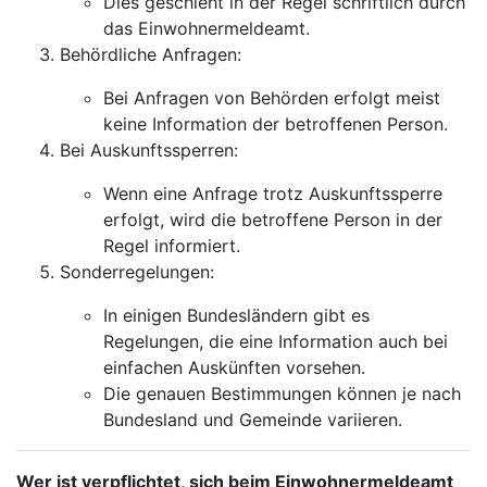
Dies geschieht in der Regel schriftlich durch
das Einwohnermeldeamt.
Behördliche Anfragen:
Bei Anfragen von Behörden erfolgt meist
keine Information der betroffenen Person.
Bei Auskunftssperren:
Wenn eine Anfrage trotz Auskunftssperre
erfolgt, wird die betroffene Person in der
Regel informiert.
Sonderregelungen:
In einigen Bundesländern gibt es
Regelungen, die eine Information auch bei
einfachen Auskünften vorsehen.
Die genauen Bestimmungen können je nach
Bundesland und Gemeinde variieren.
Wer ist verpflichtet, sich beim Einwohnermeldeamt