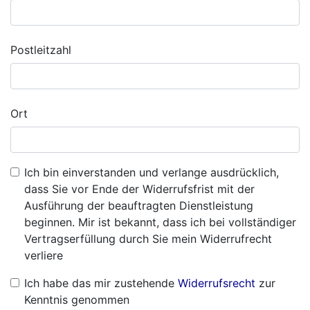
Postleitzahl
Ort
Ich bin einverstanden und verlange ausdrücklich,
dass Sie vor Ende der Widerrufsfrist mit der
Ausführung der beauftragten Dienstleistung
beginnen. Mir ist bekannt, dass ich bei vollständiger
Vertragserfüllung durch Sie mein Widerrufrecht
verliere
Ich habe das mir zustehende
Widerrufsrecht
zur
Kenntnis genommen