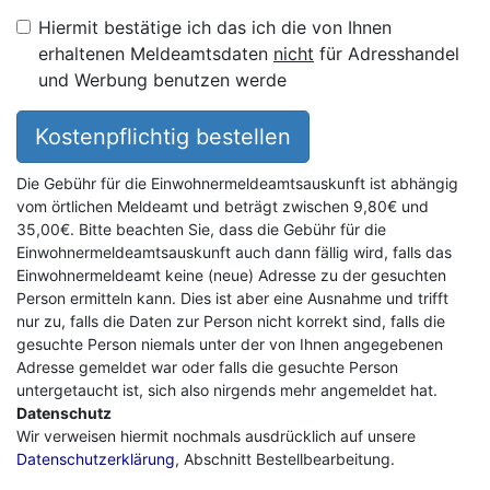
Hiermit bestätige ich das ich die von Ihnen
erhaltenen Meldeamtsdaten
nicht
für Adresshandel
und Werbung benutzen werde
Kostenpflichtig bestellen
Die Gebühr für die Einwohnermeldeamtsauskunft ist abhängig
vom örtlichen Meldeamt und beträgt zwischen 9,80€ und
35,00€. Bitte beachten Sie, dass die Gebühr für die
Einwohnermeldeamtsauskunft auch dann fällig wird, falls das
Einwohnermeldeamt keine (neue) Adresse zu der gesuchten
Person ermitteln kann. Dies ist aber eine Ausnahme und trifft
nur zu, falls die Daten zur Person nicht korrekt sind, falls die
gesuchte Person niemals unter der von Ihnen angegebenen
Adresse gemeldet war oder falls die gesuchte Person
untergetaucht ist, sich also nirgends mehr angemeldet hat.
Datenschutz
Wir verweisen hiermit nochmals ausdrücklich auf unsere
Datenschutzerklärung
, Abschnitt Bestellbearbeitung.