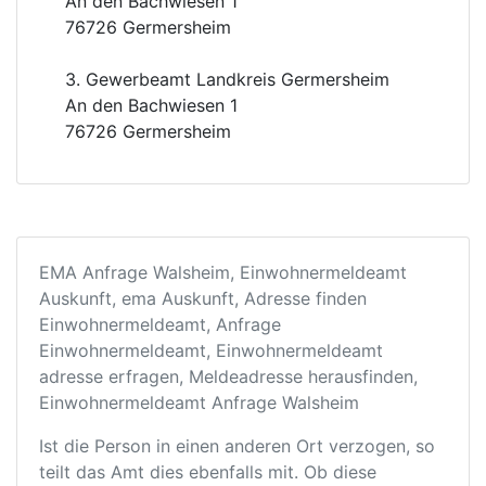
An den Bachwiesen 1
76726 Germersheim
3. Gewerbeamt Landkreis Germersheim
An den Bachwiesen 1
76726 Germersheim
EMA Anfrage Walsheim, Einwohnermeldeamt
Auskunft, ema Auskunft, Adresse finden
Einwohnermeldeamt, Anfrage
Einwohnermeldeamt, Einwohnermeldeamt
adresse erfragen, Meldeadresse herausfinden,
Einwohnermeldeamt Anfrage Walsheim
Ist die Person in einen anderen Ort verzogen, so
teilt das Amt dies ebenfalls mit. Ob diese