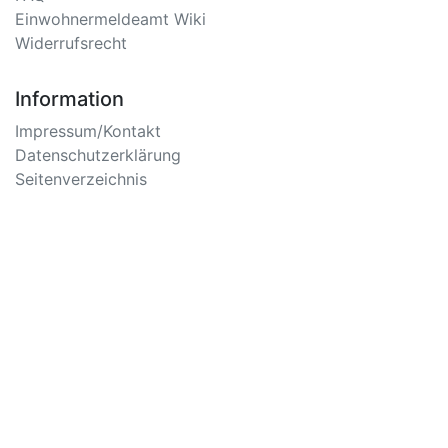
Einwohnermeldeamt Wiki
Widerrufsrecht
Information
Impressum/Kontakt
Datenschutzerklärung
Seitenverzeichnis