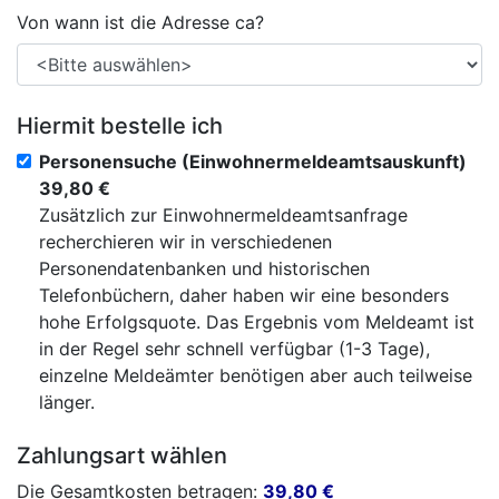
Von wann ist die Adresse ca?
Hiermit bestelle ich
Personensuche (Einwohnermeldeamtsauskunft)
39,80 €
Zusätzlich zur Einwohnermeldeamtsanfrage
recherchieren wir in verschiedenen
Personendatenbanken und historischen
Telefonbüchern, daher haben wir eine besonders
hohe Erfolgsquote. Das Ergebnis vom Meldeamt ist
in der Regel sehr schnell verfügbar (1-3 Tage),
einzelne Meldeämter benötigen aber auch teilweise
länger.
Zahlungsart wählen
Die Gesamtkosten betragen:
39,80
€