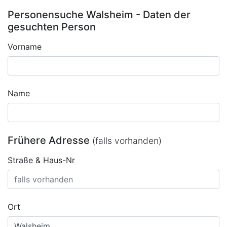
Personensuche Walsheim - Daten der
gesuchten Person
Vorname
Name
Frühere Adresse
(falls vorhanden)
Straße & Haus-Nr
Ort