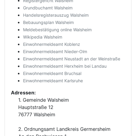
Registergericht Walsheim
Grundbuchamt Walsheim
Handelsregisterauszug Walsheim
Bebauungsplan Walsheim
Meldebestätigung online Walsheim
Wikipedia Walsheim
Einwohnermeldeamt Koblenz
Einwohnermeldeamt Nieder-Olm
Einwohnermeldeamt Neustadt an der Weinstraße
Einwohnermeldeamt Herxheim bei Landau
Einwohnermeldeamt Bruchsal
Einwohnermeldeamt Karlsruhe
Adressen:
1. Gemeinde Walsheim
Hauptstraße 12
76777 Walsheim
2. Ordnungsamt Landkreis Germersheim