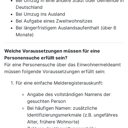
Bei Umzug in eine andere Stadt oder Gemeinde in
Deutschland
Bei Umzug ins Ausland
Bei Aufgabe eines Zweitwohnsitzes
Bei längerfristigem Auslandsaufenthalt (über 6
Monate)
Welche Voraussetzungen müssen für eine
Personensuche erfüllt sein?
Für eine Personensuche über das Einwohnermeldeamt
müssen folgende Voraussetzungen erfüllt sein:
Für eine einfache Melderegisterauskunft:
Angabe des vollständigen Namens der
gesuchten Person
Bei häufigen Namen: zusätzliche
Identifizierungsmerkmale (z.B. ungefähres
Alter, frühere Wohnorte)