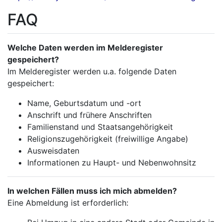
FAQ
Welche Daten werden im Melderegister
gespeichert?
Im Melderegister werden u.a. folgende Daten
gespeichert:
Name, Geburtsdatum und -ort
Anschrift und frühere Anschriften
Familienstand und Staatsangehörigkeit
Religionszugehörigkeit (freiwillige Angabe)
Ausweisdaten
Informationen zu Haupt- und Nebenwohnsitz
In welchen Fällen muss ich mich abmelden?
Eine Abmeldung ist erforderlich: