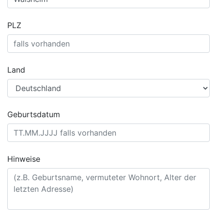
PLZ
Land
Geburtsdatum
Hinweise