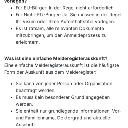
vorlegen?
Für EU-Bürger: In der Regel nicht erforderlich.
Für Nicht-EU-Bürger: Ja, Sie müssen in der Regel
Ihr Visum oder Ihren Aufenthaltstitel vorlegen.
Es ist ratsam, alle relevanten Dokumente
mitzubringen, um den Anmeldeprozess zu
erleichtern.
Was ist eine einfache Melderegisterauskunft?
Eine einfache Melderegisterauskunft ist die häufigste
Form der Auskunft aus dem Melderegister:
Sie kann von jeder Person oder Organisation
beantragt werden.
Es muss kein besonderer Grund angegeben
werden.
Sie enthält nur grundlegende Informationen: Vor-
und Familienname, Doktorgrad und aktuelle
Anschrift.