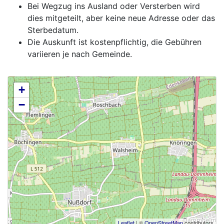
Bei Wegzug ins Ausland oder Versterben wird
dies mitgeteilt, aber keine neue Adresse oder das
Sterbedatum.
Die Auskunft ist kostenpflichtig, die Gebühren
variieren je nach Gemeinde.
+
−
Leaflet
| ©
OpenStreetMap
contributors