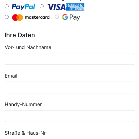
Ihre Daten
Vor- und Nachname
Email
Handy-Nummer
Straße & Haus-Nr