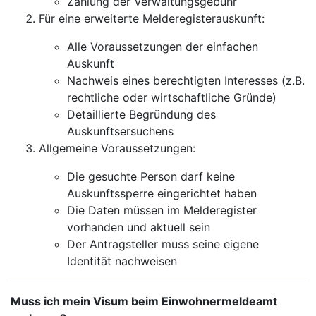
Zahlung der Verwaltungsgebühr
Für eine erweiterte Melderegisterauskunft:
Alle Voraussetzungen der einfachen
Auskunft
Nachweis eines berechtigten Interesses (z.B.
rechtliche oder wirtschaftliche Gründe)
Detaillierte Begründung des
Auskunftsersuchens
Allgemeine Voraussetzungen:
Die gesuchte Person darf keine
Auskunftssperre eingerichtet haben
Die Daten müssen im Melderegister
vorhanden und aktuell sein
Der Antragsteller muss seine eigene
Identität nachweisen
Muss ich mein Visum beim Einwohnermeldeamt