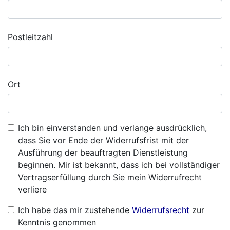
Postleitzahl
Ort
Ich bin einverstanden und verlange ausdrücklich,
dass Sie vor Ende der Widerrufsfrist mit der
Ausführung der beauftragten Dienstleistung
beginnen. Mir ist bekannt, dass ich bei vollständiger
Vertragserfüllung durch Sie mein Widerrufrecht
verliere
Ich habe das mir zustehende
Widerrufsrecht
zur
Kenntnis genommen