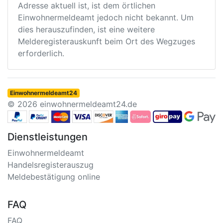
Adresse aktuell ist, ist dem örtlichen
Einwohnermeldeamt jedoch nicht bekannt. Um
dies herauszufinden, ist eine weitere
Melderegisterauskunft beim Ort des Wegzuges
erforderlich.
Einwohnermeldeamt24
© 2026 einwohnermeldeamt24.de
Dienstleistungen
Einwohnermeldeamt
Handelsregisterauszug
Meldebestätigung online
FAQ
FAQ