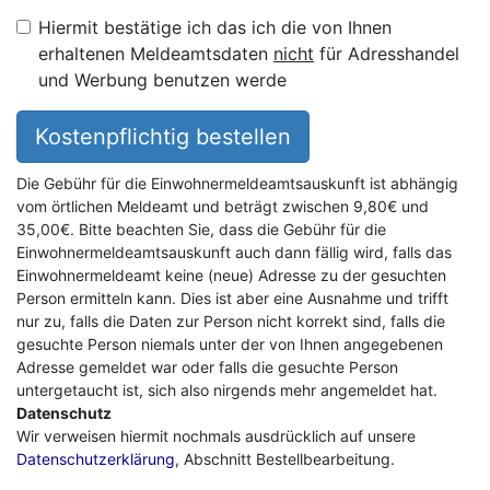
Hiermit bestätige ich das ich die von Ihnen
erhaltenen Meldeamtsdaten
nicht
für Adresshandel
und Werbung benutzen werde
Kostenpflichtig bestellen
Die Gebühr für die Einwohnermeldeamtsauskunft ist abhängig
vom örtlichen Meldeamt und beträgt zwischen 9,80€ und
35,00€. Bitte beachten Sie, dass die Gebühr für die
Einwohnermeldeamtsauskunft auch dann fällig wird, falls das
Einwohnermeldeamt keine (neue) Adresse zu der gesuchten
Person ermitteln kann. Dies ist aber eine Ausnahme und trifft
nur zu, falls die Daten zur Person nicht korrekt sind, falls die
gesuchte Person niemals unter der von Ihnen angegebenen
Adresse gemeldet war oder falls die gesuchte Person
untergetaucht ist, sich also nirgends mehr angemeldet hat.
Datenschutz
Wir verweisen hiermit nochmals ausdrücklich auf unsere
Datenschutzerklärung
, Abschnitt Bestellbearbeitung.