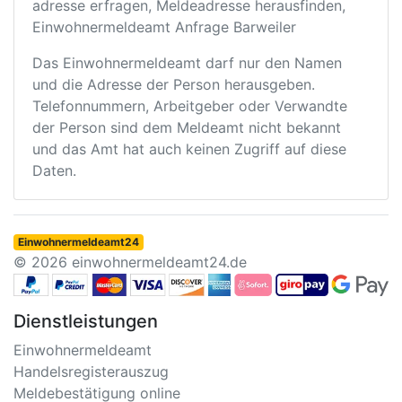
adresse erfragen, Meldeadresse herausfinden,
Einwohnermeldeamt Anfrage Barweiler
Das Einwohnermeldeamt darf nur den Namen
und die Adresse der Person herausgeben.
Telefonnummern, Arbeitgeber oder Verwandte
der Person sind dem Meldeamt nicht bekannt
und das Amt hat auch keinen Zugriff auf diese
Daten.
Einwohnermeldeamt24
© 2026 einwohnermeldeamt24.de
Dienstleistungen
Einwohnermeldeamt
Handelsregisterauszug
Meldebestätigung online