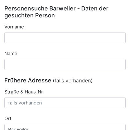
Personensuche Barweiler - Daten der
gesuchten Person
Vorname
Name
Frühere Adresse
(falls vorhanden)
Straße & Haus-Nr
Ort