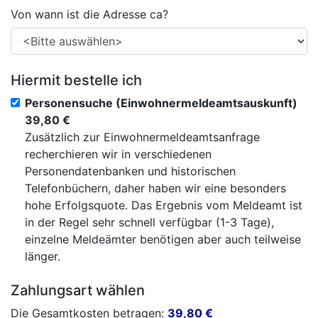
Von wann ist die Adresse ca?
Hiermit bestelle ich
Personensuche (Einwohnermeldeamtsauskunft)
39,80 €
Zusätzlich zur Einwohnermeldeamtsanfrage
recherchieren wir in verschiedenen
Personendatenbanken und historischen
Telefonbüchern, daher haben wir eine besonders
hohe Erfolgsquote. Das Ergebnis vom Meldeamt ist
in der Regel sehr schnell verfügbar (1-3 Tage),
einzelne Meldeämter benötigen aber auch teilweise
länger.
Zahlungsart wählen
Die Gesamtkosten betragen:
39,80
€