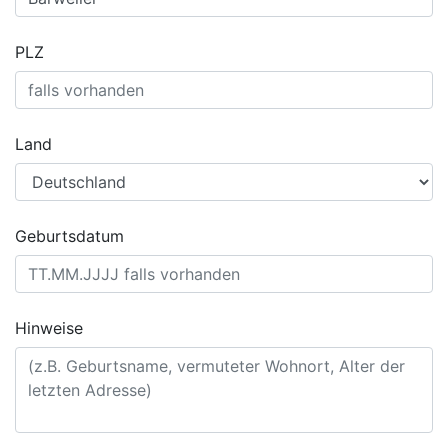
PLZ
Land
Geburtsdatum
Hinweise