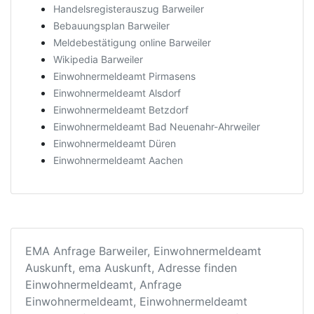
Handelsregisterauszug Barweiler
Bebauungsplan Barweiler
Meldebestätigung online Barweiler
Wikipedia Barweiler
Einwohnermeldeamt Pirmasens
Einwohnermeldeamt Alsdorf
Einwohnermeldeamt Betzdorf
Einwohnermeldeamt Bad Neuenahr-Ahrweiler
Einwohnermeldeamt Düren
Einwohnermeldeamt Aachen
EMA Anfrage Barweiler, Einwohnermeldeamt
Auskunft, ema Auskunft, Adresse finden
Einwohnermeldeamt, Anfrage
Einwohnermeldeamt, Einwohnermeldeamt