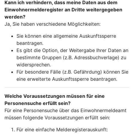
Kann ich verhindern, dass meine Daten aus dem
Einwohnermelderegister an Dritte weitergegeben
werden?
Ja, Sie haben verschiedene Möglichkeiten:
Sie können eine allgemeine Auskunftssperre
beantragen.
Es gibt die Option, der Weitergabe Ihrer Daten an
bestimmte Gruppen (z.B. Adressbuchverlage) zu
widersprechen.
Für besondere Fälle (z.B. Gefährdung) können Sie
eine erweiterte Auskunftssperre beantragen.
Welche Voraussetzungen müssen für eine
Personensuche erfüllt sein?
Für eine Personensuche über das Einwohnermeldeamt
müssen folgende Voraussetzungen erfüllt sein:
Für eine einfache Melderegisterauskunft: