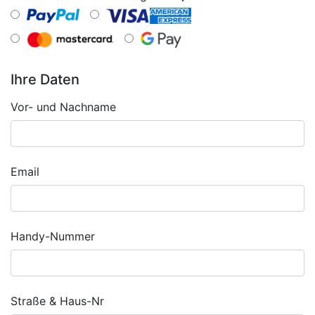
Ihre Daten
Vor- und Nachname
Email
Handy-Nummer
Straße & Haus-Nr