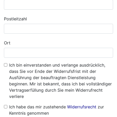
Postleitzahl
Ort
Ich bin einverstanden und verlange ausdrücklich,
dass Sie vor Ende der Widerrufsfrist mit der
Ausführung der beauftragten Dienstleistung
beginnen. Mir ist bekannt, dass ich bei vollständiger
Vertragserfüllung durch Sie mein Widerrufrecht
verliere
Ich habe das mir zustehende
Widerrufsrecht
zur
Kenntnis genommen