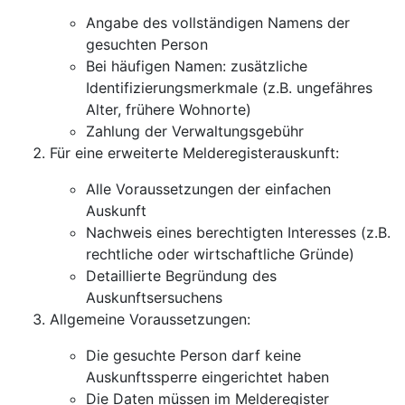
Angabe des vollständigen Namens der
gesuchten Person
Bei häufigen Namen: zusätzliche
Identifizierungsmerkmale (z.B. ungefähres
Alter, frühere Wohnorte)
Zahlung der Verwaltungsgebühr
Für eine erweiterte Melderegisterauskunft:
Alle Voraussetzungen der einfachen
Auskunft
Nachweis eines berechtigten Interesses (z.B.
rechtliche oder wirtschaftliche Gründe)
Detaillierte Begründung des
Auskunftsersuchens
Allgemeine Voraussetzungen:
Die gesuchte Person darf keine
Auskunftssperre eingerichtet haben
Die Daten müssen im Melderegister