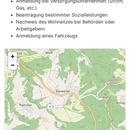
Anmeldung bei Versorgungsunternehmen (Strom,
Gas, etc.)
Beantragung bestimmter Sozialleistungen
Nachweis des Wohnsitzes bei Behörden oder
Arbeitgebern
Anmeldung eines Fahrzeugs
+
−