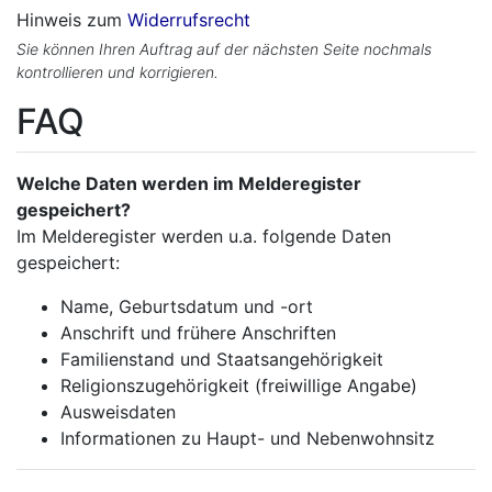
Hinweis zum
Widerrufsrecht
Sie können Ihren Auftrag auf der nächsten Seite nochmals
kontrollieren und korrigieren.
FAQ
Welche Daten werden im Melderegister
gespeichert?
Im Melderegister werden u.a. folgende Daten
gespeichert:
Name, Geburtsdatum und -ort
Anschrift und frühere Anschriften
Familienstand und Staatsangehörigkeit
Religionszugehörigkeit (freiwillige Angabe)
Ausweisdaten
Informationen zu Haupt- und Nebenwohnsitz