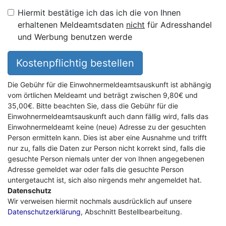
Hiermit bestätige ich das ich die von Ihnen
erhaltenen Meldeamtsdaten
nicht
für Adresshandel
und Werbung benutzen werde
Kostenpflichtig bestellen
Die Gebühr für die Einwohnermeldeamtsauskunft ist abhängig
vom örtlichen Meldeamt und beträgt zwischen 9,80€ und
35,00€. Bitte beachten Sie, dass die Gebühr für die
Einwohnermeldeamtsauskunft auch dann fällig wird, falls das
Einwohnermeldeamt keine (neue) Adresse zu der gesuchten
Person ermitteln kann. Dies ist aber eine Ausnahme und trifft
nur zu, falls die Daten zur Person nicht korrekt sind, falls die
gesuchte Person niemals unter der von Ihnen angegebenen
Adresse gemeldet war oder falls die gesuchte Person
untergetaucht ist, sich also nirgends mehr angemeldet hat.
Datenschutz
Wir verweisen hiermit nochmals ausdrücklich auf unsere
Datenschutzerklärung
, Abschnitt Bestellbearbeitung.