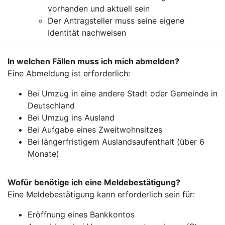
vorhanden und aktuell sein
Der Antragsteller muss seine eigene
Identität nachweisen
In welchen Fällen muss ich mich abmelden?
Eine Abmeldung ist erforderlich:
Bei Umzug in eine andere Stadt oder Gemeinde in
Deutschland
Bei Umzug ins Ausland
Bei Aufgabe eines Zweitwohnsitzes
Bei längerfristigem Auslandsaufenthalt (über 6
Monate)
Wofür benötige ich eine Meldebestätigung?
Eine Meldebestätigung kann erforderlich sein für:
Eröffnung eines Bankkontos