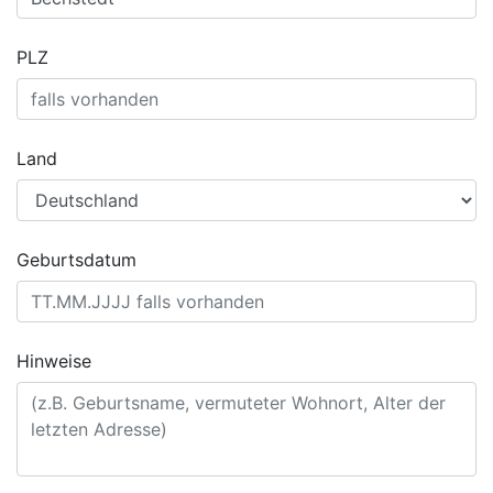
PLZ
Land
Geburtsdatum
Hinweise