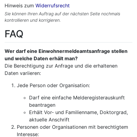
Hinweis zum
Widerrufsrecht
Sie können Ihren Auftrag auf der nächsten Seite nochmals
kontrollieren und korrigieren.
FAQ
Wer darf eine Einwohnermeldeamtsanfrage stellen
und welche Daten erhält man?
Die Berechtigung zur Anfrage und die erhaltenen
Daten variieren:
Jede Person oder Organisation:
Darf eine einfache Melderegisterauskunft
beantragen
Erhält Vor- und Familienname, Doktorgrad,
aktuelle Anschrift
Personen oder Organisationen mit berechtigtem
Interesse: