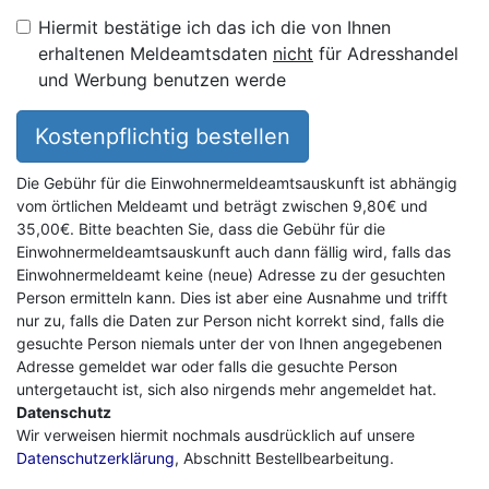
Hiermit bestätige ich das ich die von Ihnen
erhaltenen Meldeamtsdaten
nicht
für Adresshandel
und Werbung benutzen werde
Kostenpflichtig bestellen
Die Gebühr für die Einwohnermeldeamtsauskunft ist abhängig
vom örtlichen Meldeamt und beträgt zwischen 9,80€ und
35,00€. Bitte beachten Sie, dass die Gebühr für die
Einwohnermeldeamtsauskunft auch dann fällig wird, falls das
Einwohnermeldeamt keine (neue) Adresse zu der gesuchten
Person ermitteln kann. Dies ist aber eine Ausnahme und trifft
nur zu, falls die Daten zur Person nicht korrekt sind, falls die
gesuchte Person niemals unter der von Ihnen angegebenen
Adresse gemeldet war oder falls die gesuchte Person
untergetaucht ist, sich also nirgends mehr angemeldet hat.
Datenschutz
Wir verweisen hiermit nochmals ausdrücklich auf unsere
Datenschutzerklärung
, Abschnitt Bestellbearbeitung.