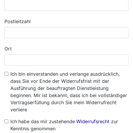
Postleitzahl
Ort
Ich bin einverstanden und verlange ausdrücklich,
dass Sie vor Ende der Widerrufsfrist mit der
Ausführung der beauftragten Dienstleistung
beginnen. Mir ist bekannt, dass ich bei vollständiger
Vertragserfüllung durch Sie mein Widerrufrecht
verliere
Ich habe das mir zustehende
Widerrufsrecht
zur
Kenntnis genommen