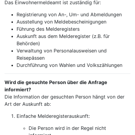
Das Einwohnermeldeamt ist zuständig für:
Registrierung von An-, Um- und Abmeldungen
Ausstellung von Meldebescheinigungen
Führung des Melderegisters
Auskunft aus dem Melderegister (z.B. für
Behörden)
Verwaltung von Personalausweisen und
Reisepässen
Durchführung von Wahlen und Volkszählungen
Wird die gesuchte Person über die Anfrage
informiert?
Die Information der gesuchten Person hängt von der
Art der Auskunft ab:
Einfache Melderegisterauskunft:
Die Person wird in der Regel nicht