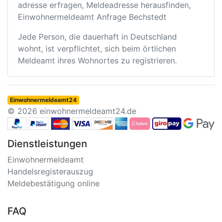
adresse erfragen, Meldeadresse herausfinden,
Einwohnermeldeamt Anfrage Bechstedt
Jede Person, die dauerhaft in Deutschland
wohnt, ist verpflichtet, sich beim örtlichen
Meldeamt ihres Wohnortes zu registrieren.
Einwohnermeldeamt24
© 2026 einwohnermeldeamt24.de
Dienstleistungen
Einwohnermeldeamt
Handelsregisterauszug
Meldebestätigung online
FAQ