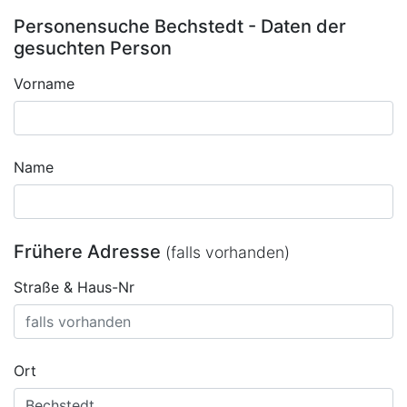
Personensuche Bechstedt - Daten der
gesuchten Person
Vorname
Name
Frühere Adresse
(falls vorhanden)
Straße & Haus-Nr
Ort