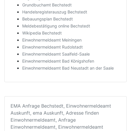
Grundbuchamt Bechstedt
Handelsregisterauszug Bechstedt
Bebauungsplan Bechstedt
Meldebestätigung online Bechstedt
Wikipedia Bechstedt
Einwohnermeldeamt Meiningen
Einwohnermeldeamt Rudolstadt
Einwohnermeldeamt Saalfeld-Saale
Einwohnermeldeamt Bad Königshofen
Einwohnermeldeamt Bad Neustadt an der Saale
EMA Anfrage Bechstedt, Einwohnermeldeamt
Auskunft, ema Auskunft, Adresse finden
Einwohnermeldeamt, Anfrage
Einwohnermeldeamt, Einwohnermeldeamt