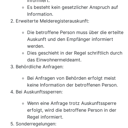
informiert.
Es besteht kein gesetzlicher Anspruch auf
Information.
Erweiterte Melderegisterauskunft:
Die betroffene Person muss über die erteilte
Auskunft und den Empfänger informiert
werden.
Dies geschieht in der Regel schriftlich durch
das Einwohnermeldeamt.
Behördliche Anfragen:
Bei Anfragen von Behörden erfolgt meist
keine Information der betroffenen Person.
Bei Auskunftssperren:
Wenn eine Anfrage trotz Auskunftssperre
erfolgt, wird die betroffene Person in der
Regel informiert.
Sonderregelungen: