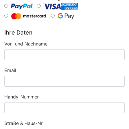
Ihre Daten
Vor- und Nachname
Email
Handy-Nummer
Straße & Haus-Nr