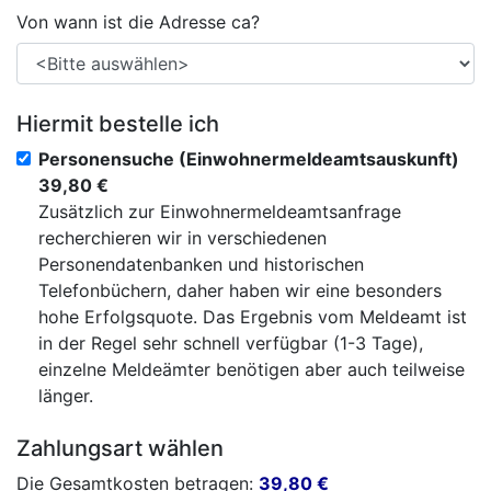
Von wann ist die Adresse ca?
Hiermit bestelle ich
Personensuche (Einwohnermeldeamtsauskunft)
39,80 €
Zusätzlich zur Einwohnermeldeamtsanfrage
recherchieren wir in verschiedenen
Personendatenbanken und historischen
Telefonbüchern, daher haben wir eine besonders
hohe Erfolgsquote. Das Ergebnis vom Meldeamt ist
in der Regel sehr schnell verfügbar (1-3 Tage),
einzelne Meldeämter benötigen aber auch teilweise
länger.
Zahlungsart wählen
Die Gesamtkosten betragen:
39,80
€