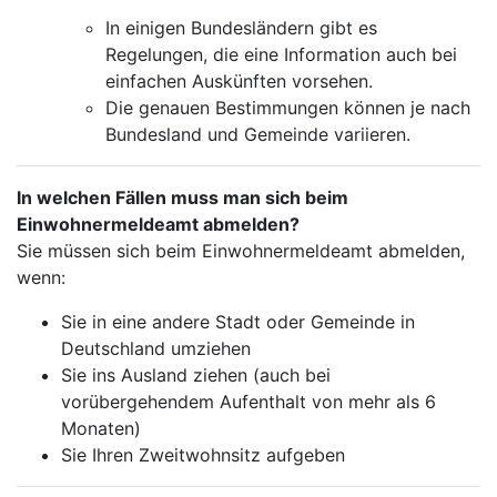
In einigen Bundesländern gibt es
Regelungen, die eine Information auch bei
einfachen Auskünften vorsehen.
Die genauen Bestimmungen können je nach
Bundesland und Gemeinde variieren.
In welchen Fällen muss man sich beim
Einwohnermeldeamt abmelden?
Sie müssen sich beim Einwohnermeldeamt abmelden,
wenn:
Sie in eine andere Stadt oder Gemeinde in
Deutschland umziehen
Sie ins Ausland ziehen (auch bei
vorübergehendem Aufenthalt von mehr als 6
Monaten)
Sie Ihren Zweitwohnsitz aufgeben