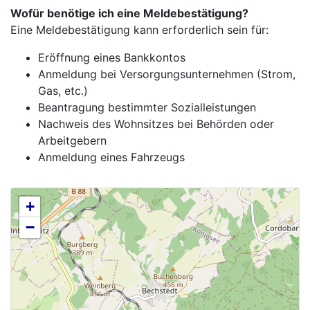
Wofür benötige ich eine Meldebestätigung?
Eine Meldebestätigung kann erforderlich sein für:
Eröffnung eines Bankkontos
Anmeldung bei Versorgungsunternehmen (Strom,
Gas, etc.)
Beantragung bestimmter Sozialleistungen
Nachweis des Wohnsitzes bei Behörden oder
Arbeitgebern
Anmeldung eines Fahrzeugs
+
−