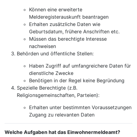
Können eine erweiterte
Melderegisterauskunft beantragen
Erhalten zusätzliche Daten wie
Geburtsdatum, frühere Anschriften etc.
Müssen das berechtigte Interesse
nachweisen
Behörden und öffentliche Stellen:
Haben Zugriff auf umfangreichere Daten für
dienstliche Zwecke
Benötigen in der Regel keine Begründung
Spezielle Berechtigte (z.B.
Religionsgemeinschaften, Parteien):
Erhalten unter bestimmten Voraussetzungen
Zugang zu relevanten Daten
Welche Aufgaben hat das Einwohnermeldeamt?