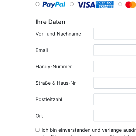
Ihre Daten
Vor- und Nachname
Email
Handy-Nummer
Straße & Haus-Nr
Postleitzahl
Ort
Ich bin einverstanden und verlange ausdr