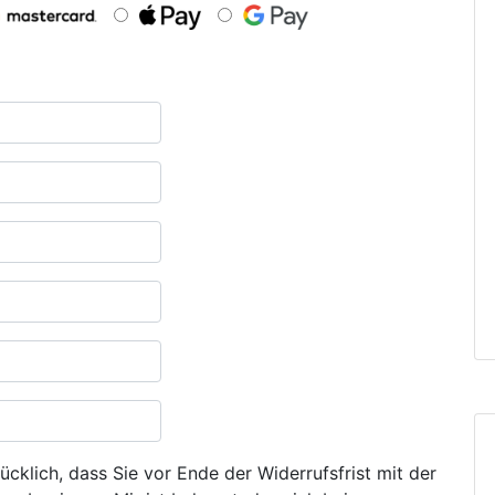
ücklich, dass Sie vor Ende der Widerrufsfrist mit der