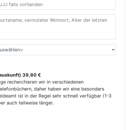
uskunft) 39,80 €
ge recherchieren wir in verschiedenen
elefonbüchern, daher haben wir eine besonders
deamt ist in der Regel sehr schnell verfügbar (1-3
r auch teilweise länger.