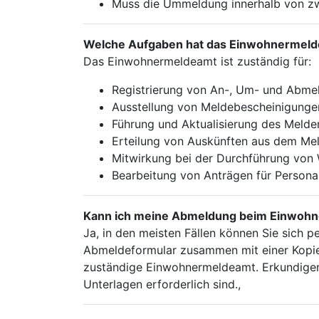
Muss die Ummeldung innerhalb von z
Welche Aufgaben hat das Einwohnermel
Das Einwohnermeldeamt ist zuständig für:
Registrierung von An-, Um- und Abme
Ausstellung von Meldebescheinigunge
Führung und Aktualisierung des Melde
Erteilung von Auskünften aus dem Mel
Mitwirkung bei der Durchführung von
Bearbeitung von Anträgen für Persona
Kann ich meine Abmeldung beim Einwohn
Ja, in den meisten Fällen können Sie sich 
Abmeldeformular zusammen mit einer Kopie
zuständige Einwohnermeldeamt. Erkundigen 
Unterlagen erforderlich sind.,