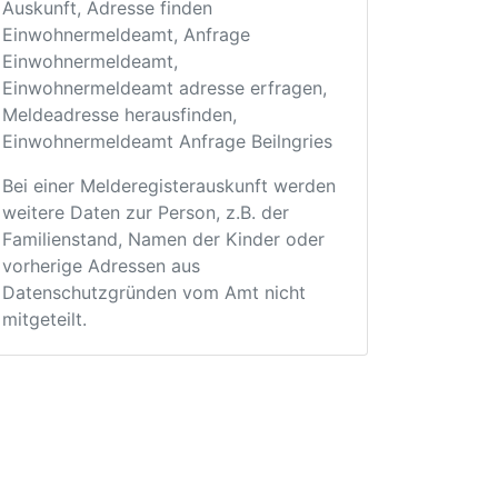
Auskunft, Adresse finden
Einwohnermeldeamt, Anfrage
Einwohnermeldeamt,
Einwohnermeldeamt adresse erfragen,
Meldeadresse herausfinden,
Einwohnermeldeamt Anfrage Beilngries
Bei einer Melderegisterauskunft werden
weitere Daten zur Person, z.B. der
Familienstand, Namen der Kinder oder
vorherige Adressen aus
Datenschutzgründen vom Amt nicht
mitgeteilt.