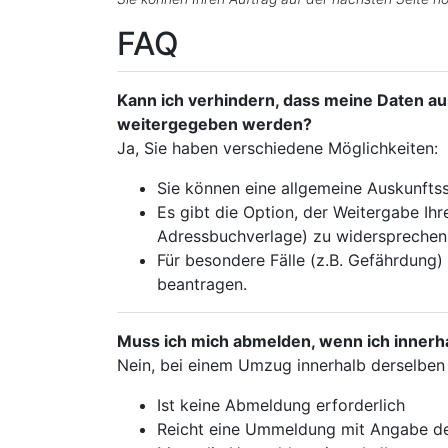
FAQ
Kann ich verhindern, dass meine Daten a
weitergegeben werden?
Ja, Sie haben verschiedene Möglichkeiten:
Sie können eine allgemeine Auskunfts
Es gibt die Option, der Weitergabe Ih
Adressbuchverlage) zu widersprechen
Für besondere Fälle (z.B. Gefährdung)
beantragen.
Muss ich mich abmelden, wenn ich innerh
Nein, bei einem Umzug innerhalb derselben 
Ist keine Abmeldung erforderlich
Reicht eine Ummeldung mit Angabe d