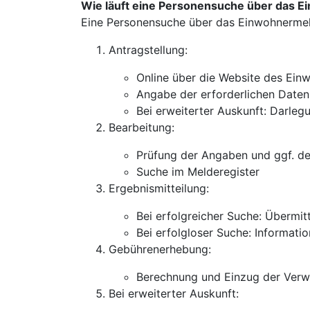
Wie läuft eine Personensuche über das 
Eine Personensuche über das Einwohnermeld
Antragstellung:
Online über die Website des Ein
Angabe der erforderlichen Daten
Bei erweiterter Auskunft: Darleg
Bearbeitung:
Prüfung der Angaben und ggf. de
Suche im Melderegister
Ergebnismitteilung:
Bei erfolgreicher Suche: Übermit
Bei erfolgloser Suche: Informati
Gebührenerhebung:
Berechnung und Einzug der Verw
Bei erweiterter Auskunft: