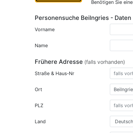
Benötigen Sie ein
Personensuche Beilngries - Daten
Vorname
Name
Frühere Adresse
(falls vorhanden)
Straße & Haus-Nr
Ort
PLZ
Land