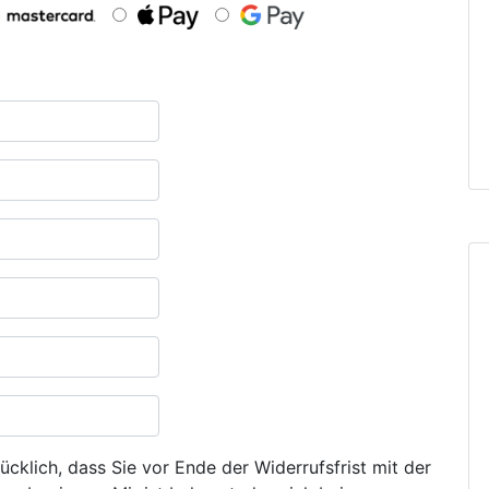
ücklich, dass Sie vor Ende der Widerrufsfrist mit der