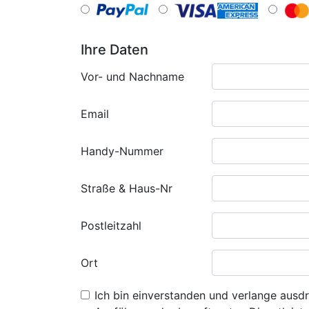
Ihre Daten
Vor- und Nachname
Email
Handy-Nummer
Straße & Haus-Nr
Postleitzahl
Ort
Ich bin einverstanden und verlange ausdr