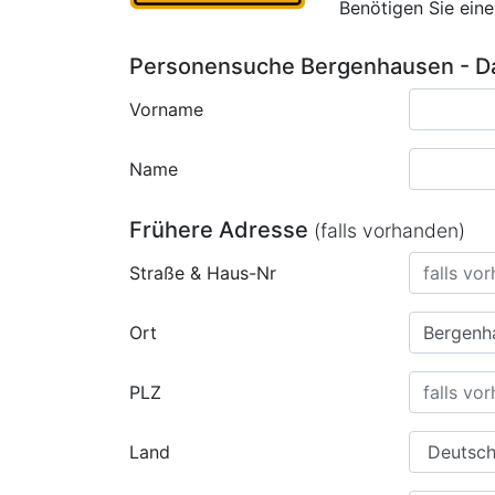
Benötigen Sie ein
Personensuche Bergenhausen - Da
Vorname
Name
Frühere Adresse
(falls vorhanden)
Straße & Haus-Nr
Ort
PLZ
Land