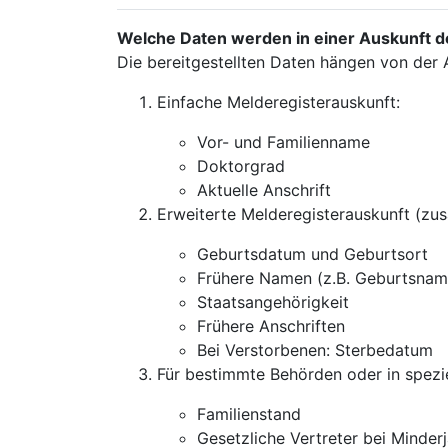
Welche Daten werden in einer Auskunft d
Die bereitgestellten Daten hängen von der 
Einfache Melderegisterauskunft:
Vor- und Familienname
Doktorgrad
Aktuelle Anschrift
Erweiterte Melderegisterauskunft (zus
Geburtsdatum und Geburtsort
Frühere Namen (z.B. Geburtsnam
Staatsangehörigkeit
Frühere Anschriften
Bei Verstorbenen: Sterbedatum
Für bestimmte Behörden oder in spezie
Familienstand
Gesetzliche Vertreter bei Minder