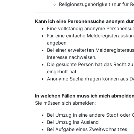
Religionszugehörigkeit (nur für 
Kann ich eine Personensuche anonym du
Eine vollständig anonyme Personensuc
Für eine einfache Melderegisterauskun
angeben.
Bei einer erweiterten Melderegisteraus
Interesse nachweisen.
Die gesuchte Person hat das Recht zu 
eingeholt hat.
Anonyme Suchanfragen können aus Dat
In welchen Fällen muss ich mich abmelde
Sie müssen sich abmelden:
Bei Umzug in eine andere Stadt oder
Bei Umzug ins Ausland
Bei Aufgabe eines Zweitwohnsitzes