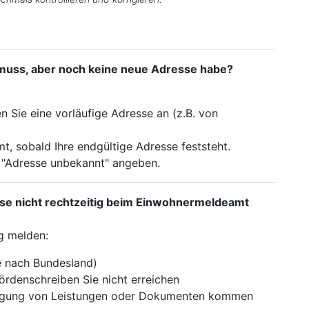
muss, aber noch keine neue Adresse habe?
 Sie eine vorläufige Adresse an (z.B. von
, sobald Ihre endgültige Adresse feststeht.
 "Adresse unbekannt" angeben.
se nicht rechtzeitig beim Einwohnermeldeamt
ig melden:
je nach Bundesland)
rdenschreiben Sie nicht erreichen
ragung von Leistungen oder Dokumenten kommen