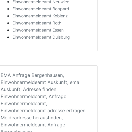
Einwohnermeldeamt Neuwied
Einwohnermeldeamt Boppard
Einwohnermeldeamt Koblenz
Einwohnermeldeamt Roth
Einwohnermeldeamt Essen
Einwohnermeldeamt Duisburg
EMA Anfrage Bergenhausen,
Einwohnermeldeamt Auskunft, ema
Auskunft, Adresse finden
Einwohnermeldeamt, Anfrage
Einwohnermeldeamt,
Einwohnermeldeamt adresse erfragen,
Meldeadresse herausfinden,
Einwohnermeldeamt Anfrage
Bergenhausen