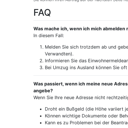
FAQ
Was mache ich, wenn ich mich abmelden 
In diesem Fall:
Melden Sie sich trotzdem ab und geben
Verwandten).
Informieren Sie das Einwohnermeldeamt
Bei Umzug ins Ausland können Sie oft
Was passiert, wenn ich meine neue Adres
angebe?
Wenn Sie Ihre neue Adresse nicht rechtzeit
Droht ein Bußgeld (die Höhe variiert 
Können wichtige Dokumente oder Behö
Kann es zu Problemen bei der Beant