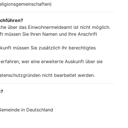
Religionsgemeinschaften)
rchführen?
he über das Einwohnermeldeamt ist nicht möglich.
ft müssen Sie Ihren Namen und Ihre Anschrift
kunft müssen Sie zusätzlich Ihr berechtigtes
erfahren, wer eine erweiterte Auskunft über sie
enschutzgründen nicht bearbeitet werden.
n?
 Gemeinde in Deutschland