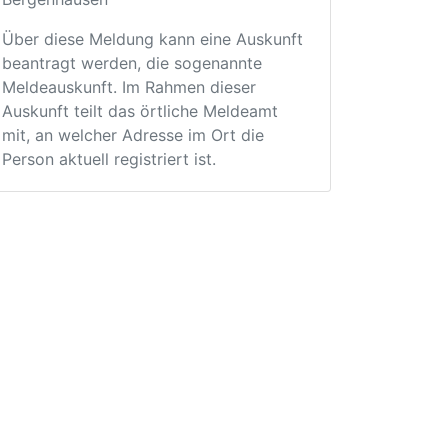
Über diese Meldung kann eine Auskunft
beantragt werden, die sogenannte
Meldeauskunft. Im Rahmen dieser
Auskunft teilt das örtliche Meldeamt
mit, an welcher Adresse im Ort die
Person aktuell registriert ist.