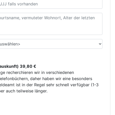
uskunft) 39,80 €
ge recherchieren wir in verschiedenen
elefonbüchern, daher haben wir eine besonders
deamt ist in der Regel sehr schnell verfügbar (1-3
r auch teilweise länger.