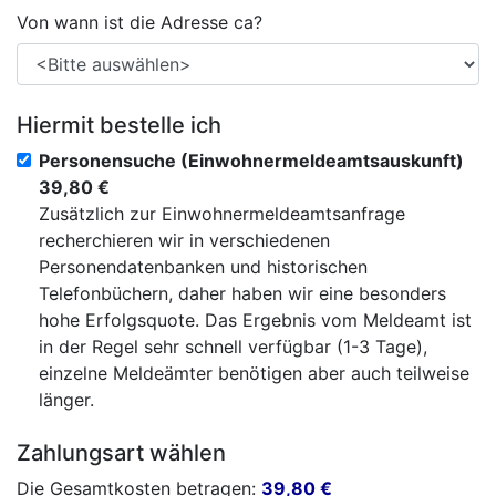
Von wann ist die Adresse ca?
Hiermit bestelle ich
Personensuche (Einwohnermeldeamtsauskunft)
39,80 €
Zusätzlich zur Einwohnermeldeamtsanfrage
recherchieren wir in verschiedenen
Personendatenbanken und historischen
Telefonbüchern, daher haben wir eine besonders
hohe Erfolgsquote. Das Ergebnis vom Meldeamt ist
in der Regel sehr schnell verfügbar (1-3 Tage),
einzelne Meldeämter benötigen aber auch teilweise
länger.
Zahlungsart wählen
Die Gesamtkosten betragen:
39,80
€