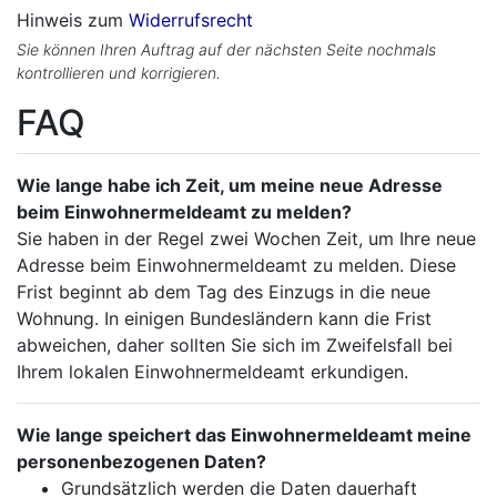
Hinweis zum
Widerrufsrecht
Sie können Ihren Auftrag auf der nächsten Seite nochmals
kontrollieren und korrigieren.
FAQ
Wie lange habe ich Zeit, um meine neue Adresse
beim Einwohnermeldeamt zu melden?
Sie haben in der Regel zwei Wochen Zeit, um Ihre neue
Adresse beim Einwohnermeldeamt zu melden. Diese
Frist beginnt ab dem Tag des Einzugs in die neue
Wohnung. In einigen Bundesländern kann die Frist
abweichen, daher sollten Sie sich im Zweifelsfall bei
Ihrem lokalen Einwohnermeldeamt erkundigen.
Wie lange speichert das Einwohnermeldeamt meine
personenbezogenen Daten?
Grundsätzlich werden die Daten dauerhaft