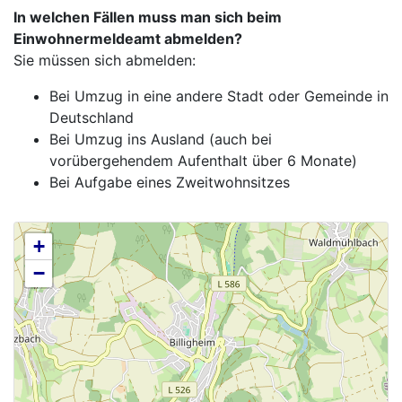
In welchen Fällen muss man sich beim
Einwohnermeldeamt abmelden?
Sie müssen sich abmelden:
Bei Umzug in eine andere Stadt oder Gemeinde in
Deutschland
Bei Umzug ins Ausland (auch bei
vorübergehendem Aufenthalt über 6 Monate)
Bei Aufgabe eines Zweitwohnsitzes
+
−