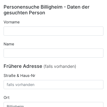
Personensuche Billigheim - Daten der
gesuchten Person
Vorname
Name
Frühere Adresse
(falls vorhanden)
Straße & Haus-Nr
Ort