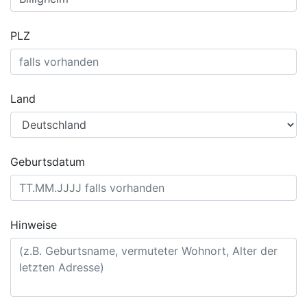
PLZ
Land
Geburtsdatum
Hinweise