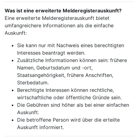
Was ist eine erweiterte Melderegisterauskunft?
Eine erweiterte Melderegisterauskunft bietet
umfangreichere Informationen als die einfache
Auskunft:
Sie kann nur mit Nachweis eines berechtigten
Interesses beantragt werden.
Zusätzliche Informationen können sein: frühere
Namen, Geburtsdatum und -ort,
Staatsangehörigkeit, frühere Anschriften,
Sterbedatum.
Berechtigte Interessen können rechtliche,
wirtschaftliche oder öffentliche Gründe sein.
Die Gebühren sind höher als bei einer einfachen
Auskunft.
Die betroffene Person wird über die erteilte
Auskunft informiert.