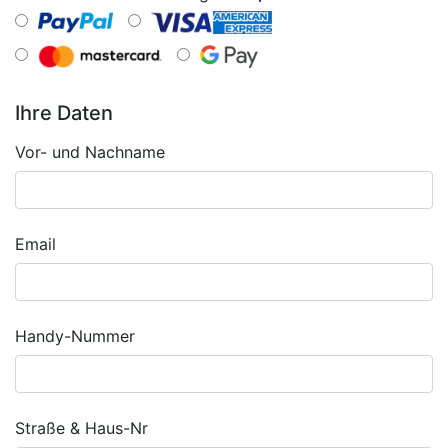
Ihre Daten
Vor- und Nachname
Email
Handy-Nummer
Straße & Haus-Nr