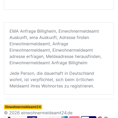
EMA Anfrage Billigheim, Einwohnermeldeamt
Auskunft, ema Auskunft, Adresse finden
Einwohnermeldeamt, Anfrage
Einwohnermeldeamt, Einwohnermeldeamt
adresse erfragen, Meldeadresse herausfinden,
Einwohnermeldeamt Anfrage Billigheim
Jede Person, die dauerhaft in Deutschland
wohnt, ist verpflichtet, sich beim örtlichen
Meldeamt ihres Wohnortes zu registrieren.
Einwohnermeldeamt24
© 2026 einwohnermeldeamt24.de