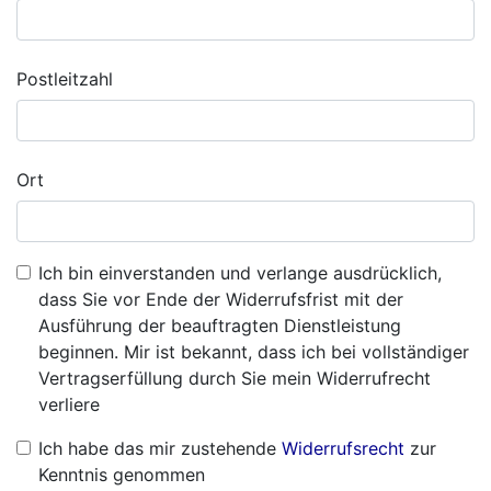
Postleitzahl
Ort
Ich bin einverstanden und verlange ausdrücklich,
dass Sie vor Ende der Widerrufsfrist mit der
Ausführung der beauftragten Dienstleistung
beginnen. Mir ist bekannt, dass ich bei vollständiger
Vertragserfüllung durch Sie mein Widerrufrecht
verliere
Ich habe das mir zustehende
Widerrufsrecht
zur
Kenntnis genommen