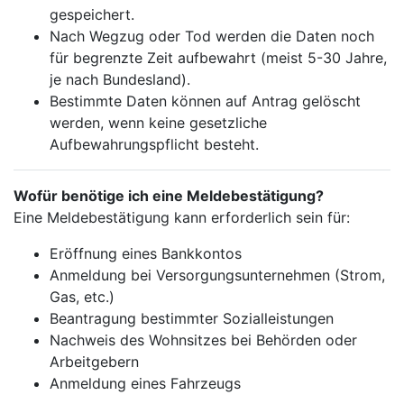
gespeichert.
Nach Wegzug oder Tod werden die Daten noch
für begrenzte Zeit aufbewahrt (meist 5-30 Jahre,
je nach Bundesland).
Bestimmte Daten können auf Antrag gelöscht
werden, wenn keine gesetzliche
Aufbewahrungspflicht besteht.
Wofür benötige ich eine Meldebestätigung?
Eine Meldebestätigung kann erforderlich sein für:
Eröffnung eines Bankkontos
Anmeldung bei Versorgungsunternehmen (Strom,
Gas, etc.)
Beantragung bestimmter Sozialleistungen
Nachweis des Wohnsitzes bei Behörden oder
Arbeitgebern
Anmeldung eines Fahrzeugs