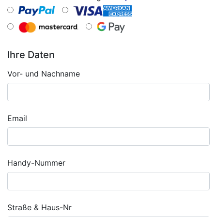
Ihre Daten
Vor- und Nachname
Email
Handy-Nummer
Straße & Haus-Nr