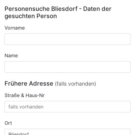
Personensuche Bliesdorf - Daten der
gesuchten Person
Vorname
Name
Frühere Adresse
(falls vorhanden)
Straße & Haus-Nr
Ort