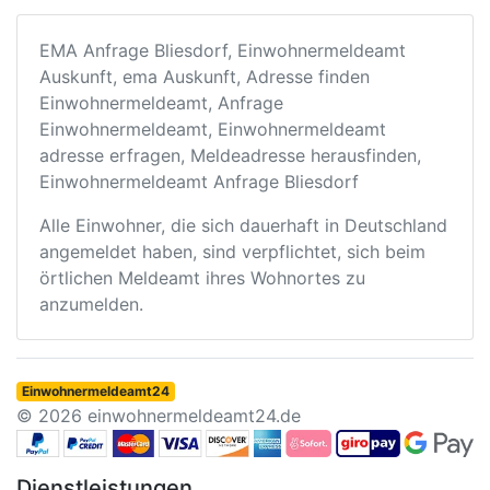
EMA Anfrage Bliesdorf, Einwohnermeldeamt
Auskunft, ema Auskunft, Adresse finden
Einwohnermeldeamt, Anfrage
Einwohnermeldeamt, Einwohnermeldeamt
adresse erfragen, Meldeadresse herausfinden,
Einwohnermeldeamt Anfrage Bliesdorf
Alle Einwohner, die sich dauerhaft in Deutschland
angemeldet haben, sind verpflichtet, sich beim
örtlichen Meldeamt ihres Wohnortes zu
anzumelden.
Einwohnermeldeamt24
© 2026 einwohnermeldeamt24.de
Dienstleistungen