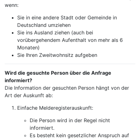
wenn:
Sie in eine andere Stadt oder Gemeinde in
Deutschland umziehen
Sie ins Ausland ziehen (auch bei
vorübergehendem Aufenthalt von mehr als 6
Monaten)
Sie Ihren Zweitwohnsitz aufgeben
Wird die gesuchte Person über die Anfrage
informiert?
Die Information der gesuchten Person hängt von der
Art der Auskunft ab:
Einfache Melderegisterauskunft:
Die Person wird in der Regel nicht
informiert.
Es besteht kein gesetzlicher Anspruch auf