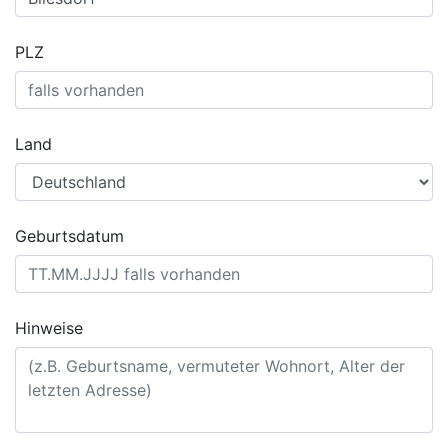
PLZ
Land
Geburtsdatum
Hinweise