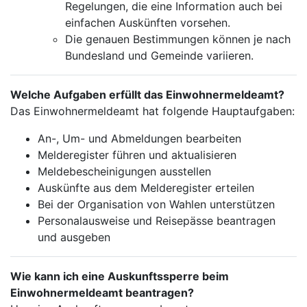
Regelungen, die eine Information auch bei
einfachen Auskünften vorsehen.
Die genauen Bestimmungen können je nach
Bundesland und Gemeinde variieren.
Welche Aufgaben erfüllt das Einwohnermeldeamt?
Das Einwohnermeldeamt hat folgende Hauptaufgaben:
An-, Um- und Abmeldungen bearbeiten
Melderegister führen und aktualisieren
Meldebescheinigungen ausstellen
Auskünfte aus dem Melderegister erteilen
Bei der Organisation von Wahlen unterstützen
Personalausweise und Reisepässe beantragen
und ausgeben
Wie kann ich eine Auskunftssperre beim
Einwohnermeldeamt beantragen?