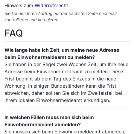
Hinweis zum
Widerrufsrecht
Sie können Ihren Auftrag auf der nächsten Seite nochmals
kontrollieren und korrigieren.
FAQ
Wie lange habe ich Zeit, um meine neue Adresse
beim Einwohnermeldeamt zu melden?
Sie haben in der Regel zwei Wochen Zeit, um Ihre neue
Adresse beim Einwohnermeldeamt zu melden. Diese
Frist beginnt ab dem Tag des Einzugs in die neue
Wohnung. In einigen Bundesländern kann die Frist
abweichen, daher sollten Sie sich im Zweifelsfall bei
Ihrem lokalen Einwohnermeldeamt erkundigen.
In welchen Fällen muss man sich beim
Einwohnermeldeamt abmelden?
Sie müssen sich beim Einwohnermeldeamt abmelden,