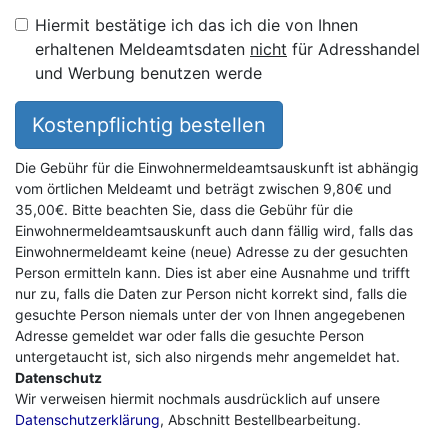
Hiermit bestätige ich das ich die von Ihnen
erhaltenen Meldeamtsdaten
nicht
für Adresshandel
und Werbung benutzen werde
Kostenpflichtig bestellen
Die Gebühr für die Einwohnermeldeamtsauskunft ist abhängig
vom örtlichen Meldeamt und beträgt zwischen 9,80€ und
35,00€. Bitte beachten Sie, dass die Gebühr für die
Einwohnermeldeamtsauskunft auch dann fällig wird, falls das
Einwohnermeldeamt keine (neue) Adresse zu der gesuchten
Person ermitteln kann. Dies ist aber eine Ausnahme und trifft
nur zu, falls die Daten zur Person nicht korrekt sind, falls die
gesuchte Person niemals unter der von Ihnen angegebenen
Adresse gemeldet war oder falls die gesuchte Person
untergetaucht ist, sich also nirgends mehr angemeldet hat.
Datenschutz
Wir verweisen hiermit nochmals ausdrücklich auf unsere
Datenschutzerklärung
, Abschnitt Bestellbearbeitung.