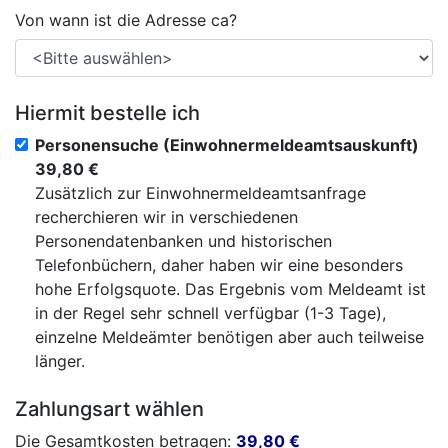
Von wann ist die Adresse ca?
Hiermit bestelle ich
Personensuche (Einwohnermeldeamtsauskunft)
39,80 €
Zusätzlich zur Einwohnermeldeamtsanfrage
recherchieren wir in verschiedenen
Personendatenbanken und historischen
Telefonbüchern, daher haben wir eine besonders
hohe Erfolgsquote. Das Ergebnis vom Meldeamt ist
in der Regel sehr schnell verfügbar (1-3 Tage),
einzelne Meldeämter benötigen aber auch teilweise
länger.
Zahlungsart wählen
Die Gesamtkosten betragen:
39,80
€