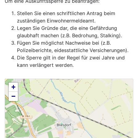
Um eine Auskunftssperre zu beantragen:
Stellen Sie einen schriftlichen Antrag beim
zuständigen Einwohnermeldeamt.
Legen Sie Gründe dar, die eine Gefährdung
glaubhaft machen (z.B. Bedrohung, Stalking).
Fügen Sie möglichst Nachweise bei (z.B.
Polizeiberichte, eidesstattliche Versicherungen).
Die Sperre gilt in der Regel für zwei Jahre und
kann verlängert werden.
+
−