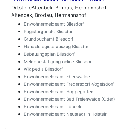
OrtsteileAltenbek, Brodau, Hermannshof,
Altenbek, Brodau, Hermannshof
Einwohnermeldeamt Bliesdorf
Registergericht Bliesdorf
Grundbuchamt Bliesdorf
Handelsregisterauszug Bliesdorf
Bebauungsplan Bliesdorf
Meldebestätigung online Bliesdorf
Wikipedia Bliesdorf
Einwohnermeldeamt Eberswalde
Einwohnermeldeamt Fredersdorf-Vogelsdorf
Einwohnermeldeamt Hoppegarten
Einwohnermeldeamt Bad Freienwalde (Oder)
Einwohnermeldeamt Lübeck
Einwohnermeldeamt Neustadt in Holstein