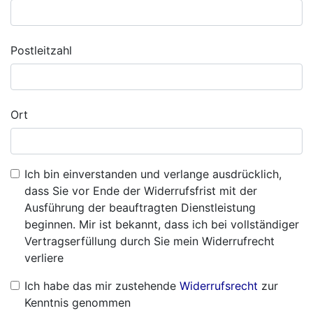
Postleitzahl
Ort
Ich bin einverstanden und verlange ausdrücklich,
dass Sie vor Ende der Widerrufsfrist mit der
Ausführung der beauftragten Dienstleistung
beginnen. Mir ist bekannt, dass ich bei vollständiger
Vertragserfüllung durch Sie mein Widerrufrecht
verliere
Ich habe das mir zustehende
Widerrufsrecht
zur
Kenntnis genommen