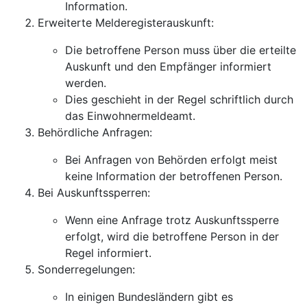
Information.
Erweiterte Melderegisterauskunft:
Die betroffene Person muss über die erteilte
Auskunft und den Empfänger informiert
werden.
Dies geschieht in der Regel schriftlich durch
das Einwohnermeldeamt.
Behördliche Anfragen:
Bei Anfragen von Behörden erfolgt meist
keine Information der betroffenen Person.
Bei Auskunftssperren:
Wenn eine Anfrage trotz Auskunftssperre
erfolgt, wird die betroffene Person in der
Regel informiert.
Sonderregelungen:
In einigen Bundesländern gibt es