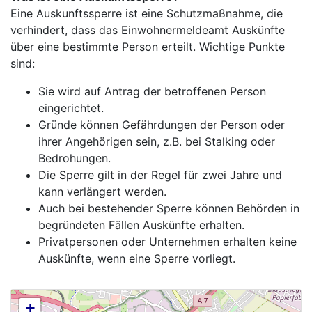
Eine Auskunftssperre ist eine Schutzmaßnahme, die
verhindert, dass das Einwohnermeldeamt Auskünfte
über eine bestimmte Person erteilt. Wichtige Punkte
sind:
Sie wird auf Antrag der betroffenen Person
eingerichtet.
Gründe können Gefährdungen der Person oder
ihrer Angehörigen sein, z.B. bei Stalking oder
Bedrohungen.
Die Sperre gilt in der Regel für zwei Jahre und
kann verlängert werden.
Auch bei bestehender Sperre können Behörden in
begründeten Fällen Auskünfte erhalten.
Privatpersonen oder Unternehmen erhalten keine
Auskünfte, wenn eine Sperre vorliegt.
+