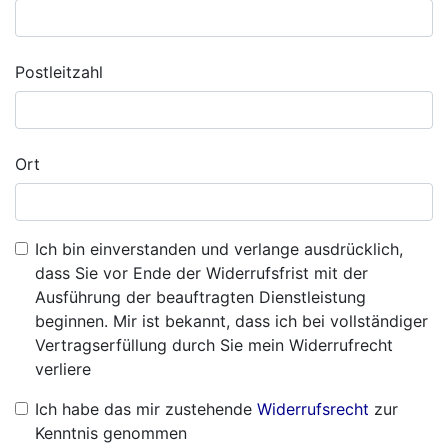
Postleitzahl
Ort
Ich bin einverstanden und verlange ausdrücklich,
dass Sie vor Ende der Widerrufsfrist mit der
Ausführung der beauftragten Dienstleistung
beginnen. Mir ist bekannt, dass ich bei vollständiger
Vertragserfüllung durch Sie mein Widerrufrecht
verliere
Ich habe das mir zustehende
Widerrufsrecht
zur
Kenntnis genommen