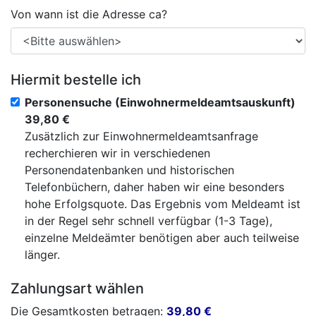
Von wann ist die Adresse ca?
Hiermit bestelle ich
Personensuche (Einwohnermeldeamtsauskunft)
39,80 €
Zusätzlich zur Einwohnermeldeamtsanfrage
recherchieren wir in verschiedenen
Personendatenbanken und historischen
Telefonbüchern, daher haben wir eine besonders
hohe Erfolgsquote. Das Ergebnis vom Meldeamt ist
in der Regel sehr schnell verfügbar (1-3 Tage),
einzelne Meldeämter benötigen aber auch teilweise
länger.
Zahlungsart wählen
Die Gesamtkosten betragen:
39,80
€