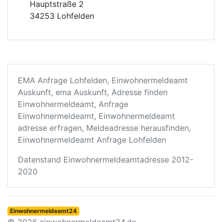
Hauptstraße 2
34253 Lohfelden
EMA Anfrage Lohfelden, Einwohnermeldeamt
Auskunft, ema Auskunft, Adresse finden
Einwohnermeldeamt, Anfrage
Einwohnermeldeamt, Einwohnermeldeamt
adresse erfragen, Meldeadresse herausfinden,
Einwohnermeldeamt Anfrage Lohfelden
Datenstand Einwohnermeldeamtadresse 2012-
2020
Einwohnermeldeamt24