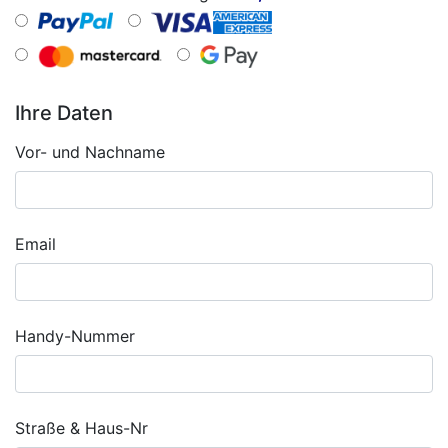
Ihre Daten
Vor- und Nachname
Email
Handy-Nummer
Straße & Haus-Nr