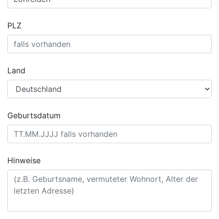
PLZ
Land
Geburtsdatum
Hinweise