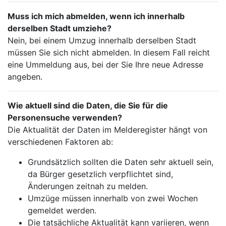
Muss ich mich abmelden, wenn ich innerhalb
derselben Stadt umziehe?
Nein, bei einem Umzug innerhalb derselben Stadt
müssen Sie sich nicht abmelden. In diesem Fall reicht
eine Ummeldung aus, bei der Sie Ihre neue Adresse
angeben.
Wie aktuell sind die Daten, die Sie für die
Personensuche verwenden?
Die Aktualität der Daten im Melderegister hängt von
verschiedenen Faktoren ab:
Grundsätzlich sollten die Daten sehr aktuell sein,
da Bürger gesetzlich verpflichtet sind,
Änderungen zeitnah zu melden.
Umzüge müssen innerhalb von zwei Wochen
gemeldet werden.
Die tatsächliche Aktualität kann variieren, wenn