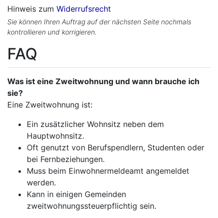
Hinweis zum
Widerrufsrecht
Sie können Ihren Auftrag auf der nächsten Seite nochmals
kontrollieren und korrigieren.
FAQ
Was ist eine Zweitwohnung und wann brauche ich
sie?
Eine Zweitwohnung ist:
Ein zusätzlicher Wohnsitz neben dem
Hauptwohnsitz.
Oft genutzt von Berufspendlern, Studenten oder
bei Fernbeziehungen.
Muss beim Einwohnermeldeamt angemeldet
werden.
Kann in einigen Gemeinden
zweitwohnungssteuerpflichtig sein.