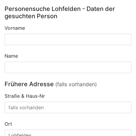
Personensuche Lohfelden - Daten der
gesuchten Person
Vorname
Name
Frühere Adresse
(falls vorhanden)
Straße & Haus-Nr
Ort