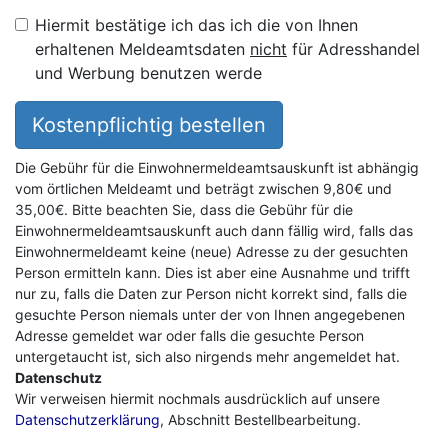
Hiermit bestätige ich das ich die von Ihnen
erhaltenen Meldeamtsdaten
nicht
für Adresshandel
und Werbung benutzen werde
Kostenpflichtig bestellen
Die Gebühr für die Einwohnermeldeamtsauskunft ist abhängig
vom örtlichen Meldeamt und beträgt zwischen 9,80€ und
35,00€. Bitte beachten Sie, dass die Gebühr für die
Einwohnermeldeamtsauskunft auch dann fällig wird, falls das
Einwohnermeldeamt keine (neue) Adresse zu der gesuchten
Person ermitteln kann. Dies ist aber eine Ausnahme und trifft
nur zu, falls die Daten zur Person nicht korrekt sind, falls die
gesuchte Person niemals unter der von Ihnen angegebenen
Adresse gemeldet war oder falls die gesuchte Person
untergetaucht ist, sich also nirgends mehr angemeldet hat.
Datenschutz
Wir verweisen hiermit nochmals ausdrücklich auf unsere
Datenschutzerklärung
, Abschnitt Bestellbearbeitung.