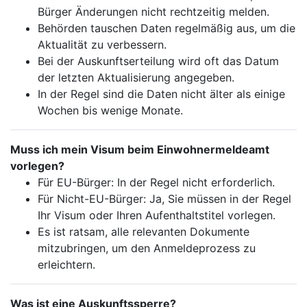
Bürger Änderungen nicht rechtzeitig melden.
Behörden tauschen Daten regelmäßig aus, um die
Aktualität zu verbessern.
Bei der Auskunftserteilung wird oft das Datum
der letzten Aktualisierung angegeben.
In der Regel sind die Daten nicht älter als einige
Wochen bis wenige Monate.
Muss ich mein Visum beim Einwohnermeldeamt
vorlegen?
Für EU-Bürger: In der Regel nicht erforderlich.
Für Nicht-EU-Bürger: Ja, Sie müssen in der Regel
Ihr Visum oder Ihren Aufenthaltstitel vorlegen.
Es ist ratsam, alle relevanten Dokumente
mitzubringen, um den Anmeldeprozess zu
erleichtern.
Was ist eine Auskunftssperre?