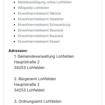
Meldebestätigung online Lohfelden
Wikipedia Lohfelden
Einwohnermeldeamt Wetzlar
Einwohnermeldeamt Niestetal
Einwohnermeldeamt Schauenburg
Einwohnermeldeamt Baunatal
Einwohnermeldeamt Baunatal
Einwohnermeldeamt Kassel
Adressen:
1. Gemeindeverwaltung Lohfelden
Hauptstraße 2
34253 Lohfelden
2. Bürgeramt Lohfelden
Hauptstraße 2
34253 Lohfelden
3. Ordnungsamt Lohfelden