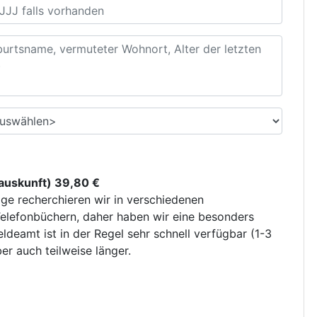
uskunft) 39,80 €
ge recherchieren wir in verschiedenen
elefonbüchern, daher haben wir eine besonders
deamt ist in der Regel sehr schnell verfügbar (1-3
r auch teilweise länger.