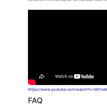
https://www.youtube.com/watch?v=S6Vne
FAQ