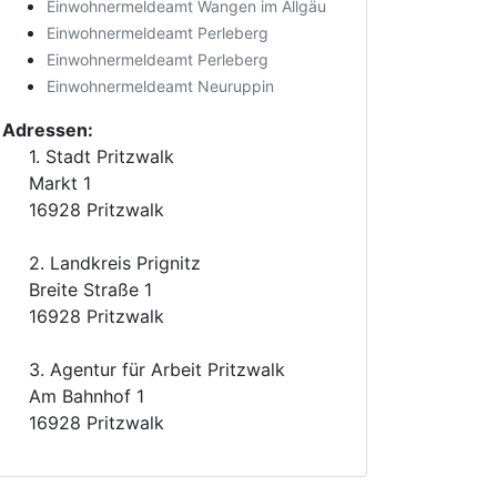
Einwohnermeldeamt Wangen im Allgäu
Einwohnermeldeamt Perleberg
Einwohnermeldeamt Perleberg
Einwohnermeldeamt Neuruppin
Adressen:
1. Stadt Pritzwalk
Markt 1
16928 Pritzwalk
2. Landkreis Prignitz
Breite Straße 1
16928 Pritzwalk
3. Agentur für Arbeit Pritzwalk
Am Bahnhof 1
16928 Pritzwalk