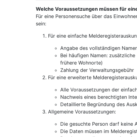
Welche Voraussetzungen müssen für eine 
Für eine Personensuche über das Einwohne
sein:
Für eine einfache Melderegisterauskunf
Angabe des vollständigen Namen
Bei häufigen Namen: zusätzliche 
frühere Wohnorte)
Zahlung der Verwaltungsgebühr
Für eine erweiterte Melderegisterausku
Alle Voraussetzungen der einfac
Nachweis eines berechtigten Inte
Detaillierte Begründung des Aus
Allgemeine Voraussetzungen:
Die gesuchte Person darf keine 
Die Daten müssen im Melderegist