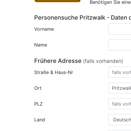
Benötigen Sie ein
Personensuche Pritzwalk - Daten 
Vorname
Name
Frühere Adresse
(falls vorhanden)
Straße & Haus-Nr
Ort
PLZ
Land