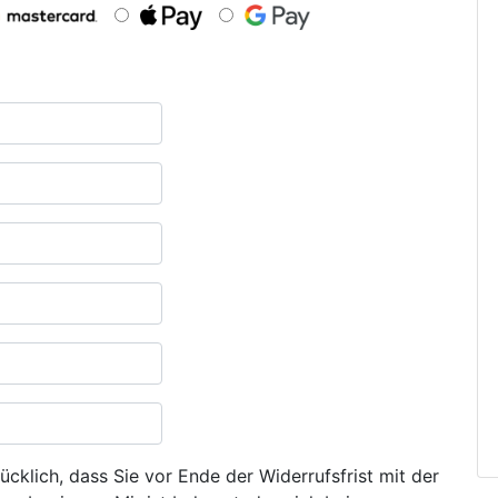
ücklich, dass Sie vor Ende der Widerrufsfrist mit der