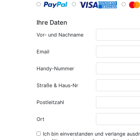
Ihre Daten
Vor- und Nachname
Email
Handy-Nummer
Straße & Haus-Nr
Postleitzahl
Ort
Ich bin einverstanden und verlange ausdr