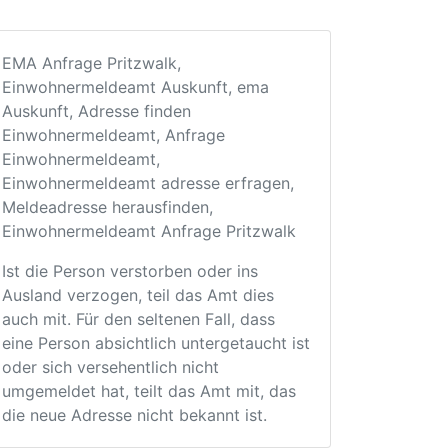
EMA Anfrage Pritzwalk,
Einwohnermeldeamt Auskunft, ema
Auskunft, Adresse finden
Einwohnermeldeamt, Anfrage
Einwohnermeldeamt,
Einwohnermeldeamt adresse erfragen,
Meldeadresse herausfinden,
Einwohnermeldeamt Anfrage Pritzwalk
Ist die Person verstorben oder ins
Ausland verzogen, teil das Amt dies
auch mit. Für den seltenen Fall, dass
eine Person absichtlich untergetaucht ist
oder sich versehentlich nicht
umgemeldet hat, teilt das Amt mit, das
die neue Adresse nicht bekannt ist.