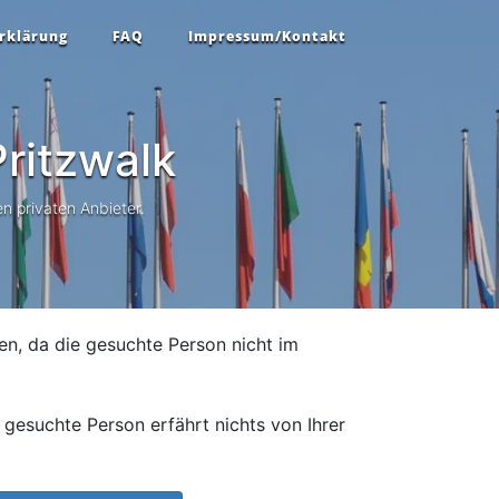
rklärung
FAQ
Impressum/Kontakt
ritzwalk
n privaten Anbieter.
en, da die gesuchte Person nicht im
gesuchte Person erfährt nichts von Ihrer