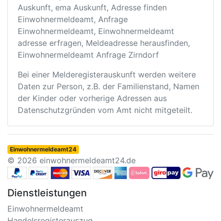
Auskunft, ema Auskunft, Adresse finden
Einwohnermeldeamt, Anfrage
Einwohnermeldeamt, Einwohnermeldeamt
adresse erfragen, Meldeadresse herausfinden,
Einwohnermeldeamt Anfrage Zirndorf
Bei einer Melderegisterauskunft werden weitere
Daten zur Person, z.B. der Familienstand, Namen
der Kinder oder vorherige Adressen aus
Datenschutzgründen vom Amt nicht mitgeteilt.
Einwohnermeldeamt24
© 2026 einwohnermeldeamt24.de
Dienstleistungen
Einwohnermeldeamt
Handelsregisterauszug