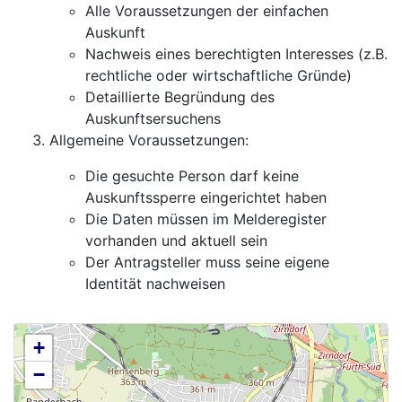
Alle Voraussetzungen der einfachen
Auskunft
Nachweis eines berechtigten Interesses (z.B.
rechtliche oder wirtschaftliche Gründe)
Detaillierte Begründung des
Auskunftsersuchens
Allgemeine Voraussetzungen:
Die gesuchte Person darf keine
Auskunftssperre eingerichtet haben
Die Daten müssen im Melderegister
vorhanden und aktuell sein
Der Antragsteller muss seine eigene
Identität nachweisen
+
−