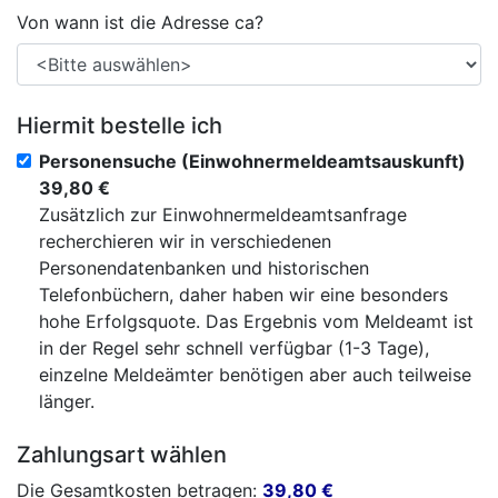
Von wann ist die Adresse ca?
Hiermit bestelle ich
Personensuche (Einwohnermeldeamtsauskunft)
39,80 €
Zusätzlich zur Einwohnermeldeamtsanfrage
recherchieren wir in verschiedenen
Personendatenbanken und historischen
Telefonbüchern, daher haben wir eine besonders
hohe Erfolgsquote. Das Ergebnis vom Meldeamt ist
in der Regel sehr schnell verfügbar (1-3 Tage),
einzelne Meldeämter benötigen aber auch teilweise
länger.
Zahlungsart wählen
Die Gesamtkosten betragen:
39,80
€