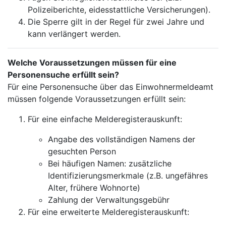
Polizeiberichte, eidesstattliche Versicherungen).
Die Sperre gilt in der Regel für zwei Jahre und
kann verlängert werden.
Welche Voraussetzungen müssen für eine
Personensuche erfüllt sein?
Für eine Personensuche über das Einwohnermeldeamt
müssen folgende Voraussetzungen erfüllt sein:
Für eine einfache Melderegisterauskunft:
Angabe des vollständigen Namens der
gesuchten Person
Bei häufigen Namen: zusätzliche
Identifizierungsmerkmale (z.B. ungefähres
Alter, frühere Wohnorte)
Zahlung der Verwaltungsgebühr
Für eine erweiterte Melderegisterauskunft: