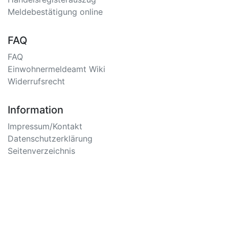
Meldebestätigung online
FAQ
FAQ
Einwohnermeldeamt Wiki
Widerrufsrecht
Information
Impressum/Kontakt
Datenschutzerklärung
Seitenverzeichnis