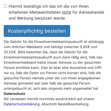
Hiermit bestätige ich das ich die von Ihnen
erhaltenen Meldeamtsdaten
nicht
für Adresshandel
und Werbung benutzen werde
Kostenpflichtig bestellen
Die Gebühr für die Einwohnermeldeamtsauskunft ist abhängig
vom örtlichen Meldeamt und beträgt zwischen 9,80€ und
35,00€. Bitte beachten Sie, dass die Gebühr für die
Einwohnermeldeamtsauskunft auch dann fällig wird, falls das
Einwohnermeldeamt keine (neue) Adresse zu der gesuchten
Person ermitteln kann. Dies ist aber eine Ausnahme und trifft
nur zu, falls die Daten zur Person nicht korrekt sind, falls die
gesuchte Person niemals unter der von Ihnen angegebenen
Adresse gemeldet war oder falls die gesuchte Person
untergetaucht ist, sich also nirgends mehr angemeldet hat.
Datenschutz
Wir verweisen hiermit nochmals ausdrücklich auf unsere
Datenschutzerklärung
, Abschnitt Bestellbearbeitung.