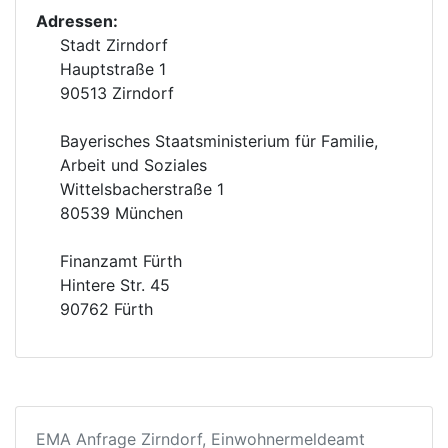
Adressen:
Stadt Zirndorf
Hauptstraße 1
90513 Zirndorf
Bayerisches Staatsministerium für Familie,
Arbeit und Soziales
Wittelsbacherstraße 1
80539 München
Finanzamt Fürth
Hintere Str. 45
90762 Fürth
EMA Anfrage Zirndorf, Einwohnermeldeamt