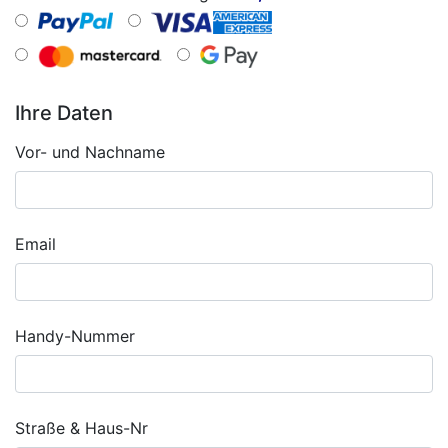
Ihre Daten
Vor- und Nachname
Email
Handy-Nummer
Straße & Haus-Nr