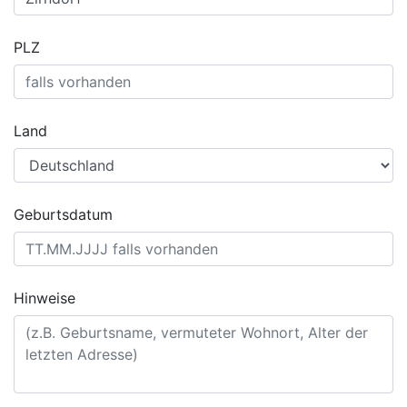
PLZ
Land
Geburtsdatum
Hinweise