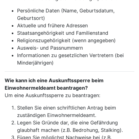
Persönliche Daten (Name, Geburtsdatum,
Geburtsort)
Aktuelle und frühere Adressen
Staatsangehörigkeit und Familienstand
Religionszugehörigkeit (wenn angegeben)
Ausweis- und Passnummern
Informationen zu gesetzlichen Vertretern (bei
Minderjährigen)
Wie kann ich eine Auskunftssperre beim
Einwohnermeldeamt beantragen?
Um eine Auskunftssperre zu beantragen:
Stellen Sie einen schriftlichen Antrag beim
zuständigen Einwohnermeldeamt.
Legen Sie Gründe dar, die eine Gefährdung
glaubhaft machen (z.B. Bedrohung, Stalking).
Fügen Sie möglichst Nachweise bei (z.B.