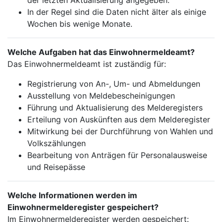
der letzten Aktualisierung angegeben.
In der Regel sind die Daten nicht älter als einige
Wochen bis wenige Monate.
Welche Aufgaben hat das Einwohnermeldeamt?
Das Einwohnermeldeamt ist zuständig für:
Registrierung von An-, Um- und Abmeldungen
Ausstellung von Meldebescheinigungen
Führung und Aktualisierung des Melderegisters
Erteilung von Auskünften aus dem Melderegister
Mitwirkung bei der Durchführung von Wahlen und
Volkszählungen
Bearbeitung von Anträgen für Personalausweise
und Reisepässe
Welche Informationen werden im
Einwohnermelderegister gespeichert?
Im Einwohnermelderegister werden gespeichert: