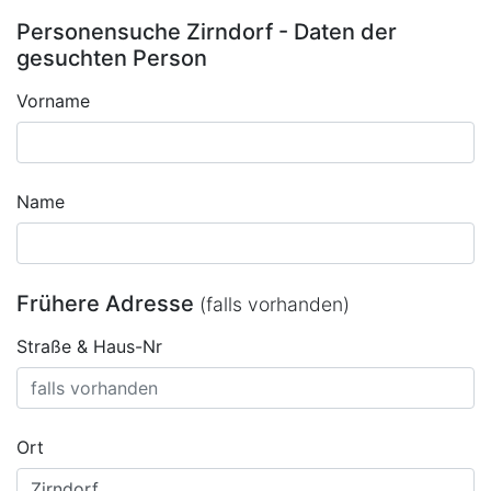
Personensuche Zirndorf - Daten der
gesuchten Person
Vorname
Name
Frühere Adresse
(falls vorhanden)
Straße & Haus-Nr
Ort