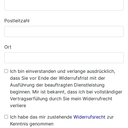
Postleitzahl
Ort
Ich bin einverstanden und verlange ausdrücklich,
dass Sie vor Ende der Widerrufsfrist mit der
Ausführung der beauftragten Dienstleistung
beginnen. Mir ist bekannt, dass ich bei vollständiger
Vertragserfüllung durch Sie mein Widerrufrecht
verliere
Ich habe das mir zustehende
Widerrufsrecht
zur
Kenntnis genommen