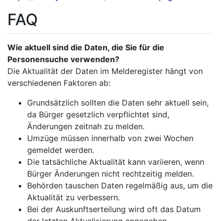
FAQ
Wie aktuell sind die Daten, die Sie für die
Personensuche verwenden?
Die Aktualität der Daten im Melderegister hängt von
verschiedenen Faktoren ab:
Grundsätzlich sollten die Daten sehr aktuell sein,
da Bürger gesetzlich verpflichtet sind,
Änderungen zeitnah zu melden.
Umzüge müssen innerhalb von zwei Wochen
gemeldet werden.
Die tatsächliche Aktualität kann variieren, wenn
Bürger Änderungen nicht rechtzeitig melden.
Behörden tauschen Daten regelmäßig aus, um die
Aktualität zu verbessern.
Bei der Auskunftserteilung wird oft das Datum