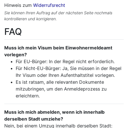
Hinweis zum
Widerrufsrecht
Sie können Ihren Auftrag auf der nächsten Seite nochmals
kontrollieren und korrigieren.
FAQ
Muss ich mein Visum beim Einwohnermeldeamt
vorlegen?
Für EU-Bürger: In der Regel nicht erforderlich.
Für Nicht-EU-Bürger: Ja, Sie müssen in der Regel
Ihr Visum oder Ihren Aufenthaltstitel vorlegen.
Es ist ratsam, alle relevanten Dokumente
mitzubringen, um den Anmeldeprozess zu
erleichtern.
Muss ich mich abmelden, wenn ich innerhalb
derselben Stadt umziehe?
Nein, bei einem Umzug innerhalb derselben Stadt: