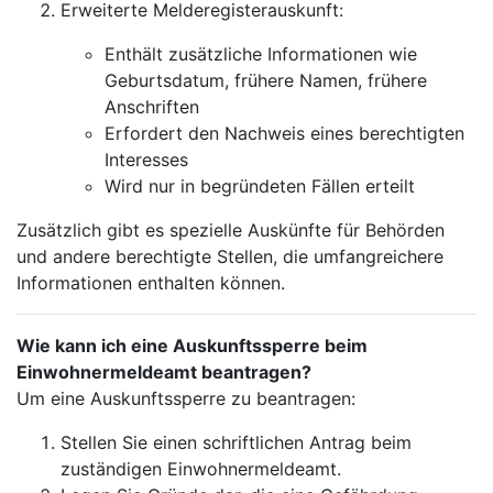
Erweiterte Melderegisterauskunft:
Enthält zusätzliche Informationen wie
Geburtsdatum, frühere Namen, frühere
Anschriften
Erfordert den Nachweis eines berechtigten
Interesses
Wird nur in begründeten Fällen erteilt
Zusätzlich gibt es spezielle Auskünfte für Behörden
und andere berechtigte Stellen, die umfangreichere
Informationen enthalten können.
Wie kann ich eine Auskunftssperre beim
Einwohnermeldeamt beantragen?
Um eine Auskunftssperre zu beantragen:
Stellen Sie einen schriftlichen Antrag beim
zuständigen Einwohnermeldeamt.