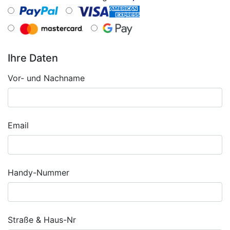
Ihre Daten
Vor- und Nachname
Email
Handy-Nummer
Straße & Haus-Nr