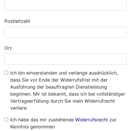
Postleitzahl
Ort
Ich bin einverstanden und verlange ausdrücklich,
dass Sie vor Ende der Widerrufsfrist mit der
Ausführung der beauftragten Dienstleistung
beginnen. Mir ist bekannt, dass ich bei vollständiger
Vertragserfüllung durch Sie mein Widerrufrecht
verliere
Ich habe das mir zustehende
Widerrufsrecht
zur
Kenntnis genommen