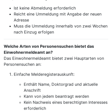
Ist keine Abmeldung erforderlich
Reicht eine Ummeldung mit Angabe der neuen
Adresse
Muss die Ummeldung innerhalb von zwei Wochen
nach Einzug erfolgen
Welche Arten von Personensuchen bietet das
Einwohnermeldeamt an?
Das Einwohnermeldeamt bietet zwei Hauptarten von
Personensuchen an:
Einfache Melderegisterauskunft:
Enthält Name, Doktorgrad und aktuelle
Anschrift
Kann von jedem beantragt werden
Kein Nachweis eines berechtigten Interesses
erforderlich