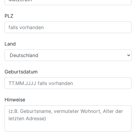
PLZ
Land
Geburtsdatum
Hinweise