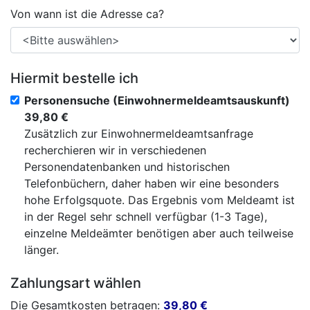
Von wann ist die Adresse ca?
Hiermit bestelle ich
Personensuche (Einwohnermeldeamtsauskunft)
39,80 €
Zusätzlich zur Einwohnermeldeamtsanfrage
recherchieren wir in verschiedenen
Personendatenbanken und historischen
Telefonbüchern, daher haben wir eine besonders
hohe Erfolgsquote. Das Ergebnis vom Meldeamt ist
in der Regel sehr schnell verfügbar (1-3 Tage),
einzelne Meldeämter benötigen aber auch teilweise
länger.
Zahlungsart wählen
Die Gesamtkosten betragen:
39,80
€