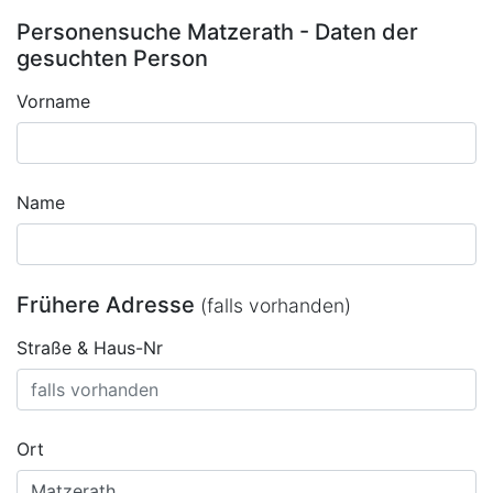
Personensuche Matzerath - Daten der
gesuchten Person
Vorname
Name
Frühere Adresse
(falls vorhanden)
Straße & Haus-Nr
Ort