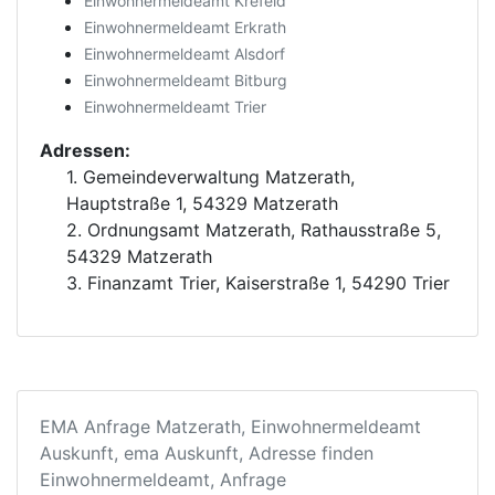
Einwohnermeldeamt Krefeld
Einwohnermeldeamt Erkrath
Einwohnermeldeamt Alsdorf
Einwohnermeldeamt Bitburg
Einwohnermeldeamt Trier
Adressen:
1. Gemeindeverwaltung Matzerath,
Hauptstraße 1, 54329 Matzerath
2. Ordnungsamt Matzerath, Rathausstraße 5,
54329 Matzerath
3. Finanzamt Trier, Kaiserstraße 1, 54290 Trier
EMA Anfrage Matzerath, Einwohnermeldeamt
Auskunft, ema Auskunft, Adresse finden
Einwohnermeldeamt, Anfrage