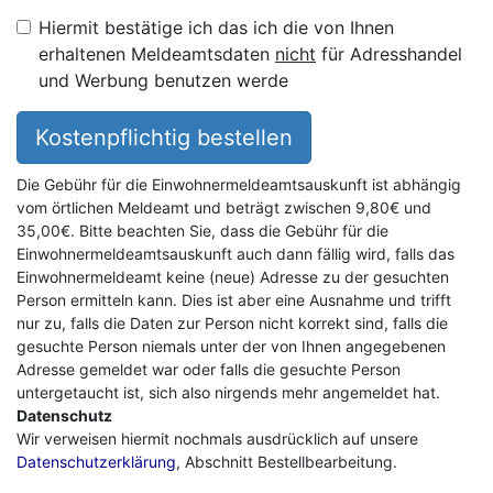
Hiermit bestätige ich das ich die von Ihnen
erhaltenen Meldeamtsdaten
nicht
für Adresshandel
und Werbung benutzen werde
Kostenpflichtig bestellen
Die Gebühr für die Einwohnermeldeamtsauskunft ist abhängig
vom örtlichen Meldeamt und beträgt zwischen 9,80€ und
35,00€. Bitte beachten Sie, dass die Gebühr für die
Einwohnermeldeamtsauskunft auch dann fällig wird, falls das
Einwohnermeldeamt keine (neue) Adresse zu der gesuchten
Person ermitteln kann. Dies ist aber eine Ausnahme und trifft
nur zu, falls die Daten zur Person nicht korrekt sind, falls die
gesuchte Person niemals unter der von Ihnen angegebenen
Adresse gemeldet war oder falls die gesuchte Person
untergetaucht ist, sich also nirgends mehr angemeldet hat.
Datenschutz
Wir verweisen hiermit nochmals ausdrücklich auf unsere
Datenschutzerklärung
, Abschnitt Bestellbearbeitung.