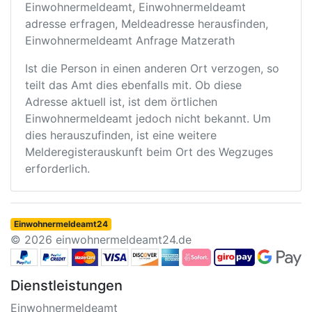
Einwohnermeldeamt, Einwohnermeldeamt
adresse erfragen, Meldeadresse herausfinden,
Einwohnermeldeamt Anfrage Matzerath
Ist die Person in einen anderen Ort verzogen, so
teilt das Amt dies ebenfalls mit. Ob diese
Adresse aktuell ist, ist dem örtlichen
Einwohnermeldeamt jedoch nicht bekannt. Um
dies herauszufinden, ist eine weitere
Melderegisterauskunft beim Ort des Wegzuges
erforderlich.
Einwohnermeldeamt24
© 2026 einwohnermeldeamt24.de
Dienstleistungen
Einwohnermeldeamt