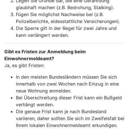
Legen Sie Gründe dar, die eine Gefährdung
glaubhaft machen (z.B. Bedrohung, Stalking).
Fügen Sie möglichst Nachweise bei (z.B.
Polizeiberichte, eidesstattliche Versicherungen).
Die Sperre gilt in der Regel für zwei Jahre und
kann verlängert werden.
Gibt es Fristen zur Anmeldung beim
Einwohnermeldeamt?
Ja, es gibt Fristen:
In den meisten Bundesländern müssen Sie sich
innerhalb von zwei Wochen nach Einzug in eine
neue Wohnung anmelden.
Bei Überschreitung dieser Frist kann ein Bußgeld
verhängt werden.
Die genaue Frist kann je nach Bundesland
variieren, daher sollten Sie sich im Zweifelsfall bei
Ihrem lokalen Einwohnermeldeamt erkundigen.